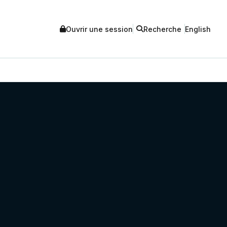
Ouvrir une session
Recherche
English