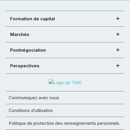
Formation de capital
Marchés
Postnégociation
Perspectives
Communiquez avec nous
Conditions d’utilisation
Politique de protection des renseignements personnels