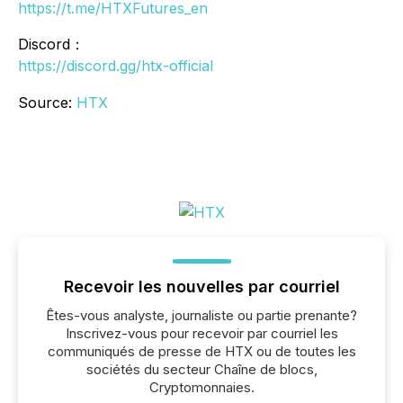
https://t.me/HTXFutures_en
Discord：
https://discord.gg/htx-official
Source:
HTX
Recevoir les nouvelles par courriel
Êtes-vous analyste, journaliste ou partie prenante?
Inscrivez-vous pour recevoir par courriel les
communiqués de presse de HTX ou de toutes les
sociétés du secteur Chaîne de blocs,
Cryptomonnaies.