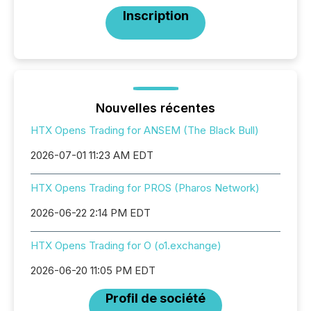
Inscription
Nouvelles récentes
HTX Opens Trading for ANSEM (The Black Bull)
2026-07-01 11:23 AM EDT
HTX Opens Trading for PROS (Pharos Network)
2026-06-22 2:14 PM EDT
HTX Opens Trading for O (o1.exchange)
2026-06-20 11:05 PM EDT
Profil de société