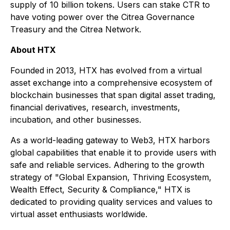
supply of 10 billion tokens. Users can stake CTR to
have voting power over the Citrea Governance
Treasury and the Citrea Network.
About HTX
Founded in 2013, HTX has evolved from a virtual
asset exchange into a comprehensive ecosystem of
blockchain businesses that span digital asset trading,
financial derivatives, research, investments,
incubation, and other businesses.
As a world-leading gateway to Web3, HTX harbors
global capabilities that enable it to provide users with
safe and reliable services. Adhering to the growth
strategy of "Global Expansion, Thriving Ecosystem,
Wealth Effect, Security & Compliance," HTX is
dedicated to providing quality services and values to
virtual asset enthusiasts worldwide.