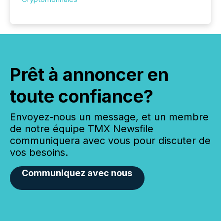
Prêt à annoncer en
toute confiance?
Envoyez-nous un message, et un membre
de notre équipe TMX Newsfile
communiquera avec vous pour discuter de
vos besoins.
Communiquez avec nous