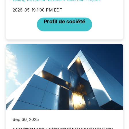
2026-05-19 1:00 PM EDT
Profil de société
Sep 30, 2025