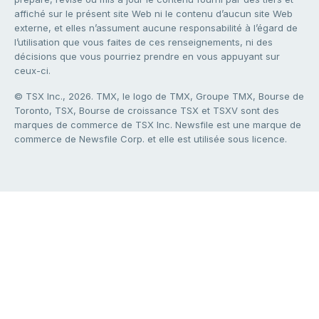
affiché sur le présent site Web ni le contenu d’aucun site Web
externe, et elles n’assument aucune responsabilité à l’égard de
l’utilisation que vous faites de ces renseignements, ni des
décisions que vous pourriez prendre en vous appuyant sur
ceux-ci.
© TSX Inc., 2026. TMX, le logo de TMX, Groupe TMX, Bourse de
Toronto, TSX, Bourse de croissance TSX et TSXV sont des
marques de commerce de TSX Inc. Newsfile est une marque de
commerce de Newsfile Corp. et elle est utilisée sous licence.