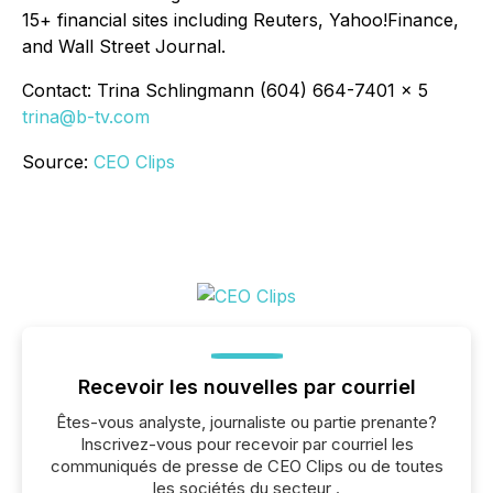
15+ financial sites including Reuters, Yahoo!Finance,
and Wall Street Journal.
Contact: Trina Schlingmann (604) 664-7401 x 5
trina@b-tv.com
Source:
CEO Clips
Recevoir les nouvelles par courriel
Êtes-vous analyste, journaliste ou partie prenante?
Inscrivez-vous pour recevoir par courriel les
communiqués de presse de CEO Clips ou de toutes
les sociétés du secteur .