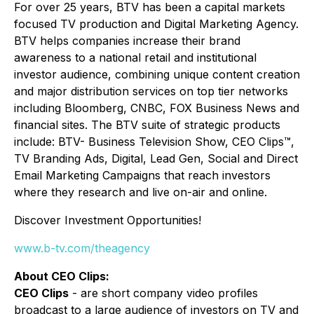
For over 25 years, BTV has been a capital markets
focused TV production and Digital Marketing Agency.
BTV helps companies increase their brand
awareness to a national retail and institutional
investor audience, combining unique content creation
and major distribution services on top tier networks
including Bloomberg, CNBC, FOX Business News and
financial sites. The BTV suite of strategic products
include: BTV- Business Television Show, CEO Clips™,
TV Branding Ads, Digital, Lead Gen, Social and Direct
Email Marketing Campaigns that reach investors
where they research and live on-air and online.
Discover Investment Opportunities!
www.b-tv.com/theagency
About CEO Clips:
CEO Clips
- are short company video profiles
broadcast to a large audience of investors on TV and