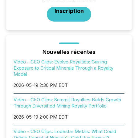
Inscription
Nouvelles récentes
Video - CEO Clips: Evolve Royalties: Gaining
Exposure to Critical Minerals Through a Royalty
Model
2026-05-19 2:30 PM EDT
Video - CEO Clips: Summit Royalties Builds Growth
Through Diversified Mining Royalty Portfolio
2026-05-19 2:00 PM EDT
Video - CEO Clips: Lodestar Metals: What Could
Drilling Reveal at Nevada's Gold Run Project?