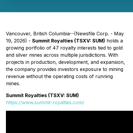
Vancouver, British Columbia--(Newsfile Corp. - May
19, 2026) -
Summit Royalties (TSXV: SUM)
holds a
growing portfolio of 47 royalty interests tied to gold
and silver mines across multiple jurisdictions. With
projects in production, development, and expansion,
the company provides investors exposure to mining
revenue without the operating costs of running
mines.
Summit Royalties (TSXV: SUM)
https://www.summit-royalties.com/