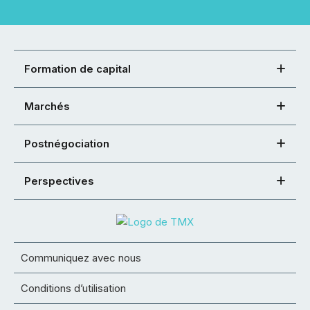
Formation de capital
Marchés
Postnégociation
Perspectives
Communiquez avec nous
Conditions d’utilisation