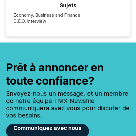
Sujets
Economy, Business and Finance
C.E.O. Interview
Prêt à annoncer en
toute confiance?
Envoyez-nous un message, et un membre
de notre équipe TMX Newsfile
communiquera avec vous pour discuter de
vos besoins.
Communiquez avec nous