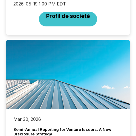
2026-05-19 1:00 PM EDT
Profil de société
Mar 30, 2026
Semi-Annual Reporting for Venture Issuers: A New
Disclosure Strategy