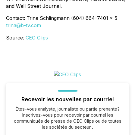
and Wall Street Journal.
Contact: Trina Schlingmann (604) 664-7401 x 5
trina@b-tv.com
Source:
CEO Clips
Recevoir les nouvelles par courriel
Êtes-vous analyste, journaliste ou partie prenante?
Inscrivez-vous pour recevoir par courriel les
communiqués de presse de CEO Clips ou de toutes
les sociétés du secteur .