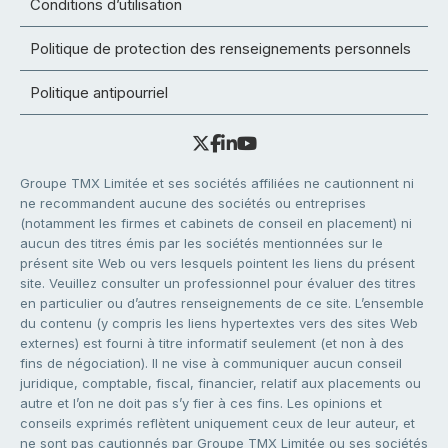
Conditions d’utilisation
Politique de protection des renseignements personnels
Politique antipourriel
Groupe TMX Limitée et ses sociétés affiliées ne cautionnent ni
ne recommandent aucune des sociétés ou entreprises
(notamment les firmes et cabinets de conseil en placement) ni
aucun des titres émis par les sociétés mentionnées sur le
présent site Web ou vers lesquels pointent les liens du présent
site. Veuillez consulter un professionnel pour évaluer des titres
en particulier ou d’autres renseignements de ce site. L’ensemble
du contenu (y compris les liens hypertextes vers des sites Web
externes) est fourni à titre informatif seulement (et non à des
fins de négociation). Il ne vise à communiquer aucun conseil
juridique, comptable, fiscal, financier, relatif aux placements ou
autre et l’on ne doit pas s’y fier à ces fins. Les opinions et
conseils exprimés reflètent uniquement ceux de leur auteur, et
ne sont pas cautionnés par Groupe TMX Limitée ou ses sociétés