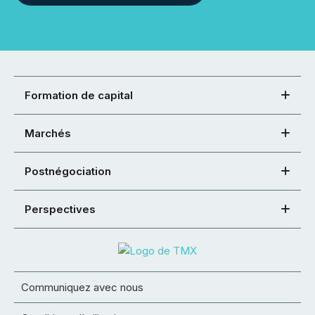
Formation de capital
Marchés
Postnégociation
Perspectives
Communiquez avec nous