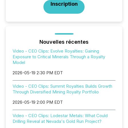
Inscription
Nouvelles récentes
Video - CEO Clips: Evolve Royalties: Gaining
Exposure to Critical Minerals Through a Royalty
Model
2026-05-19 2:30 PM EDT
Video - CEO Clips: Summit Royalties Builds Growth
Through Diversified Mining Royalty Portfolio
2026-05-19 2:00 PM EDT
Video - CEO Clips: Lodestar Metals: What Could
Drilling Reveal at Nevada's Gold Run Project?