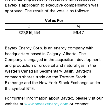
Baytex's approach to executive compensation was
approved. The result of the vote is as follows:
Votes For
#
%
327,816,554
96.47
Baytex Energy Corp. is an energy company with
headquarters based in Calgary, Alberta. The
Company is engaged in the acquisition, development
and production of crude oil and natural gas in the
Western Canadian Sedimentary Basin. Baytex's
common shares trade on the Toronto Stock
Exchange and the New York Stock Exchange under
the symbol BTE.
For further information about Baytex, please visit our
website at
www.baytexenergy.com
or contact: