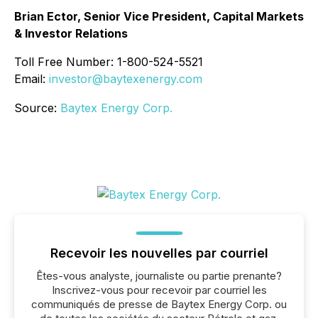
Brian Ector, Senior Vice President, Capital Markets
& Investor Relations
Toll Free Number: 1-800-524-5521
Email:
investor@baytexenergy.com
Source:
Baytex Energy Corp.
Recevoir les nouvelles par courriel
Êtes-vous analyste, journaliste ou partie prenante?
Inscrivez-vous pour recevoir par courriel les
communiqués de presse de Baytex Energy Corp. ou