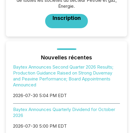
de toutes les sociétés du secteur Pétrole et gaz,
Énergie.
Inscription
Nouvelles récentes
Baytex Announces Second Quarter 2026 Results;
Production Guidance Raised on Strong Duvernay
and Peavine Performance; Board Appointments
Announced
2026-07-30 5:04 PM EDT
Baytex Announces Quarterly Dividend for October
2026
2026-07-30 5:00 PM EDT