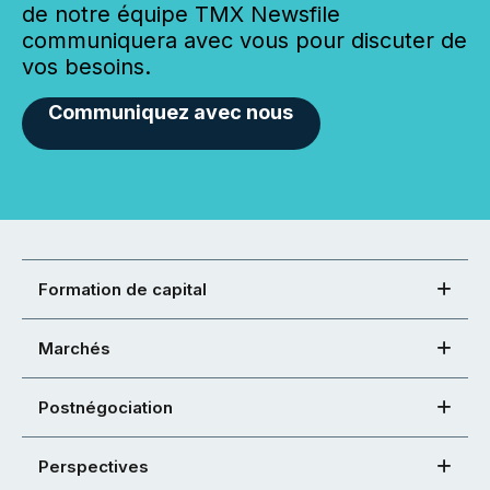
de notre équipe TMX Newsfile
communiquera avec vous pour discuter de
vos besoins.
Communiquez avec nous
Formation de capital
Marchés
Postnégociation
Perspectives