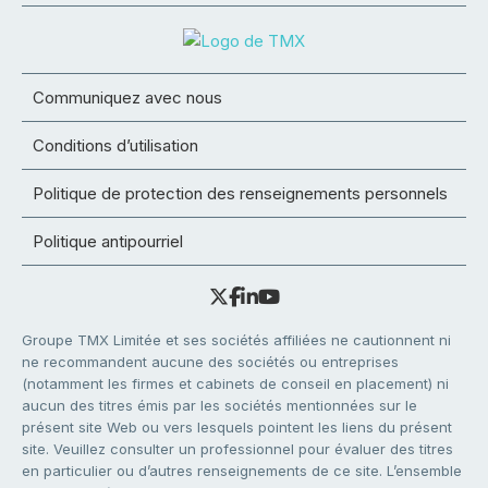
Communiquez avec nous
Conditions d’utilisation
Politique de protection des renseignements personnels
Politique antipourriel
Groupe TMX Limitée et ses sociétés affiliées ne cautionnent ni
ne recommandent aucune des sociétés ou entreprises
(notamment les firmes et cabinets de conseil en placement) ni
aucun des titres émis par les sociétés mentionnées sur le
présent site Web ou vers lesquels pointent les liens du présent
site. Veuillez consulter un professionnel pour évaluer des titres
en particulier ou d’autres renseignements de ce site. L’ensemble