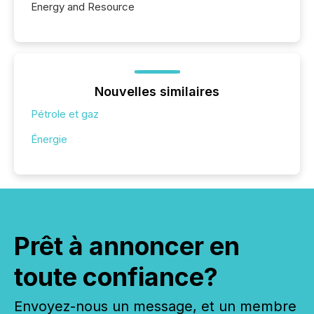
Energy and Resource
Nouvelles similaires
Pétrole et gaz
Énergie
Prêt à annoncer en
toute confiance?
Envoyez-nous un message, et un membre