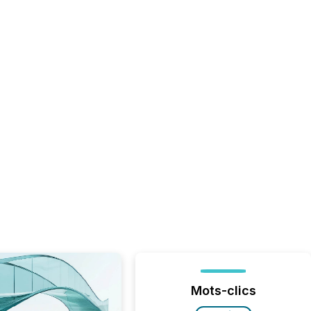
Mots-clics