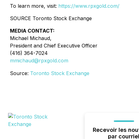
To learn more, visit:
https://www.rpxgold.com/
SOURCE Toronto Stock Exchange
MEDIA CONTACT:
Michael Michaud,
President and Chief Executive Officer
(416) 364-7024
mmichaud@rpxgold.com
Source:
Toronto Stock Exchange
Recevoir les nou
par courrie