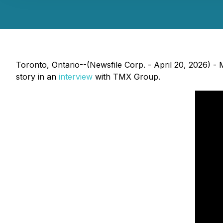
Toronto, Ontario--(Newsfile Corp. - April 20, 2026) 
story in an
interview
with TMX Group.