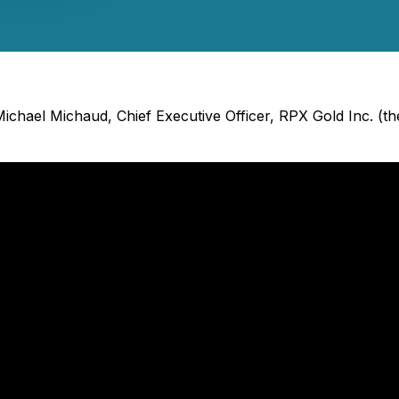
- Michael Michaud, Chief Executive Officer, RPX Gold Inc.