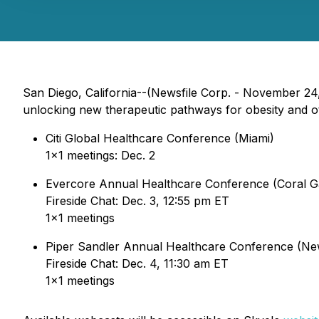
San Diego, California--(Newsfile Corp. - November 24
unlocking new therapeutic pathways for obesity and oth
Citi Global Healthcare Conference (Miami)
1x1 meetings: Dec. 2
Evercore Annual Healthcare Conference (Coral G
Fireside Chat: Dec. 3, 12:55 pm ET
1x1 meetings
Piper Sandler Annual Healthcare Conference (Ne
Fireside Chat: Dec. 4, 11:30 am ET
1x1 meetings