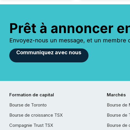
Prêt à annoncer e
Envoyez-nous un message, et un membre de
Communiquez avec nous
Formation de capital
Marchés
Bourse de Toronto
Bourse de 
Bourse de croissance TSX
Bourse de 
Compagnie Trust TSX
Bourse de 