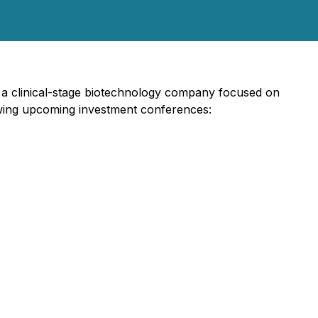
 a clinical-stage biotechnology company focused on
lowing upcoming investment conferences: