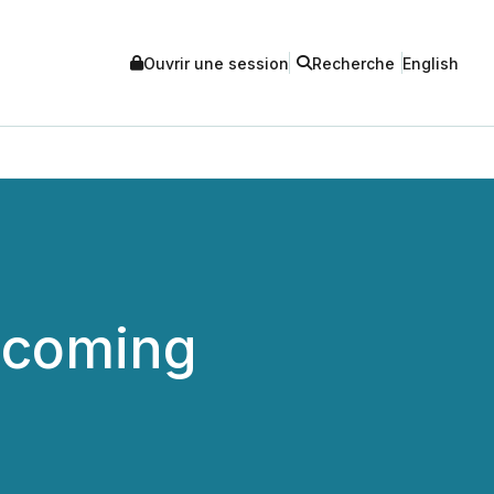
Ouvrir une session
Recherche
English
Upcoming