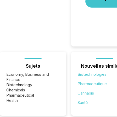
Sujets
Nouvelles simil
Economy, Business and
Biotechnologies
Finance
Pharmaceutique
Biotechnology
Chemicals
Cannabis
Pharmaceutical
Health
Santé