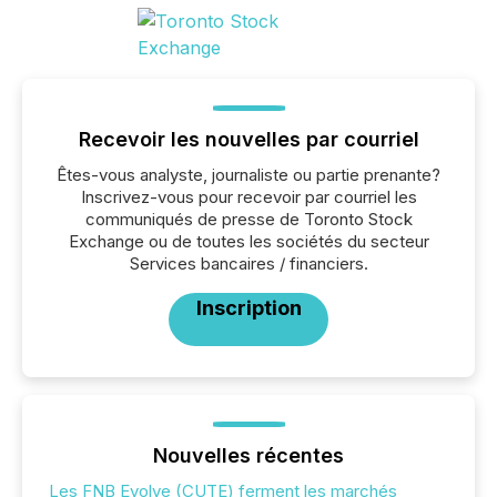
Recevoir les nouvelles par courriel
Êtes-vous analyste, journaliste ou partie prenante?
Inscrivez-vous pour recevoir par courriel les
communiqués de presse de Toronto Stock
Exchange ou de toutes les sociétés du secteur
Services bancaires / financiers.
Inscription
Nouvelles récentes
Les FNB Evolve (CUTE) ferment les marchés