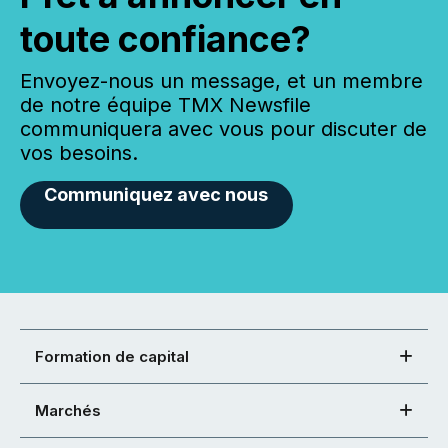
toute confiance?
Envoyez-nous un message, et un membre
de notre équipe TMX Newsfile
communiquera avec vous pour discuter de
vos besoins.
Communiquez avec nous
Formation de capital
Marchés