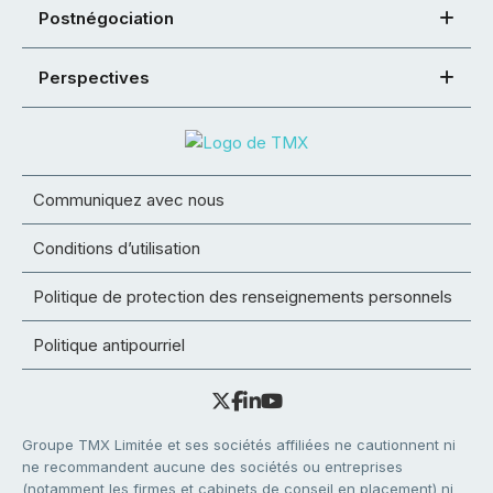
Postnégociation
Perspectives
Communiquez avec nous
Conditions d’utilisation
Politique de protection des renseignements personnels
Politique antipourriel
Groupe TMX Limitée et ses sociétés affiliées ne cautionnent ni
ne recommandent aucune des sociétés ou entreprises
(notamment les firmes et cabinets de conseil en placement) ni