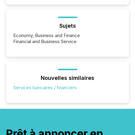
Sujets
Economy, Business and Finance
Financial and Business Service
Nouvelles similaires
Services bancaires / financiers
Prêt à annoncer en