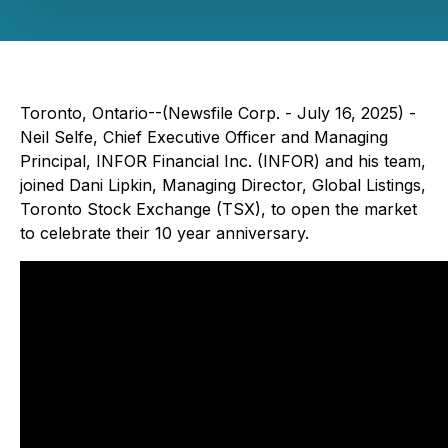
Toronto, Ontario--(Newsfile Corp. - July 16, 2025) -
Neil Selfe, Chief Executive Officer and Managing
Principal, INFOR Financial Inc. (INFOR) and his team,
joined Dani Lipkin, Managing Director, Global Listings,
Toronto Stock Exchange (TSX), to open the market
to celebrate their 10 year anniversary.