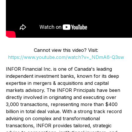
Cannot view this video? Visit:
https://www.youtube.com/watch?v=_NDmA6-Q3sw
INFOR Financial Inc. is one of Canada's leading
independent investment banks, known for its deep
expertise in mergers & acquisitions and capital
markets advisory. The INFOR Principals have been
directly involved in originating and executing over
3,000 transactions, representing more than $400
billion in total deal value. With a strong track record
advising on complex and transformational
transactions, INFOR provides tailored, strategic