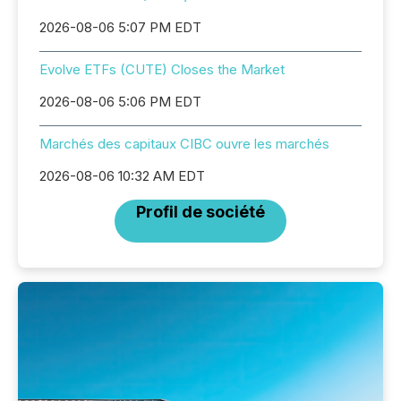
2026-08-06 5:07 PM EDT
Evolve ETFs (CUTE) Closes the Market
2026-08-06 5:06 PM EDT
Marchés des capitaux CIBC ouvre les marchés
2026-08-06 10:32 AM EDT
Profil de société