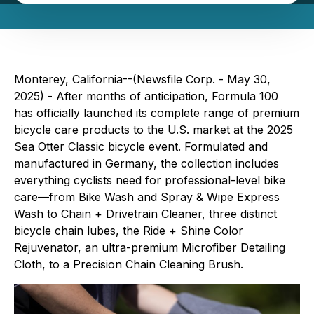
Monterey, California--(Newsfile Corp. - May 30,
2025) - After months of anticipation, Formula 100
has officially launched its complete range of premium
bicycle care products to the U.S. market at the 2025
Sea Otter Classic bicycle event. Formulated and
manufactured in Germany, the collection includes
everything cyclists need for professional-level bike
care—from Bike Wash and Spray & Wipe Express
Wash to Chain + Drivetrain Cleaner, three distinct
bicycle chain lubes, the Ride + Shine Color
Rejuvenator, an ultra-premium Microfiber Detailing
Cloth, to a Precision Chain Cleaning Brush.