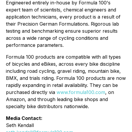
Engineered entirely in-house by Formula 100's
expert team of scientists, chemical engineers and
application technicians, every product is a result of
their Precision German Formulations. Rigorous lab
testing and benchmarking ensure superior results
across a wide range of cycling conditions and
performance parameters.
Formula 100 products are compatible with all types
of bicycles and eBikes, across every bike discipline
including road cycling, gravel riding, mountain bike,
BMX, and trials riding. Formula 100 products are now
rapidly expanding in retail availability. They can be
purchased directly via
www.formula100.com
, on
Amazon, and through leading bike shops and
specialty bike distributors nationwide.
Media Contact:
Seth Kendall