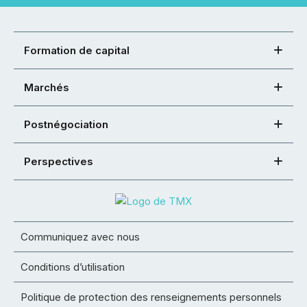
Formation de capital
Marchés
Postnégociation
Perspectives
Communiquez avec nous
Conditions d’utilisation
Politique de protection des renseignements personnels