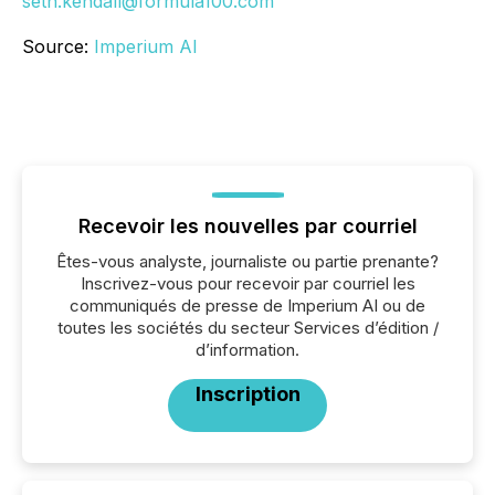
seth.kendall@formula100.com
Source:
Imperium AI
Recevoir les nouvelles par courriel
Êtes-vous analyste, journaliste ou partie prenante?
Inscrivez-vous pour recevoir par courriel les
communiqués de presse de Imperium AI ou de
toutes les sociétés du secteur Services d’édition /
d’information.
Inscription