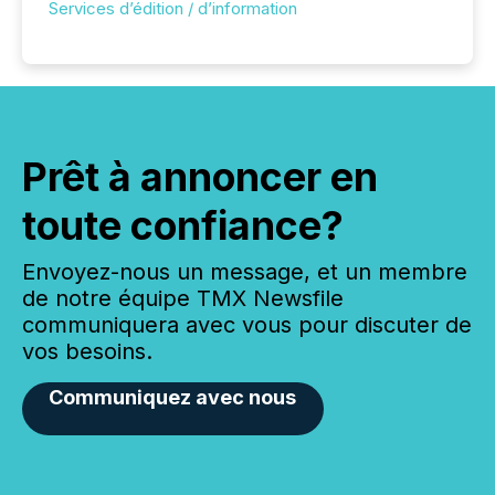
Services d’édition / d’information
Prêt à annoncer en
toute confiance?
Envoyez-nous un message, et un membre
de notre équipe TMX Newsfile
communiquera avec vous pour discuter de
vos besoins.
Communiquez avec nous