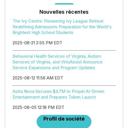
Nouvelles récentes
The Ivy Centre: Pioneering Ivy League Retreat
Redefining Admissions Preparation for the World's
Brightest High School Students
2025-08-21 2:55 PM EDT
Behavioral Health Services of Virginia, Autism
Services of Virginia, and VirtuAssist Announce
Service Expansions and Program Updates
2025-08-12 11:56 AM EDT
Astra Nova Secures $4.7M to Propel AI-Driven
Entertainment and Prepares Token Launch
2025-08-05 12:18 PM EDT
Profil de société