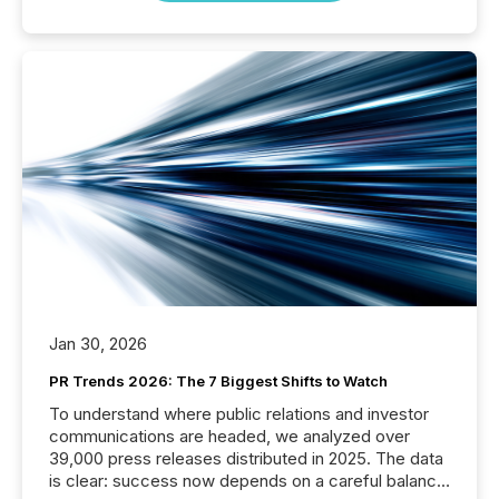
Jan 30, 2026
PR Trends 2026: The 7 Biggest Shifts to Watch
To understand where public relations and investor
communications are headed, we analyzed over
39,000 press releases distributed in 2025. The data
is clear: success now depends on a careful balance