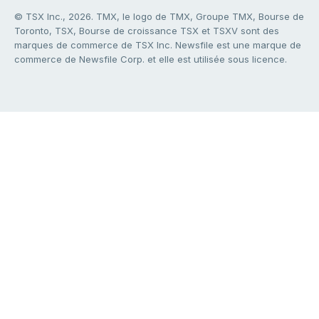
© TSX Inc., 2026. TMX, le logo de TMX, Groupe TMX, Bourse de
Toronto, TSX, Bourse de croissance TSX et TSXV sont des
marques de commerce de TSX Inc. Newsfile est une marque de
commerce de Newsfile Corp. et elle est utilisée sous licence.