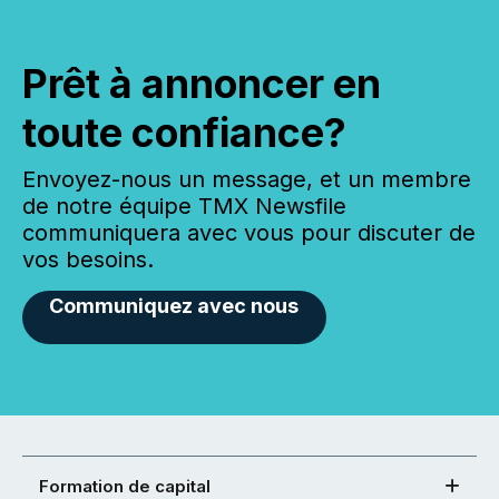
Prêt à annoncer en
toute confiance?
Envoyez-nous un message, et un membre
de notre équipe TMX Newsfile
communiquera avec vous pour discuter de
vos besoins.
Communiquez avec nous
Formation de capital