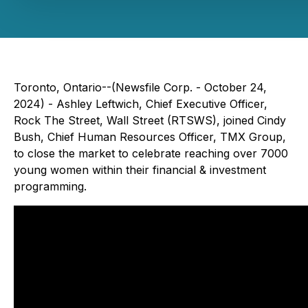
Toronto, Ontario--(Newsfile Corp. - October 24,
2024) - Ashley Leftwich, Chief Executive Officer,
Rock The Street, Wall Street (RTSWS), joined Cindy
Bush, Chief Human Resources Officer, TMX Group,
to close the market to celebrate reaching over 7000
young women within their financial & investment
programming.