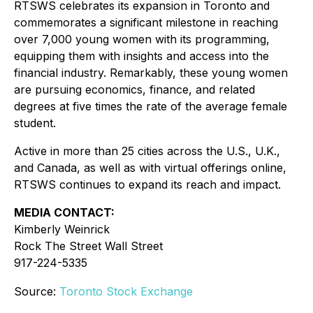
RTSWS celebrates its expansion in Toronto and
commemorates a significant milestone in reaching
over 7,000 young women with its programming,
equipping them with insights and access into the
financial industry. Remarkably, these young women
are pursuing economics, finance, and related
degrees at five times the rate of the average female
student.
Active in more than 25 cities across the U.S., U.K.,
and Canada, as well as with virtual offerings online,
RTSWS continues to expand its reach and impact.
MEDIA CONTACT:
Kimberly Weinrick
Rock The Street Wall Street
917-224-5335
Source:
Toronto Stock Exchange