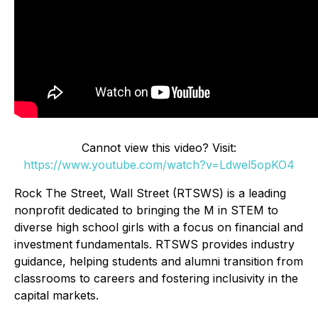
Cannot view this video? Visit:
https://www.youtube.com/watch?v=Ldwel5opKO4
Rock The Street, Wall Street (RTSWS) is a leading
nonprofit dedicated to bringing the M in STEM to
diverse high school girls with a focus on financial and
investment fundamentals. RTSWS provides industry
guidance, helping students and alumni transition from
classrooms to careers and fostering inclusivity in the
capital markets.