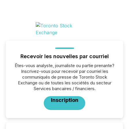
Recevoir les nouvelles par courriel
Êtes-vous analyste, journaliste ou partie prenante?
Inscrivez-vous pour recevoir par courriel les
communiqués de presse de Toronto Stock
Exchange ou de toutes les sociétés du secteur
Services bancaires / financiers.
Inscription