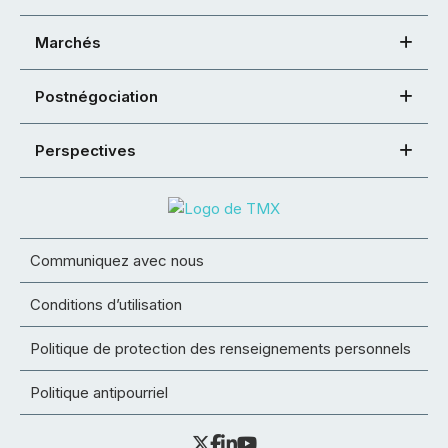
Marchés
Postnégociation
Perspectives
Communiquez avec nous
Conditions d’utilisation
Politique de protection des renseignements personnels
Politique antipourriel