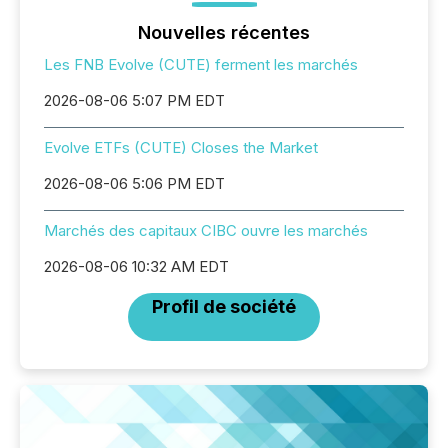
Nouvelles récentes
Les FNB Evolve (CUTE) ferment les marchés
2026-08-06 5:07 PM EDT
Evolve ETFs (CUTE) Closes the Market
2026-08-06 5:06 PM EDT
Marchés des capitaux CIBC ouvre les marchés
2026-08-06 10:32 AM EDT
Profil de société