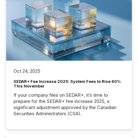
Oct 24, 2025
SEDAR+ Fee Increase 2025: System Fees to Rise 60%
This November
If your company files on SEDAR+, it’s time to
prepare for the SEDAR+ fee increase 2025, a
significant adjustment approved by the Canadian
Securities Administrators (CSA).