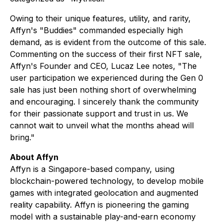
Owing to their unique features, utility, and rarity,
Affyn's "Buddies" commanded especially high
demand, as is evident from the outcome of this sale.
Commenting on the success of their first NFT sale,
Affyn's Founder and CEO, Lucaz Lee notes, "The
user participation we experienced during the Gen 0
sale has just been nothing short of overwhelming
and encouraging. I sincerely thank the community
for their passionate support and trust in us. We
cannot wait to unveil what the months ahead will
bring."
About Affyn
Affyn is a Singapore-based company, using
blockchain-powered technology, to develop mobile
games with integrated geolocation and augmented
reality capability. Affyn is pioneering the gaming
model with a sustainable play-and-earn economy