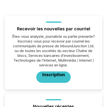
Recevoir les nouvelles par courriel
Êtes-vous analyste, journaliste ou partie prenante?
Inscrivez-vous pour recevoir par courriel les
communiqués de presse de InboundJunction Ltd.
ou de toutes les sociétés du secteur Chaîne de
blocs, Services bancaires d’investissement,
Technologies de l’Internet, Multimédia / Internet /
services en ligne.
Inscription
Nouvelles récentes