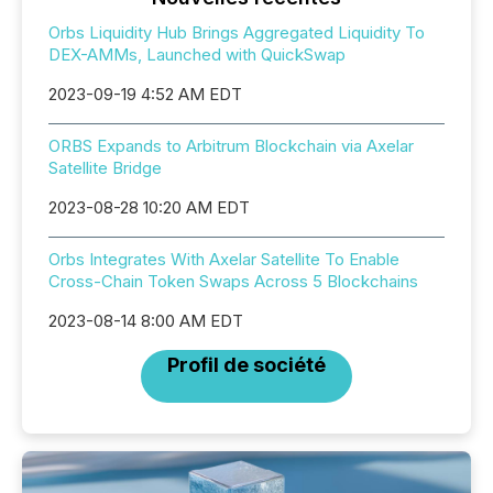
Orbs Liquidity Hub Brings Aggregated Liquidity To
DEX-AMMs, Launched with QuickSwap
2023-09-19 4:52 AM EDT
ORBS Expands to Arbitrum Blockchain via Axelar
Satellite Bridge
2023-08-28 10:20 AM EDT
Orbs Integrates With Axelar Satellite To Enable
Cross-Chain Token Swaps Across 5 Blockchains
2023-08-14 8:00 AM EDT
Profil de société