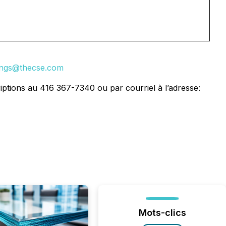
tings@thecse.com
iptions au 416 367-7340 ou par courriel à l’adresse:
Mots-clics