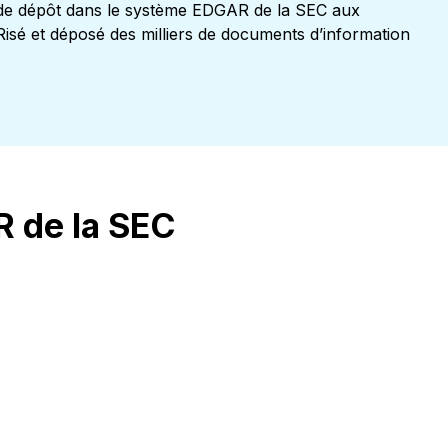
s de dépôt dans le système EDGAR de la SEC aux
ARisé et déposé des milliers de documents d’information
R de la SEC