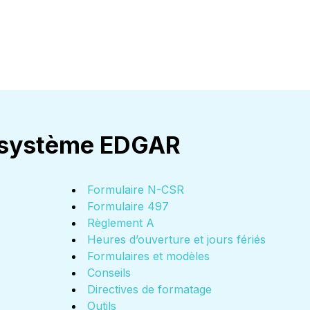
le système EDGAR
Formulaire N-CSR
Formulaire 497
Règlement A
Heures d’ouverture et jours fériés
Formulaires et modèles
Conseils
Directives de formatage
Outils