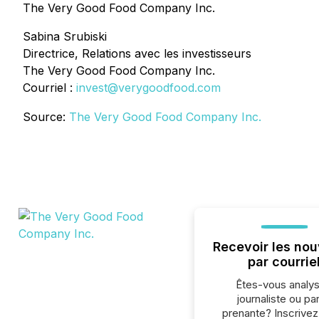
The Very Good Food Company Inc.
Sabina Srubiski
Directrice, Relations avec les investisseurs
The Very Good Food Company Inc.
Courriel :
invest@verygoodfood.com
Source:
The Very Good Food Company Inc.
Recevoir les nou
par courrie
Êtes-vous analys
journaliste ou par
prenante? Inscrive