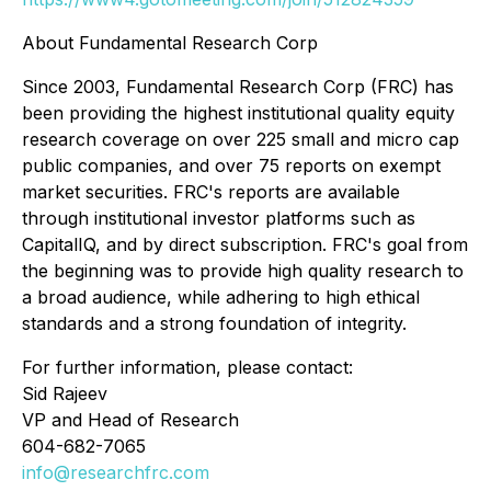
About Fundamental Research Corp
Since 2003, Fundamental Research Corp (FRC) has
been providing the highest institutional quality equity
research coverage on over 225 small and micro cap
public companies, and over 75 reports on exempt
market securities. FRC's reports are available
through institutional investor platforms such as
CapitalIQ, and by direct subscription. FRC's goal from
the beginning was to provide high quality research to
a broad audience, while adhering to high ethical
standards and a strong foundation of integrity.
For further information, please contact:
Sid Rajeev
VP and Head of Research
604-682-7065
info@researchfrc.com