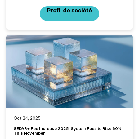
Profil de société
Oct 24, 2025
SEDAR+ Fee Increase 2025: System Fees to Rise 60%
This November