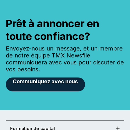
Prêt à annoncer en
toute confiance?
Envoyez-nous un message, et un membre
de notre équipe TMX Newsfile
communiquera avec vous pour discuter de
vos besoins.
Communiquez avec nous
Formation de capital