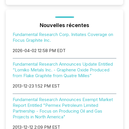
Nouvelles récentes
Fundamental Research Corp. Initiates Coverage on
Focus Graphite Inc.
2026-04-02 12:58 PM EDT
Fundamental Research Announces Update Entitled
“Lomiko Metals Inc. - Graphene Oxide Produced
from Flake Graphite from Quatre Milles”
2013-12-23 1:52 PM EST
Fundamental Research Announces Exempt Market
Report Entitled "Permex Petroleum Limited
Partnership - Focus on Producing Oil and Gas
Projects in North America"
2013-12-12 2:09 PM EST