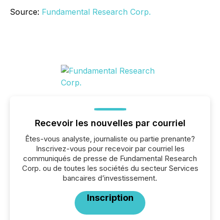
Source:
Fundamental Research Corp.
Recevoir les nouvelles par courriel
Êtes-vous analyste, journaliste ou partie prenante?
Inscrivez-vous pour recevoir par courriel les
communiqués de presse de Fundamental Research
Corp. ou de toutes les sociétés du secteur Services
bancaires d’investissement.
Inscription