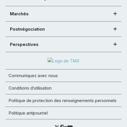
Marchés
Postnégociation
Perspectives
Communiquez avec nous
Conditions d’utilisation
Politique de protection des renseignements personnels
Politique antipourriel