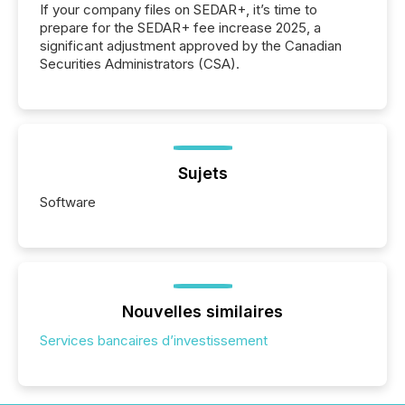
If your company files on SEDAR+, it’s time to
prepare for the SEDAR+ fee increase 2025, a
significant adjustment approved by the Canadian
Securities Administrators (CSA).
Sujets
Software
Nouvelles similaires
Services bancaires d’investissement