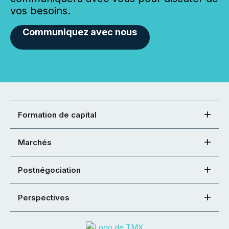
vos besoins.
Communiquez avec nous
Formation de capital
Marchés
Postnégociation
Perspectives