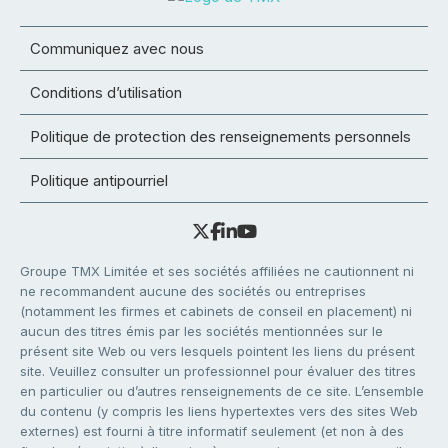
Communiquez avec nous
Conditions d’utilisation
Politique de protection des renseignements personnels
Politique antipourriel
Groupe TMX Limitée et ses sociétés affiliées ne cautionnent ni
ne recommandent aucune des sociétés ou entreprises
(notamment les firmes et cabinets de conseil en placement) ni
aucun des titres émis par les sociétés mentionnées sur le
présent site Web ou vers lesquels pointent les liens du présent
site. Veuillez consulter un professionnel pour évaluer des titres
en particulier ou d’autres renseignements de ce site. L’ensemble
du contenu (y compris les liens hypertextes vers des sites Web
externes) est fourni à titre informatif seulement (et non à des