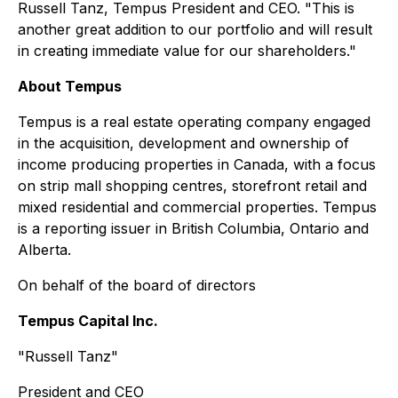
Russell Tanz, Tempus President and CEO. "This is
another great addition to our portfolio and will result
in creating immediate value for our shareholders."
About Tempus
Tempus is a real estate operating company engaged
in the acquisition, development and ownership of
income producing properties in Canada, with a focus
on strip mall shopping centres, storefront retail and
mixed residential and commercial properties. Tempus
is a reporting issuer in British Columbia, Ontario and
Alberta.
On behalf of the board of directors
Tempus Capital Inc.
"Russell Tanz"
President and CEO