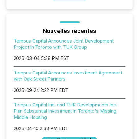
Nouvelles récentes
Tempus Capital Announces Joint Development
Project in Toronto with TUK Group
2026-03-04 5:38 PM EST
Tempus Capital Announces Investment Agreement
with Oak Street Partners
2025-09-24 2:22 PM EDT
Tempus Capital Inc. and TUK Developments Inc.
Plan Substantial Investment in Toronto's Missing
Middle Housing
2025-04-10 2:33 PM EDT