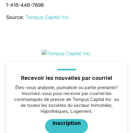
1-416-446-7898
Source:
Tempus Capital Inc.
Recevoir les nouvelles par courriel
Êtes-vous analyste, journaliste ou partie prenante?
Inscrivez-vous pour recevoir par courriel les
communiqués de presse de Tempus Capital Inc. ou
de toutes les sociétés du secteur Immobilier,
Hypothèques, Logement.
Inscription