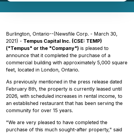
Burlington, Ontario--(Newsfile Corp. - March 30,
2021) -
Tempus Capital Inc
.
(CSE: TEMP)
("Tempus" or the "Company")
is pleased to
announce that it completed the purchase of a
commercial building with approximately 5,000 square
feet, located in London, Ontario.
As previously mentioned in the press release dated
February 8th, the property is currently leased until
2026, with scheduled increases in rental income, to
an established restaurant that has been serving the
community for over 15 years.
"We are very pleased to have completed the
purchase of this much sought-after property," said