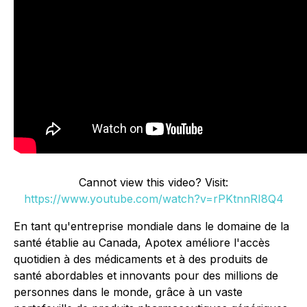
Cannot view this video? Visit:
https://www.youtube.com/watch?v=rPKtnnRI8Q4
En tant qu'entreprise mondiale dans le domaine de la
santé établie au Canada, Apotex améliore l'accès
quotidien à des médicaments et à des produits de
santé abordables et innovants pour des millions de
personnes dans le monde, grâce à un vaste