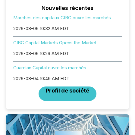
Nouvelles récentes
Marchés des capitaux CIBC ouvre les marchés
2026-08-06 10:32 AM EDT
CIBC Capital Markets Opens the Market
2026-08-06 10:29 AM EDT
Guardian Capital ouvre les marchés
2026-08-04 10:49 AM EDT
Profil de société