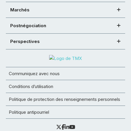
Marchés
Postnégociation
Perspectives
Communiquez avec nous
Conditions d’utilisation
Politique de protection des renseignements personnels
Politique antipourriel