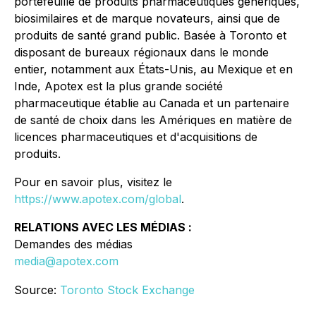
portefeuille de produits pharmaceutiques génériques,
biosimilaires et de marque novateurs, ainsi que de
produits de santé grand public. Basée à Toronto et
disposant de bureaux régionaux dans le monde
entier, notamment aux États-Unis, au Mexique et en
Inde, Apotex est la plus grande société
pharmaceutique établie au Canada et un partenaire
de santé de choix dans les Amériques en matière de
licences pharmaceutiques et d'acquisitions de
produits.
Pour en savoir plus, visitez le
https://www.apotex.com/global
.
RELATIONS AVEC LES MÉDIAS :
Demandes des médias
media@apotex.com
Source:
Toronto Stock Exchange