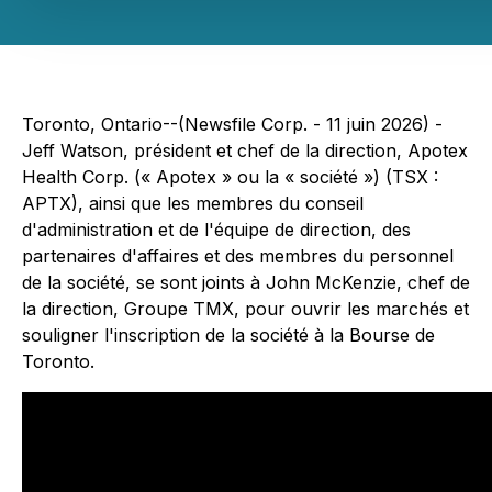
Toronto, Ontario--(Newsfile Corp. - 11 juin 2026) -
Jeff Watson, président et chef de la direction, Apotex
Health Corp. (« Apotex » ou la « société ») (TSX :
APTX), ainsi que les membres du conseil
d'administration et de l'équipe de direction, des
partenaires d'affaires et des membres du personnel
de la société, se sont joints à John McKenzie, chef de
la direction, Groupe TMX, pour ouvrir les marchés et
souligner l'inscription de la société à la Bourse de
Toronto.