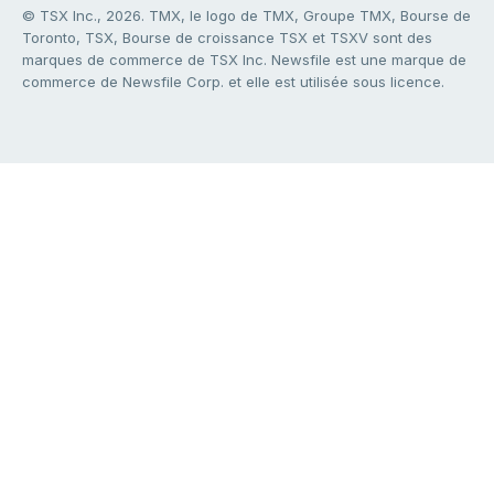
© TSX Inc., 2026. TMX, le logo de TMX, Groupe TMX, Bourse de
Toronto, TSX, Bourse de croissance TSX et TSXV sont des
marques de commerce de TSX Inc. Newsfile est une marque de
commerce de Newsfile Corp. et elle est utilisée sous licence.