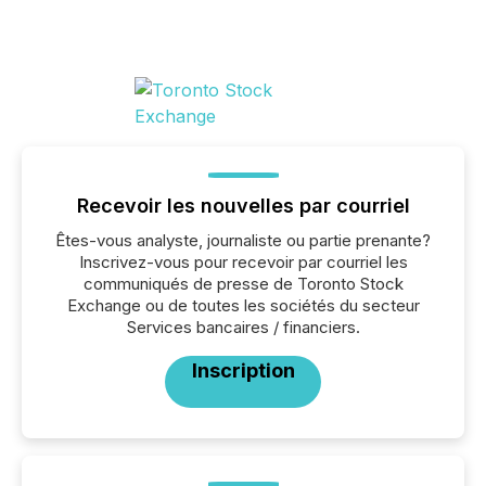
Recevoir les nouvelles par courriel
Êtes-vous analyste, journaliste ou partie prenante?
Inscrivez-vous pour recevoir par courriel les
communiqués de presse de Toronto Stock
Exchange ou de toutes les sociétés du secteur
Services bancaires / financiers.
Inscription