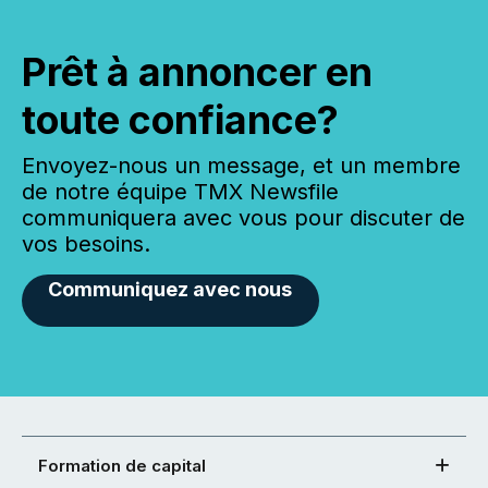
Prêt à annoncer en
toute confiance?
Envoyez-nous un message, et un membre
de notre équipe TMX Newsfile
communiquera avec vous pour discuter de
vos besoins.
Communiquez avec nous
Formation de capital