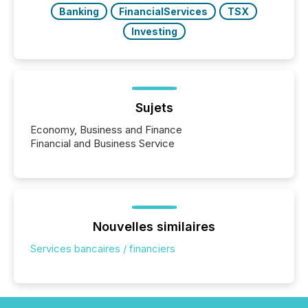
Banking
FinancialServices
TSX
Investing
Sujets
Economy, Business and Finance
Financial and Business Service
Nouvelles similaires
Services bancaires / financiers