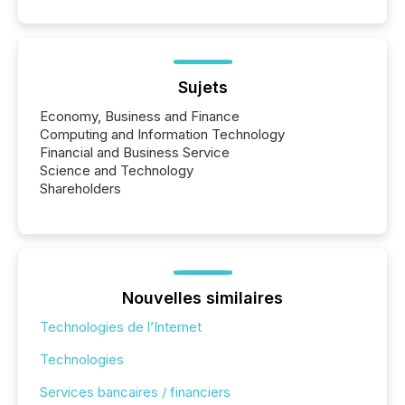
Sujets
Economy, Business and Finance
Computing and Information Technology
Financial and Business Service
Science and Technology
Shareholders
Nouvelles similaires
Technologies de l’Internet
Technologies
Services bancaires / financiers