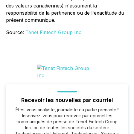
des valeurs canadiennes) n'assument la
responsabilité de la pertinence ou de l'exactitude du
présent communiqué.
Source:
Tenet Fintech Group Inc.
Recevoir les nouvelles par courriel
Êtes-vous analyste, journaliste ou partie prenante?
Inscrivez-vous pour recevoir par courriel les
communiqués de presse de Tenet Fintech Group
Inc. ou de toutes les sociétés du secteur
Technologies de l’Internet, Technologies, Services