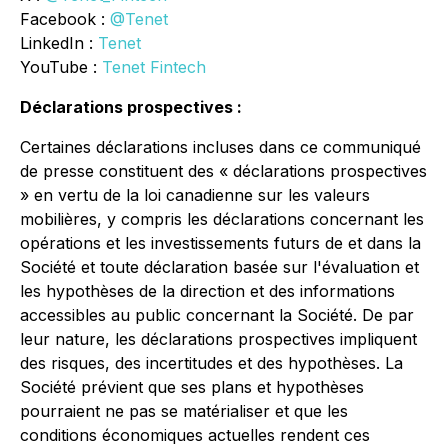
Facebook :
@Tenet
LinkedIn :
Tenet
YouTube :
Tenet Fintech
Déclarations prospectives :
Certaines déclarations incluses dans ce communiqué
de presse constituent des « déclarations prospectives
» en vertu de la loi canadienne sur les valeurs
mobilières, y compris les déclarations concernant les
opérations et les investissements futurs de et dans la
Société et toute déclaration basée sur l'évaluation et
les hypothèses de la direction et des informations
accessibles au public concernant la Société. De par
leur nature, les déclarations prospectives impliquent
des risques, des incertitudes et des hypothèses. La
Société prévient que ses plans et hypothèses
pourraient ne pas se matérialiser et que les
conditions économiques actuelles rendent ces