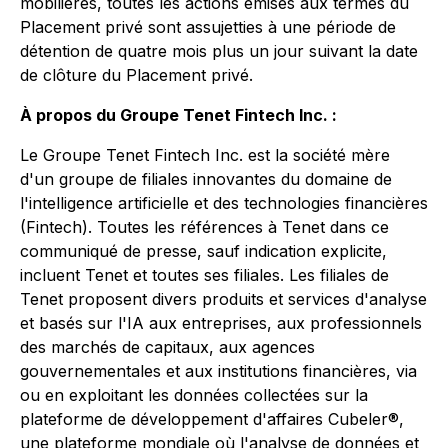
mobilières, toutes les actions émises aux termes du
Placement privé sont assujetties à une période de
détention de quatre mois plus un jour suivant la date
de clôture du Placement privé.
À propos du Groupe Tenet Fintech Inc. :
Le Groupe Tenet Fintech Inc. est la société mère
d'un groupe de filiales innovantes du domaine de
l'intelligence artificielle et des technologies financières
(Fintech). Toutes les références à Tenet dans ce
communiqué de presse, sauf indication explicite,
incluent Tenet et toutes ses filiales. Les filiales de
Tenet proposent divers produits et services d'analyse
et basés sur l'IA aux entreprises, aux professionnels
des marchés de capitaux, aux agences
gouvernementales et aux institutions financières, via
ou en exploitant les données collectées sur la
plateforme de développement d'affaires Cubeler®,
une plateforme mondiale où l'analyse de données et