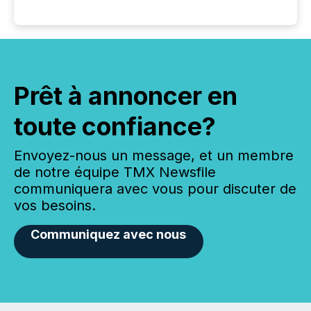
Prêt à annoncer en
toute confiance?
Envoyez-nous un message, et un membre
de notre équipe TMX Newsfile
communiquera avec vous pour discuter de
vos besoins.
Communiquez avec nous