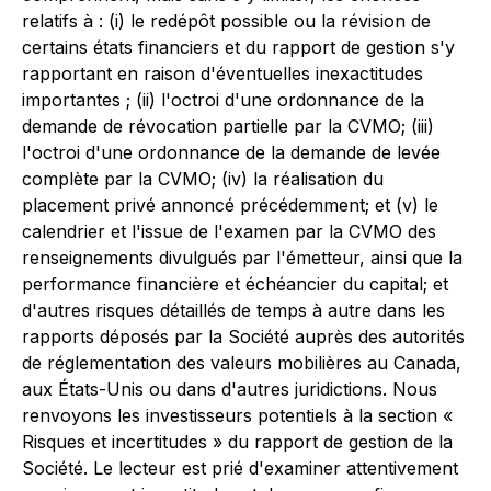
relatifs à : (i) le redépôt possible ou la révision de
certains états financiers et du rapport de gestion s'y
rapportant en raison d'éventuelles inexactitudes
importantes ; (ii) l'octroi d'une ordonnance de la
demande de révocation partielle par la CVMO; (iii)
l'octroi d'une ordonnance de la demande de levée
complète par la CVMO; (iv) la réalisation du
placement privé annoncé précédemment; et (v) le
calendrier et l'issue de l'examen par la CVMO des
renseignements divulgués par l'émetteur, ainsi que la
performance financière et échéancier du capital; et
d'autres risques détaillés de temps à autre dans les
rapports déposés par la Société auprès des autorités
de réglementation des valeurs mobilières au Canada,
aux États-Unis ou dans d'autres juridictions. Nous
renvoyons les investisseurs potentiels à la section «
Risques et incertitudes » du rapport de gestion de la
Société. Le lecteur est prié d'examiner attentivement