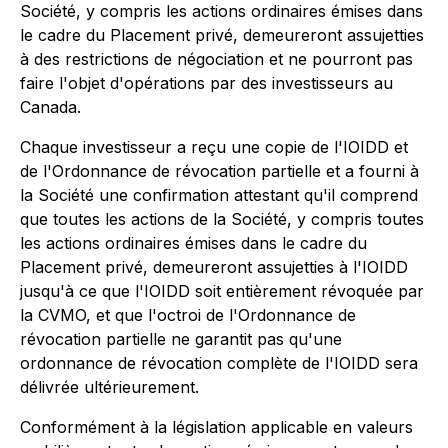
Société, y compris les actions ordinaires émises dans
le cadre du Placement privé, demeureront assujetties
à des restrictions de négociation et ne pourront pas
faire l'objet d'opérations par des investisseurs au
Canada.
Chaque investisseur a reçu une copie de l'IOIDD et
de l'Ordonnance de révocation partielle et a fourni à
la Société une confirmation attestant qu'il comprend
que toutes les actions de la Société, y compris toutes
les actions ordinaires émises dans le cadre du
Placement privé, demeureront assujetties à l'IOIDD
jusqu'à ce que l'IOIDD soit entièrement révoquée par
la CVMO, et que l'octroi de l'Ordonnance de
révocation partielle ne garantit pas qu'une
ordonnance de révocation complète de l'IOIDD sera
délivrée ultérieurement.
Conformément à la législation applicable en valeurs