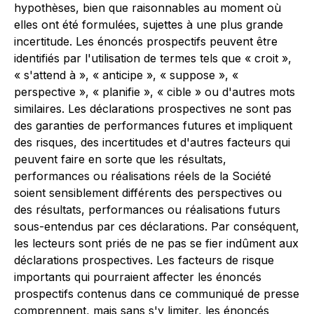
hypothèses, bien que raisonnables au moment où
elles ont été formulées, sujettes à une plus grande
incertitude. Les énoncés prospectifs peuvent être
identifiés par l'utilisation de termes tels que « croit »,
« s'attend à », « anticipe », « suppose », «
perspective », « planifie », « cible » ou d'autres mots
similaires. Les déclarations prospectives ne sont pas
des garanties de performances futures et impliquent
des risques, des incertitudes et d'autres facteurs qui
peuvent faire en sorte que les résultats,
performances ou réalisations réels de la Société
soient sensiblement différents des perspectives ou
des résultats, performances ou réalisations futurs
sous-entendus par ces déclarations. Par conséquent,
les lecteurs sont priés de ne pas se fier indûment aux
déclarations prospectives. Les facteurs de risque
importants qui pourraient affecter les énoncés
prospectifs contenus dans ce communiqué de presse
comprennent, mais sans s'y limiter, les énoncés