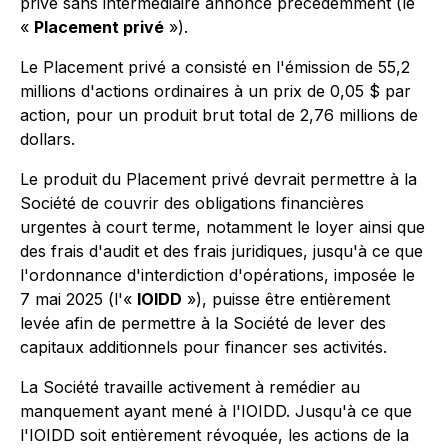
privé sans intermédiaire annoncé précédemment (le
«
Placement privé
»).
Le Placement privé a consisté en l'émission de 55,2
millions d'actions ordinaires à un prix de 0,05 $ par
action, pour un produit brut total de 2,76 millions de
dollars.
Le produit du Placement privé devrait permettre à la
Société de couvrir des obligations financières
urgentes à court terme, notamment le loyer ainsi que
des frais d'audit et des frais juridiques, jusqu'à ce que
l'ordonnance d'interdiction d'opérations, imposée le
7 mai 2025 (l'«
IOIDD
»), puisse être entièrement
levée afin de permettre à la Société de lever des
capitaux additionnels pour financer ses activités.
La Société travaille activement à remédier au
manquement ayant mené à l'IOIDD. Jusqu'à ce que
l'IOIDD soit entièrement révoquée, les actions de la