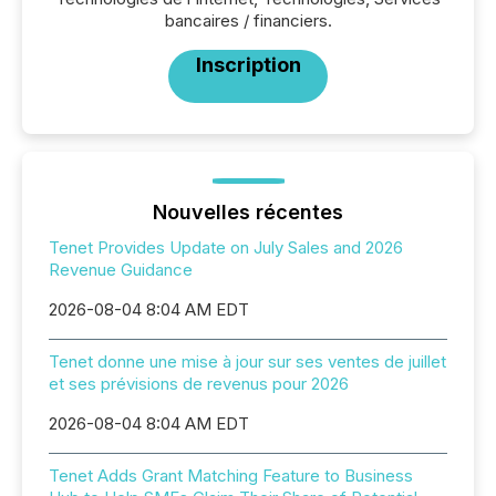
bancaires / financiers.
Inscription
Nouvelles récentes
Tenet Provides Update on July Sales and 2026
Revenue Guidance
2026-08-04 8:04 AM EDT
Tenet donne une mise à jour sur ses ventes de juillet
et ses prévisions de revenus pour 2026
2026-08-04 8:04 AM EDT
Tenet Adds Grant Matching Feature to Business