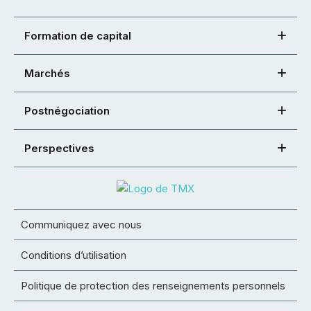
Formation de capital
Marchés
Postnégociation
Perspectives
Communiquez avec nous
Conditions d’utilisation
Politique de protection des renseignements personnels