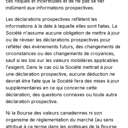
ces risques et incertitudes et de ne pas se fier
indûment aux informations prospectives.
Les déclarations prospectives reflètent les
informations à la date à laquelle elles sont faites. La
Société n'assume aucune obligation de mettre à jour
ou de réviser les déclarations prospectives pour
refléter des événements futurs, des changements de
circonstances ou des changements de croyances,
sauf si les lois sur les valeurs mobilières applicables
l'exigent. Dans le cas où la Société mettrait à jour
une déclaration prospective, aucune déduction ne
devrait être faite que la Société fera des mises à jour
supplémentaires en ce qui concerne cette
déclaration, des questions connexes ou toute autre
déclaration prospective.
Ni la Bourse des valeurs canadiennes ni son
organisme de réglementation du marché (au sens
attribué à ce terme dans les politiques de la Bourse