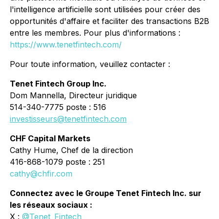
l'intelligence artificielle sont utilisées pour créer des
opportunités d'affaire et faciliter des transactions B2B
entre les membres. Pour plus d'informations :
https://www.tenetfintech.com/
Pour toute information, veuillez contacter :
Tenet Fintech Group Inc.
Dom Mannella, Directeur juridique
514-340-7775 poste : 516
investisseurs@tenetfintech.com
CHF Capital Markets
Cathy Hume, Chef de la direction
416-868-1079 poste : 251
cathy@chfir.com
Connectez avec le Groupe Tenet Fintech Inc. sur
les réseaux sociaux :
X :
@Tenet_Fintech