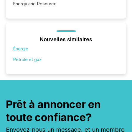
Energy and Resource
Nouvelles similaires
Énergie
Pétrole et gaz
Prêt à annoncer en
toute confiance?
Envoyez-nous un message, et un membre