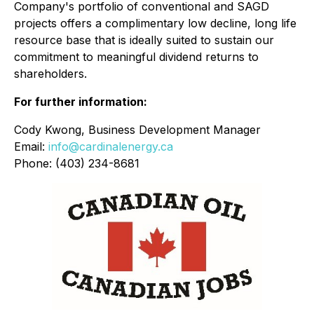
Company's portfolio of conventional and SAGD
projects offers a complimentary low decline, long life
resource base that is ideally suited to sustain our
commitment to meaningful dividend returns to
shareholders.
For further information:
Cody Kwong, Business Development Manager
Email:
info@cardinalenergy.ca
Phone: (403) 234-8681