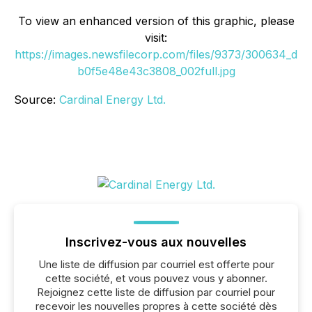
To view an enhanced version of this graphic, please
visit:
https://images.newsfilecorp.com/files/9373/300634_d
b0f5e48e43c3808_002full.jpg
Source:
Cardinal Energy Ltd.
Inscrivez-vous aux nouvelles
Une liste de diffusion par courriel est offerte pour
cette société, et vous pouvez vous y abonner.
Rejoignez cette liste de diffusion par courriel pour
recevoir les nouvelles propres à cette société dès