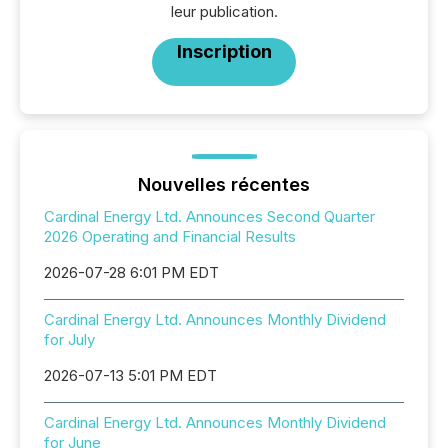
leur publication.
Inscription
Nouvelles récentes
Cardinal Energy Ltd. Announces Second Quarter
2026 Operating and Financial Results
2026-07-28 6:01 PM EDT
Cardinal Energy Ltd. Announces Monthly Dividend
for July
2026-07-13 5:01 PM EDT
Cardinal Energy Ltd. Announces Monthly Dividend
for June