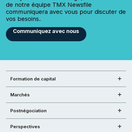
de notre équipe TMX Newsfile
communiquera avec vous pour discuter de
vos besoins.
Communiquez avec nous
Formation de capital
Marchés
Postnégociation
Perspectives