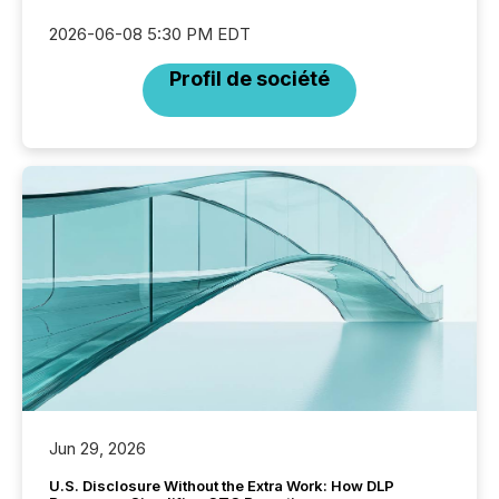
2026-06-08 5:30 PM EDT
Profil de société
Jun 29, 2026
U.S. Disclosure Without the Extra Work: How DLP