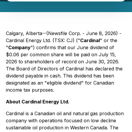
Calgary, Alberta--(Newsfile Corp. - June 8, 2026) -
Cardinal Energy Ltd. (TSX: CJ) ("
Cardinal
" or the
"
Company
") confirms that our June dividend of
$0.06 per common share will be paid on July 15,
2026 to shareholders of record on June 30, 2026.
The Board of Directors of Cardinal has declared the
dividend payable in cash. This dividend has been
designated as an "eligible dividend" for Canadian
income tax purposes.
About Cardinal Energy Ltd.
Cardinal is a Canadian oil and natural gas production
company with operations focused on low decline
sustainable oil production in Western Canada. The