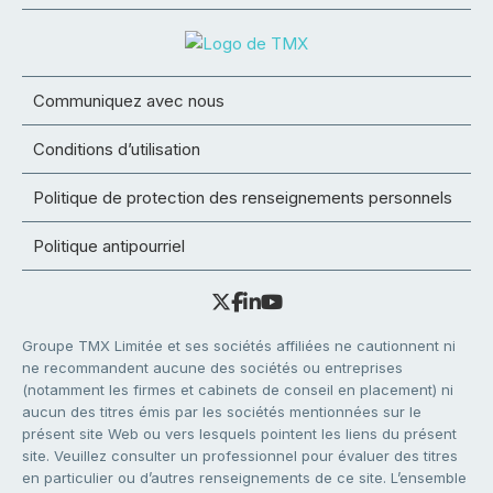
Communiquez avec nous
Conditions d’utilisation
Politique de protection des renseignements personnels
Politique antipourriel
Groupe TMX Limitée et ses sociétés affiliées ne cautionnent ni
ne recommandent aucune des sociétés ou entreprises
(notamment les firmes et cabinets de conseil en placement) ni
aucun des titres émis par les sociétés mentionnées sur le
présent site Web ou vers lesquels pointent les liens du présent
site. Veuillez consulter un professionnel pour évaluer des titres
en particulier ou d’autres renseignements de ce site. L’ensemble