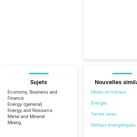
Sujets
Nouvelles simil
Economy, Business and
Mines et métaux
Finance
Énergie
Energy (general)
Energy and Resource
Terres rares
Metal and Mineral
Mining
Métaux énergétiques