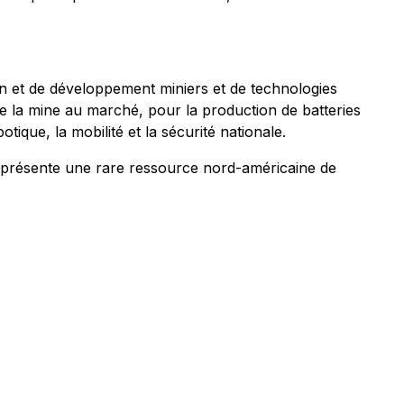
 et de développement miniers et de technologies
de la mine au marché, pour la production de batteries
que, la mobilité et la sécurité nationale.
eprésente une rare ressource nord-américaine de