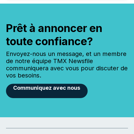
Prêt à annoncer en
toute confiance?
Envoyez-nous un message, et un membre
de notre équipe TMX Newsfile
communiquera avec vous pour discuter de
vos besoins.
Communiquez avec nous