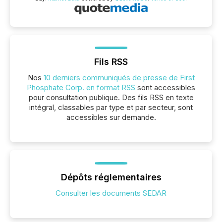
Fils RSS
Nos
10 derniers communiqués de presse de First
Phosphate Corp. en format RSS
sont accessibles
pour consultation publique. Des fils RSS en texte
intégral, classables par type et par secteur, sont
accessibles sur demande.
Dépôts réglementaires
Consulter les documents SEDAR