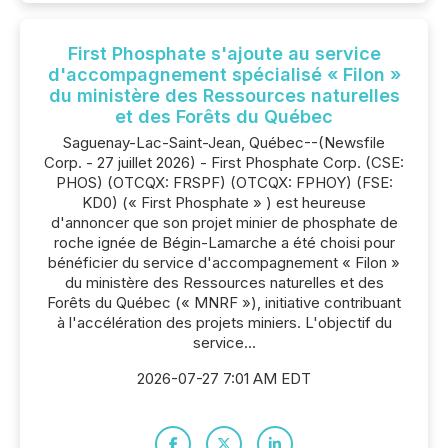
First Phosphate s'ajoute au service
d'accompagnement spécialisé « Filon »
du ministère des Ressources naturelles
et des Forêts du Québec
Saguenay-Lac-Saint-Jean, Québec--(Newsfile
Corp. - 27 juillet 2026) - First Phosphate Corp. (CSE:
PHOS) (OTCQX: FRSPF) (OTCQX: FPHOY) (FSE:
KD0) (« First Phosphate » ) est heureuse
d'annoncer que son projet minier de phosphate de
roche ignée de Bégin-Lamarche a été choisi pour
bénéficier du service d'accompagnement « Filon »
du ministère des Ressources naturelles et des
Forêts du Québec (« MNRF »), initiative contribuant
à l'accélération des projets miniers. L'objectif du
service...
2026-07-27 7:01 AM EDT