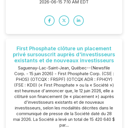
2026-06-15 7:10 AM EDT
First Phosphate clôture un placement
privé sursouscrit auprès d'investisseurs
existants et de nouveaux investisseurs
Saguenay-Lac-Saint-Jean, Québec--(Newsfile
Corp. - 15 juin 2026) - First Phosphate Corp. (CSE :
PHOS) (OTCQX : FRSPF) (OTCQX ADR : FPHOY)
(FSE : KD0) (« First Phosphate » ou la « Société »)
est heureuse d'annoncer que, le 12 juin 2026, elle a
clôturé son financement (le « placement ») auprès
d'investisseurs existants et de nouveaux
investisseurs, selon les modalités décrites dans le
communiqué de presse de la Société daté du 28
mai 2026. La Société a levé un total de 15 420 640 $
par...