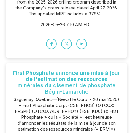
from the 2025-2026 drilling program described in
the Company's press release dated April 27, 2026.
The updated MRE includes a 378%...
2026-05-26 7:10 AM EDT
First Phosphate annonce une mise à jour
de l'estimation des ressources
minérales du gisement de phosphate
Bégin-Lamarche
Saguenay, Québec--(Newsfile Corp. - 26 mai 2026)
- First Phosphate Corp. (CSE: PHOS) (OTCQX:
FRSPF) (OTCQX ADR: FPHOY) (FSE: KD0) (« First
Phosphate » ou la « Société ») est heureuse
d'annoncer les résultats de la mise à jour de son
estimation des ressources minérales (« ERM »)