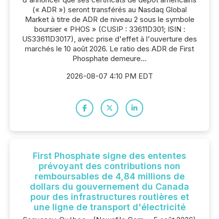
(« ADR ») seront transférés au Nasdaq Global
Market à titre de ADR de niveau 2 sous le symbole
boursier « PHOS » (CUSIP : 33611D301; ISIN :
US33611D3017), avec prise d'effet à l'ouverture des
marchés le 10 août 2026. Le ratio des ADR de First
Phosphate demeure...
2026-08-07 4:10 PM EDT
First Phosphate signe des ententes
prévoyant des contributions non
remboursables de 4,84 millions de
dollars du gouvernement du Canada
pour des infrastructures routières et
une ligne de transport d'électricité