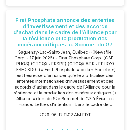
First Phosphate annonce des ententes
d'investissement et des accords
d'achat dans le cadre de l'Alliance pour
la résilience et la production des
minéraux critiques au Sommet du G7
Saguenay-Lac-Saint-Jean, Québec--(Newsfile
Corp. - 17 juin 2026) - First Phosphate Corp. (CSE :
PHOS) (OTCQX : FRSPF) (OTCQX ADR : FPHOY)
(FSE : KD0) (« First Phosphate » ou la « Société »)
est heureuse d'annoncer qu'elle a officialisé des
ententes internationales d'investissement et des
accords d'achat dans le cadre de l'Alliance pour la
résilience et la production des minéraux critiques («
Alliance ») lors du 52e Sommet du G7 à Évian, en
France. Lettres d'intention : Dans le cadre de...
2026-06-17 11:02 AM EDT