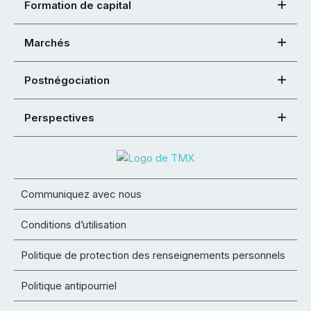
Formation de capital
Marchés
Postnégociation
Perspectives
Communiquez avec nous
Conditions d’utilisation
Politique de protection des renseignements personnels
Politique antipourriel