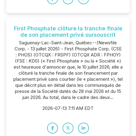
First Phosphate clôture la tranche finale
de son placement privé sursouscrit
Saguenay-Lac-Saint-Jean, Québec--(Newsfile
Corp. - 13 juillet 2026) - First Phosphate Corp. (CSE
: PHOS) (OTCQX : FRSPF) (OTCQX ADR : FPHOY)
(FSE : KD0) (« First Phosphate » ou la « Société »)
est heureuse d'annoncer que, le 10 juillet 2026, elle a
clôturé la tranche finale de son financement par
placement privé sans courtier (le « placement »), tel
que décrit plus en détail dans les communiqués de
presse de la Société datés du 28 mai 2026 et du 15
juin 2026. Au total, dans le cadre des deux...
2026-07-13 7:11 AM EDT