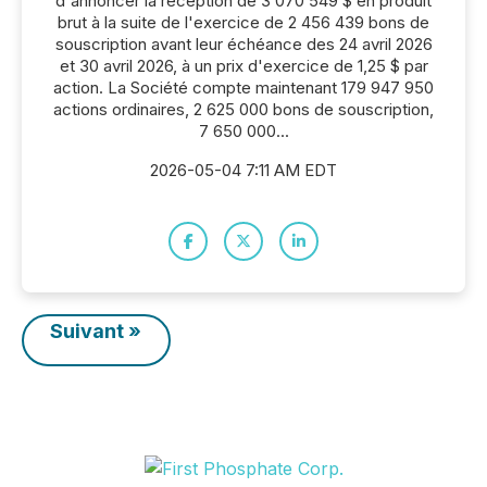
d'annoncer la réception de 3 070 549 $ en produit
brut à la suite de l'exercice de 2 456 439 bons de
souscription avant leur échéance des 24 avril 2026
et 30 avril 2026, à un prix d'exercice de 1,25 $ par
action. La Société compte maintenant 179 947 950
actions ordinaires, 2 625 000 bons de souscription,
7 650 000...
2026-05-04 7:11 AM EDT
Suivant »