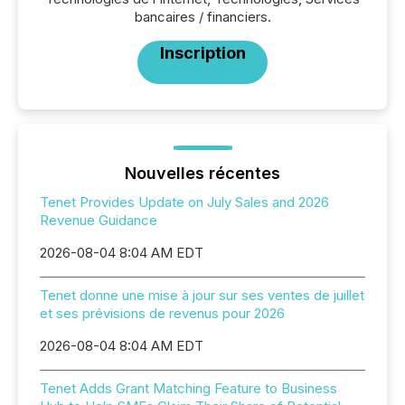
bancaires / financiers.
Inscription
Nouvelles récentes
Tenet Provides Update on July Sales and 2026
Revenue Guidance
2026-08-04 8:04 AM EDT
Tenet donne une mise à jour sur ses ventes de juillet
et ses prévisions de revenus pour 2026
2026-08-04 8:04 AM EDT
Tenet Adds Grant Matching Feature to Business