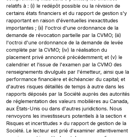
relatifs à : (i) le redépôt possible ou la révision de
certains états financiers et du rapport de gestion s'y
rapportant en raison d'éventuelles inexactitudes
importantes ; (ii) l'octroi d'une ordonnance de la
demande de révocation partielle par la CVMO; (iii)
l'octroi d'une ordonnance de la demande de levée
complète par la CVMO; (iv) la réalisation du
placement privé annoncé précédemment; et (v) le
calendrier et l'issue de l'examen par la CVMO des
renseignements divulgués par l'émetteur, ainsi que la
performance financière et échéancier du capital; et
d'autres risques détaillés de temps à autre dans les
rapports déposés par la Société auprès des autorités
de réglementation des valeurs mobilières au Canada,
aux États-Unis ou dans d'autres juridictions. Nous
renvoyons les investisseurs potentiels à la section «
Risques et incertitudes » du rapport de gestion de la
Société. Le lecteur est prié d'examiner attentivement