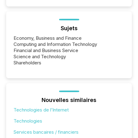
Sujets
Economy, Business and Finance
Computing and Information Technology
Financial and Business Service
Science and Technology
Shareholders
Nouvelles similaires
Technologies de l’Internet
Technologies
Services bancaires / financiers