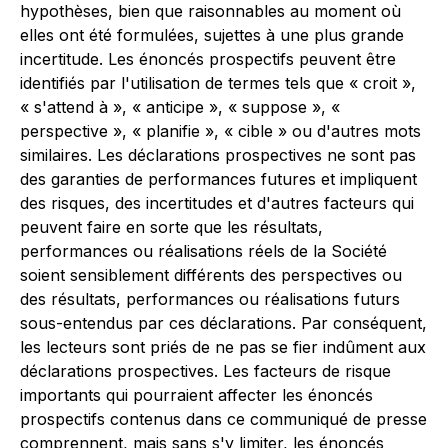
hypothèses, bien que raisonnables au moment où
elles ont été formulées, sujettes à une plus grande
incertitude. Les énoncés prospectifs peuvent être
identifiés par l'utilisation de termes tels que « croit »,
« s'attend à », « anticipe », « suppose », «
perspective », « planifie », « cible » ou d'autres mots
similaires. Les déclarations prospectives ne sont pas
des garanties de performances futures et impliquent
des risques, des incertitudes et d'autres facteurs qui
peuvent faire en sorte que les résultats,
performances ou réalisations réels de la Société
soient sensiblement différents des perspectives ou
des résultats, performances ou réalisations futurs
sous-entendus par ces déclarations. Par conséquent,
les lecteurs sont priés de ne pas se fier indûment aux
déclarations prospectives. Les facteurs de risque
importants qui pourraient affecter les énoncés
prospectifs contenus dans ce communiqué de presse
comprennent, mais sans s'y limiter, les énoncés