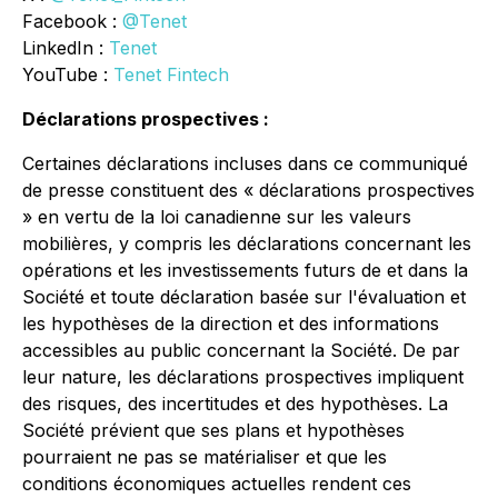
Facebook :
@Tenet
LinkedIn :
Tenet
YouTube :
Tenet Fintech
Déclarations prospectives :
Certaines déclarations incluses dans ce communiqué
de presse constituent des « déclarations prospectives
» en vertu de la loi canadienne sur les valeurs
mobilières, y compris les déclarations concernant les
opérations et les investissements futurs de et dans la
Société et toute déclaration basée sur l'évaluation et
les hypothèses de la direction et des informations
accessibles au public concernant la Société. De par
leur nature, les déclarations prospectives impliquent
des risques, des incertitudes et des hypothèses. La
Société prévient que ses plans et hypothèses
pourraient ne pas se matérialiser et que les
conditions économiques actuelles rendent ces