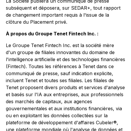
La Société publiera un communiqué de presse
subséquent et déposera, sur SEDAR+, tout rapport
de changement important requis à l'issue de la
clôture du Placement privé.
À propos du Groupe Tenet Fintech Inc. :
Le Groupe Tenet Fintech Inc. est la société mère
d'un groupe de filiales innovantes du domaine de
l'intelligence artificielle et des technologies financières
(Fintech). Toutes les références à Tenet dans ce
communiqué de presse, sauf indication explicite,
incluent Tenet et toutes ses filiales. Les filiales de
Tenet proposent divers produits et services d'analyse
et basés sur l'IA aux entreprises, aux professionnels
des marchés de capitaux, aux agences
gouvernementales et aux institutions financières, via
ou en exploitant les données collectées sur la
plateforme de développement d'affaires Cubeler®,
une plateforme mondiale où l'analyse de données et