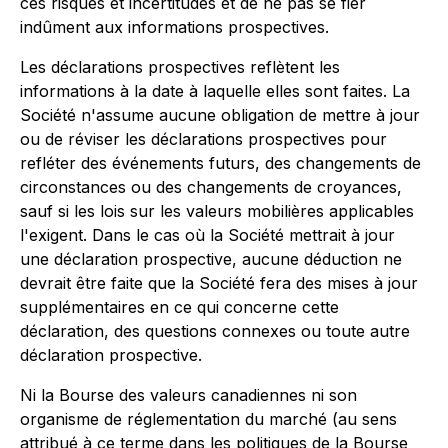
ces risques et incertitudes et de ne pas se fier
indûment aux informations prospectives.
Les déclarations prospectives reflètent les
informations à la date à laquelle elles sont faites. La
Société n'assume aucune obligation de mettre à jour
ou de réviser les déclarations prospectives pour
refléter des événements futurs, des changements de
circonstances ou des changements de croyances,
sauf si les lois sur les valeurs mobilières applicables
l'exigent. Dans le cas où la Société mettrait à jour
une déclaration prospective, aucune déduction ne
devrait être faite que la Société fera des mises à jour
supplémentaires en ce qui concerne cette
déclaration, des questions connexes ou toute autre
déclaration prospective.
Ni la Bourse des valeurs canadiennes ni son
organisme de réglementation du marché (au sens
attribué à ce terme dans les politiques de la Bourse