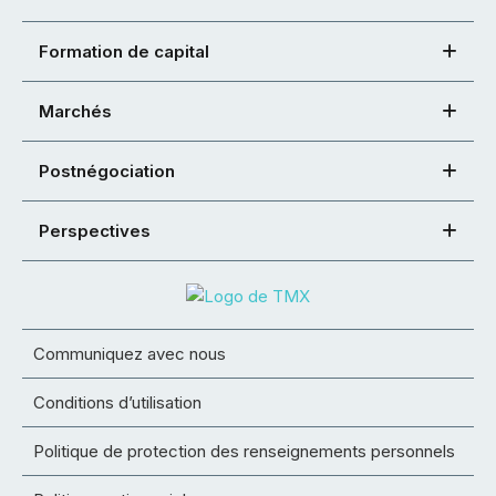
Formation de capital
Marchés
Postnégociation
Perspectives
Communiquez avec nous
Conditions d’utilisation
Politique de protection des renseignements personnels