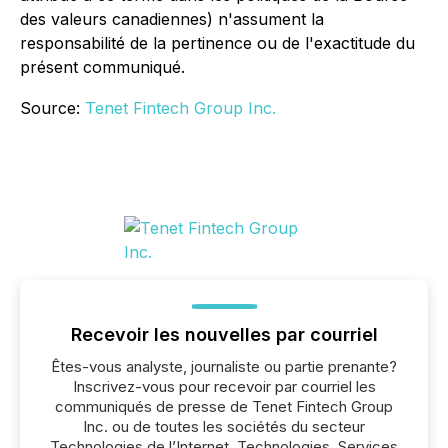
des valeurs canadiennes) n'assument la
responsabilité de la pertinence ou de l'exactitude du
présent communiqué.
Source:
Tenet Fintech Group Inc.
Recevoir les nouvelles par courriel
Êtes-vous analyste, journaliste ou partie prenante?
Inscrivez-vous pour recevoir par courriel les
communiqués de presse de Tenet Fintech Group
Inc. ou de toutes les sociétés du secteur
Technologies de l’Internet, Technologies, Services