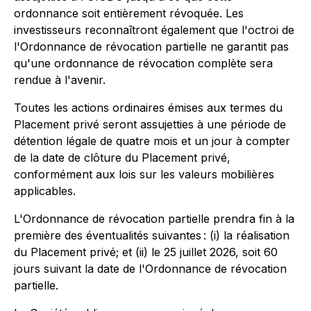
ordonnance soit entièrement révoquée. Les
investisseurs reconnaîtront également que l'octroi de
l'Ordonnance de révocation partielle ne garantit pas
qu'une ordonnance de révocation complète sera
rendue à l'avenir.
Toutes les actions ordinaires émises aux termes du
Placement privé seront assujetties à une période de
détention légale de quatre mois et un jour à compter
de la date de clôture du Placement privé,
conformément aux lois sur les valeurs mobilières
applicables.
L'Ordonnance de révocation partielle prendra fin à la
première des éventualités suivantes : (i) la réalisation
du Placement privé; et (ii) le 25 juillet 2026, soit 60
jours suivant la date de l'Ordonnance de révocation
partielle.