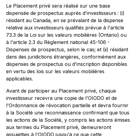
Le Placement privé sera réalisé sur une base
dispensée de prospectus auprès d'investisseurs : (i)
résidant au Canada, en se prévalant de la dispense
relative aux investisseurs qualifiés prévue à l'article
73.3 de la Loi sur les valeurs mobilières (Ontario) ou
à l'article 2.3 du Règlement national 45-106 -
Dispenses de prospectus, selon le cas; et (ii) résidant
dans des juridictions étrangères, conformément aux
dispenses de prospectus ou d'inscription disponibles
en vertu des lois sur les valeurs mobilières
applicables.
Avant de participer au Placement privé, chaque
investisseur recevra une copie de l'OIODO et de
l'Ordonnance de révocation partielle et devra fournir
à la Société une reconnaissance confirmant que tous
les actions de la Société, y compris les actions émises
aux termes du Placement privé, demeureront
assujetties à l'OIODO jusqu'à ce que cette