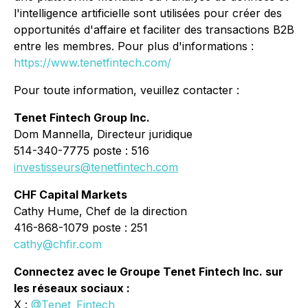
l'intelligence artificielle sont utilisées pour créer des
opportunités d'affaire et faciliter des transactions B2B
entre les membres. Pour plus d'informations :
https://www.tenetfintech.com/
Pour toute information, veuillez contacter :
Tenet Fintech Group Inc.
Dom Mannella, Directeur juridique
514-340-7775 poste : 516
investisseurs@tenetfintech.com
CHF Capital Markets
Cathy Hume, Chef de la direction
416-868-1079 poste : 251
cathy@chfir.com
Connectez avec le Groupe Tenet Fintech Inc. sur
les réseaux sociaux :
X :
@Tenet_Fintech