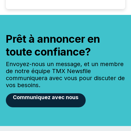
Prêt à annoncer en
toute confiance?
Envoyez-nous un message, et un membre
de notre équipe TMX Newsfile
communiquera avec vous pour discuter de
vos besoins.
Communiquez avec nous