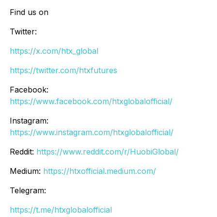
Find us on
Twitter:
https://x.com/htx_global
https://twitter.com/htxfutures
Facebook:
https://www.facebook.com/htxglobalofficial/
Instagram:
https://www.instagram.com/htxglobalofficial/
Reddit:
https://www.reddit.com/r/HuobiGlobal/
Medium:
https://htxofficial.medium.com/
Telegram:
https://t.me/htxglobalofficial