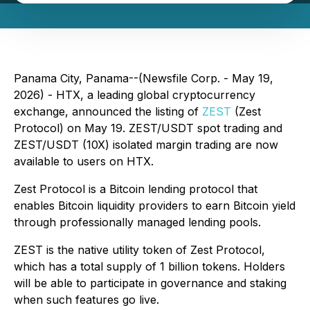
Panama City, Panama--(Newsfile Corp. - May 19,
2026) - HTX, a leading global cryptocurrency
exchange, announced the listing of
ZEST
(Zest
Protocol) on May 19. ZEST/USDT spot trading and
ZEST/USDT (10X) isolated margin trading are now
available to users on HTX.
Zest Protocol is a Bitcoin lending protocol that
enables Bitcoin liquidity providers to earn Bitcoin yield
through professionally managed lending pools.
ZEST is the native utility token of Zest Protocol,
which has a total supply of 1 billion tokens. Holders
will be able to participate in governance and staking
when such features go live.