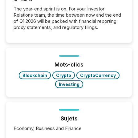
The year-end sprint is on. For your Investor
Relations team, the time between now and the end
of Q1 2026 will be packed with financial reporting,
proxy statements, and regulatory filings.
Mots-clics
Blockchain
Crypto
CryptoCurrency
Investing
Sujets
Economy, Business and Finance