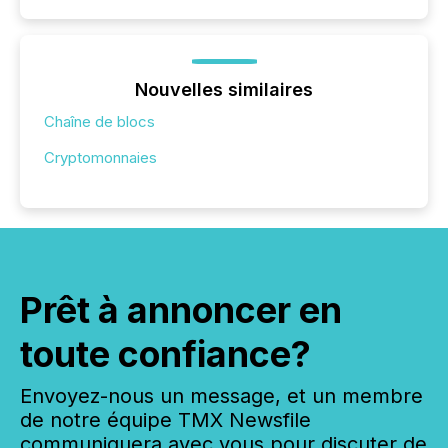
Nouvelles similaires
Chaîne de blocs
Cryptomonnaies
Prêt à annoncer en
toute confiance?
Envoyez-nous un message, et un membre
de notre équipe TMX Newsfile
communiquera avec vous pour discuter de