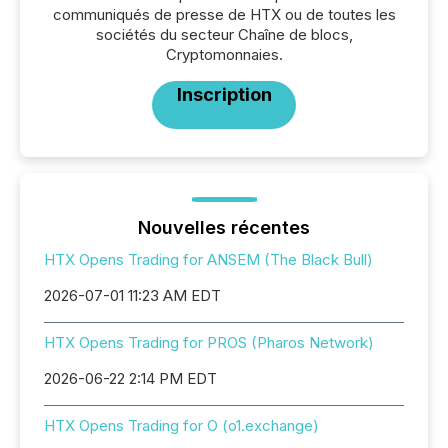
communiqués de presse de HTX ou de toutes les
sociétés du secteur Chaîne de blocs,
Cryptomonnaies.
Inscription
Nouvelles récentes
HTX Opens Trading for ANSEM (The Black Bull)
2026-07-01 11:23 AM EDT
HTX Opens Trading for PROS (Pharos Network)
2026-06-22 2:14 PM EDT
HTX Opens Trading for O (o1.exchange)