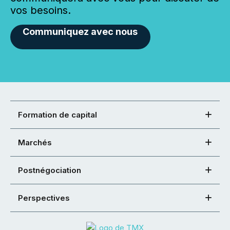
vos besoins.
Communiquez avec nous
Formation de capital
Marchés
Postnégociation
Perspectives