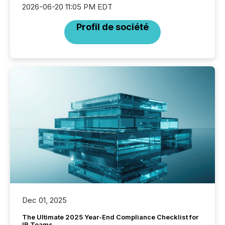
2026-06-20 11:05 PM EDT
Profil de société
Dec 01, 2025
The Ultimate 2025 Year-End Compliance Checklist for
IR Teams