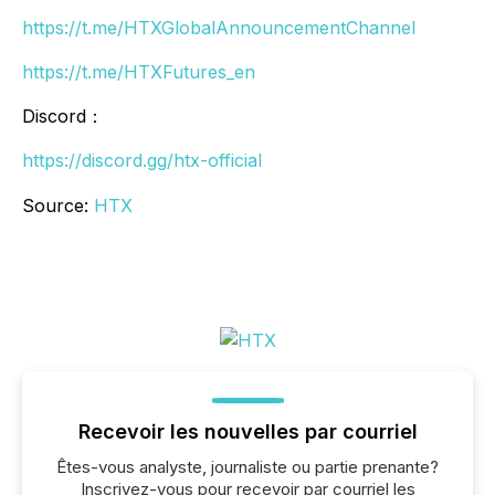
https://t.me/HTXGlobalAnnouncementChannel
https://t.me/HTXFutures_en
Discord：
https://discord.gg/htx-official
Source:
HTX
Recevoir les nouvelles par courriel
Êtes-vous analyste, journaliste ou partie prenante?
Inscrivez-vous pour recevoir par courriel les