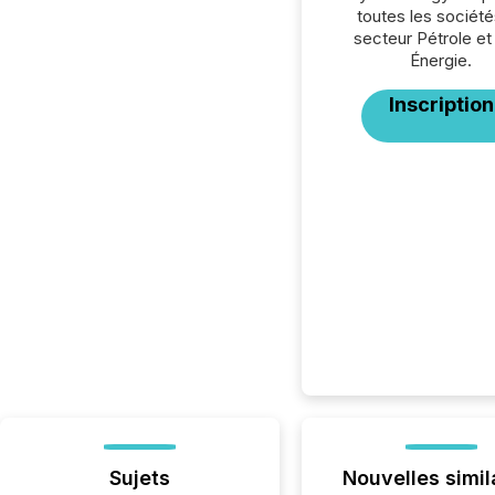
toutes les société
secteur Pétrole et
Énergie.
Inscription
Sujets
Nouvelles simil