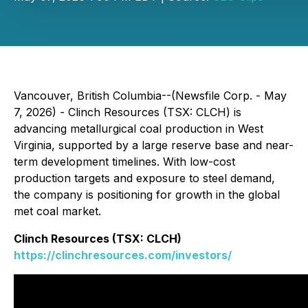
Vancouver, British Columbia--(Newsfile Corp. - May
7, 2026) - Clinch Resources (TSX: CLCH) is
advancing metallurgical coal production in West
Virginia, supported by a large reserve base and near-
term development timelines. With low-cost
production targets and exposure to steel demand,
the company is positioning for growth in the global
met coal market.
Clinch Resources (TSX: CLCH)
https://clinchresources.com/investors/