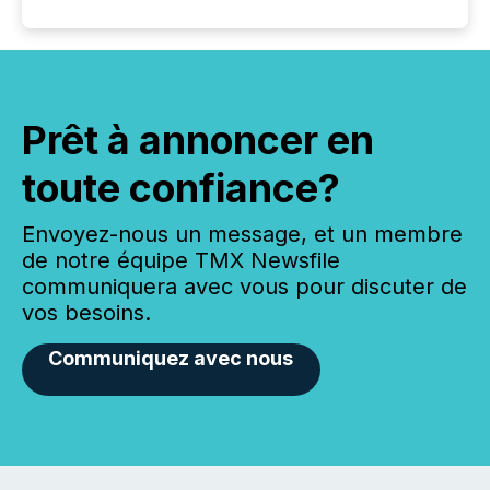
Prêt à annoncer en
toute confiance?
Envoyez-nous un message, et un membre
de notre équipe TMX Newsfile
communiquera avec vous pour discuter de
vos besoins.
Communiquez avec nous