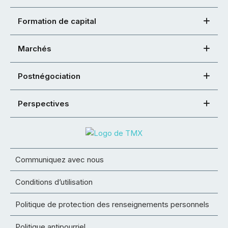
Formation de capital
Marchés
Postnégociation
Perspectives
Communiquez avec nous
Conditions d’utilisation
Politique de protection des renseignements personnels
Politique antipourriel