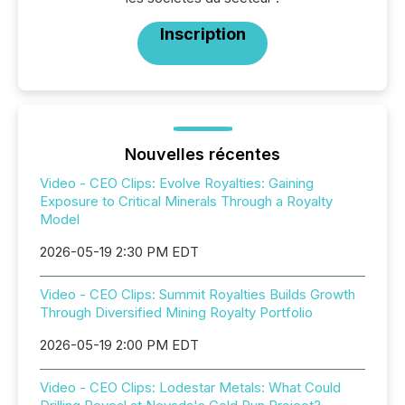
Inscription
Nouvelles récentes
Video - CEO Clips: Evolve Royalties: Gaining
Exposure to Critical Minerals Through a Royalty
Model
2026-05-19 2:30 PM EDT
Video - CEO Clips: Summit Royalties Builds Growth
Through Diversified Mining Royalty Portfolio
2026-05-19 2:00 PM EDT
Video - CEO Clips: Lodestar Metals: What Could