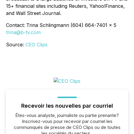
15+ financial sites including Reuters, Yahoo!Finance,
and Wall Street Journal.
Contact: Trina Schlingmann (604) 664-7401 x 5
trina@b-tv.com
Source:
CEO Clips
Recevoir les nouvelles par courriel
Êtes-vous analyste, journaliste ou partie prenante?
Inscrivez-vous pour recevoir par courriel les
communiqués de presse de CEO Clips ou de toutes
les sociétés du secteur .