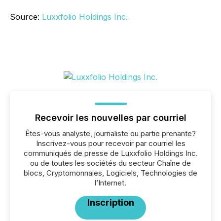
Source:
Luxxfolio Holdings Inc.
Recevoir les nouvelles par courriel
Êtes-vous analyste, journaliste ou partie prenante?
Inscrivez-vous pour recevoir par courriel les
communiqués de presse de Luxxfolio Holdings Inc.
ou de toutes les sociétés du secteur Chaîne de
blocs, Cryptomonnaies, Logiciels, Technologies de
l’Internet.
Inscription