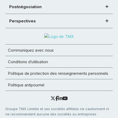
Postnégociation
Perspectives
Communiquez avec nous
Conditions d’utilisation
Politique de protection des renseignements personnels
Politique antipourriel
Groupe TMX Limitée et ses sociétés affiliées ne cautionnent ni
ne recommandent aucune des sociétés ou entreprises