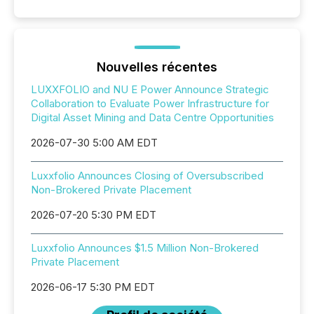
Nouvelles récentes
LUXXFOLIO and NU E Power Announce Strategic
Collaboration to Evaluate Power Infrastructure for
Digital Asset Mining and Data Centre Opportunities
2026-07-30 5:00 AM EDT
Luxxfolio Announces Closing of Oversubscribed
Non-Brokered Private Placement
2026-07-20 5:30 PM EDT
Luxxfolio Announces $1.5 Million Non-Brokered
Private Placement
2026-06-17 5:30 PM EDT