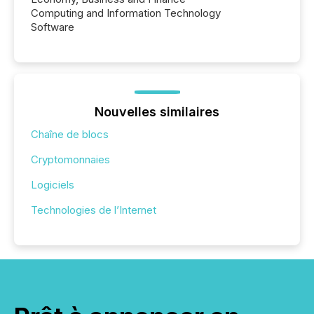
Computing and Information Technology
Software
Nouvelles similaires
Chaîne de blocs
Cryptomonnaies
Logiciels
Technologies de l’Internet