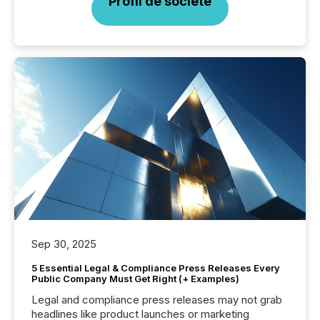
Profil de société
Sep 30, 2025
5 Essential Legal & Compliance Press Releases Every
Public Company Must Get Right (+ Examples)
Legal and compliance press releases may not grab
headlines like product launches or marketing