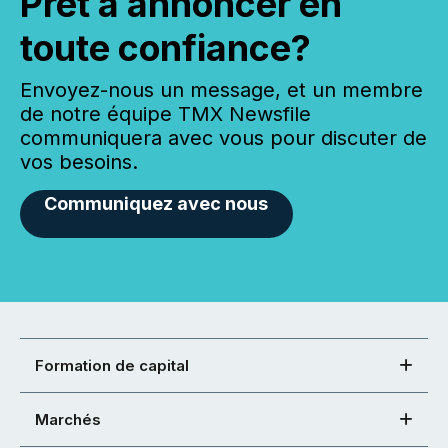
Prêt à annoncer en
toute confiance?
Envoyez-nous un message, et un membre
de notre équipe TMX Newsfile
communiquera avec vous pour discuter de
vos besoins.
Communiquez avec nous
Formation de capital
Marchés