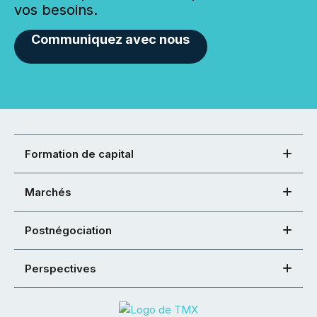
vos besoins.
Communiquez avec nous
Formation de capital
Marchés
Postnégociation
Perspectives