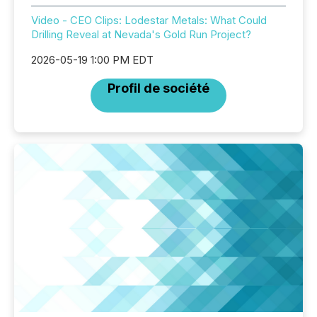
Video - CEO Clips: Lodestar Metals: What Could
Drilling Reveal at Nevada's Gold Run Project?
2026-05-19 1:00 PM EDT
Profil de société