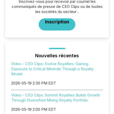
Inscrivez-vous pour recevoir par courriel les
communiqués de presse de CEO Clips ou de toutes
les sociétés du secteur .
Inscription
Nouvelles récentes
Video - CEO Clips: Evolve Royalties: Gaining
Exposure to Critical Minerals Through a Royalty
Model
2026-05-19 2:30 PM EDT
Video - CEO Clips: Summit Royalties Builds Growth
Through Diversified Mining Royalty Portfolio
2026-05-19 2:00 PM EDT