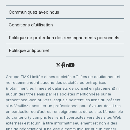
Communiquez avec nous
Conditions d’utilisation
Politique de protection des renseignements personnels
Politique antipourriel
Groupe TMX Limitée et ses sociétés affiliées ne cautionnent ni
ne recommandent aucune des sociétés ou entreprises
(notamment les firmes et cabinets de conseil en placement) ni
aucun des titres émis par les sociétés mentionnées sur le
présent site Web ou vers lesquels pointent les liens du présent
site. Veuillez consulter un professionnel pour évaluer des titres
en particulier ou d’autres renseignements de ce site. L’ensemble
du contenu (y compris les liens hypertextes vers des sites Web
externes) est fourni à titre informatif seulement (et non à des
fins de négociation). Il ne vise à communiquer aucun conseil