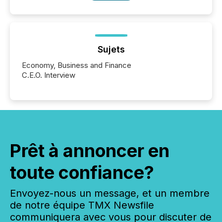
Sujets
Economy, Business and Finance
C.E.O. Interview
Prêt à annoncer en
toute confiance?
Envoyez-nous un message, et un membre
de notre équipe TMX Newsfile
communiquera avec vous pour discuter de