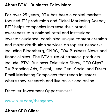
About BTV - Business Television:
For over 25 years, BTV has been a capital markets
focused TV production and Digital Marketing Agency.
BTV helps companies increase their brand
awareness to a national retail and institutional
investor audience, combining unique content creation
and major distribution services on top tier networks
including Bloomberg, CNBC, FOX Business News and
financial sites. The BTV suite of strategic products
include: BTV- Business Television Show, CEO Clips™,
TV Branding Ads, Digital, Lead Gen, Social and Direct
Email Marketing Campaigns that reach investors
where they research and live on-air and online.
Discover Investment Opportunities!
www.b-tv.com/theagency
About CEO Clips: