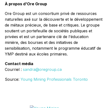
À propos d'Ore Group
Ore Group est un consortium privé de ressources
naturelles axé sur la découverte et le développement
de métaux précieux, de base et critiques. Le groupe
soutient un portefeuille de sociétés publiques et
privées et est un partenaire clé de l'éducation
minière, des bourses et des initiatives de
sensibilisation, notamment le programme éducatif de
YMP destiné aux écoles primaires.
Contact média
Courriel :
sandra@oregroup.ca
Source:
Young Mining Professionals Toronto