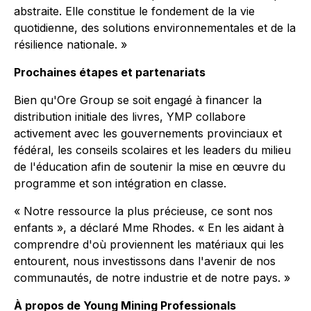
abstraite. Elle constitue le fondement de la vie
quotidienne, des solutions environnementales et de la
résilience nationale. »
Prochaines étapes et partenariats
Bien qu'Ore Group se soit engagé à financer la
distribution initiale des livres, YMP collabore
activement avec les gouvernements provinciaux et
fédéral, les conseils scolaires et les leaders du milieu
de l'éducation afin de soutenir la mise en œuvre du
programme et son intégration en classe.
« Notre ressource la plus précieuse, ce sont nos
enfants », a déclaré Mme Rhodes. « En les aidant à
comprendre d'où proviennent les matériaux qui les
entourent, nous investissons dans l'avenir de nos
communautés, de notre industrie et de notre pays. »
À propos de Young Mining Professionals