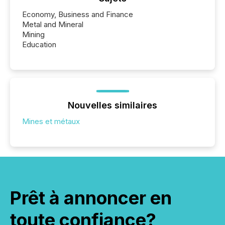
Economy, Business and Finance
Metal and Mineral
Mining
Education
Nouvelles similaires
Mines et métaux
Prêt à annoncer en
toute confiance?