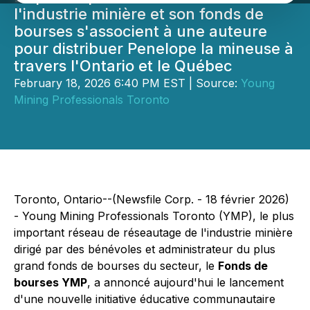
l'industrie minière et son fonds de
bourses s'associent à une auteure
pour distribuer Penelope la mineuse à
travers l'Ontario et le Québec
February 18, 2026 6:40 PM EST | Source:
Young
Mining Professionals Toronto
Toronto, Ontario--(Newsfile Corp. - 18 février 2026)
- Young Mining Professionals Toronto (YMP), le plus
important réseau de réseautage de l'industrie minière
dirigé par des bénévoles et administrateur du plus
grand fonds de bourses du secteur, le
Fonds de
bourses YMP
, a annoncé aujourd'hui le lancement
d'une nouvelle initiative éducative communautaire