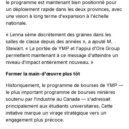
le programme est maintenant bien positionné pour
un déploiement rapide dans les deux provinces, avec
une vision à long terme d'expansion à l'échelle
nationale.
« Lenna sème discrètement des graines dans les
salles de classe depuis des années », a ajouté M.
Stewart. « La portée de YMP et l'appui d'Ore Group
permettent maintenant à ce message d'atteindre un
niveau d'impact entièrement nouveau. »
Former la main-d'œuvre plus tôt
Historiquement, le programme de bourses de YMP —
le plus important programme de bourses minières
soutenu par l'industrie au Canada — s'adressait
principalement aux étudiants universitaires. Cette
initiative marque un virage stratégique vers un
engagement plus précoce.