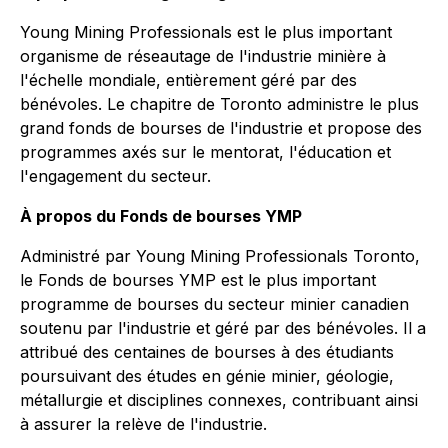
Young Mining Professionals est le plus important
organisme de réseautage de l'industrie minière à
l'échelle mondiale, entièrement géré par des
bénévoles. Le chapitre de Toronto administre le plus
grand fonds de bourses de l'industrie et propose des
programmes axés sur le mentorat, l'éducation et
l'engagement du secteur.
À propos du Fonds de bourses YMP
Administré par Young Mining Professionals Toronto,
le Fonds de bourses YMP est le plus important
programme de bourses du secteur minier canadien
soutenu par l'industrie et géré par des bénévoles. Il a
attribué des centaines de bourses à des étudiants
poursuivant des études en génie minier, géologie,
métallurgie et disciplines connexes, contribuant ainsi
à assurer la relève de l'industrie.