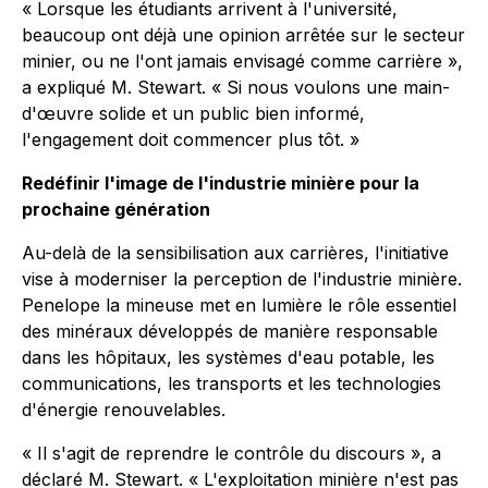
« Lorsque les étudiants arrivent à l'université,
beaucoup ont déjà une opinion arrêtée sur le secteur
minier, ou ne l'ont jamais envisagé comme carrière »,
a expliqué M. Stewart. « Si nous voulons une main-
d'œuvre solide et un public bien informé,
l'engagement doit commencer plus tôt. »
Redéfinir l'image de l'industrie minière pour la
prochaine génération
Au-delà de la sensibilisation aux carrières, l'initiative
vise à moderniser la perception de l'industrie minière.
Penelope la mineuse
met en lumière le rôle essentiel
des minéraux développés de manière responsable
dans les hôpitaux, les systèmes d'eau potable, les
communications, les transports et les technologies
d'énergie renouvelables.
« Il s'agit de reprendre le contrôle du discours », a
déclaré M. Stewart. « L'exploitation minière n'est pas