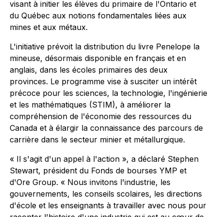
visant à initier les élèves du primaire de l'Ontario et
du Québec aux notions fondamentales liées aux
mines et aux métaux.
L'initiative prévoit la distribution du livre
Penelope la
mineuse
, désormais disponible en français et en
anglais, dans les écoles primaires des deux
provinces. Le programme vise à susciter un intérêt
précoce pour les sciences, la technologie, l'ingénierie
et les mathématiques (STIM), à améliorer la
compréhension de l'économie des ressources du
Canada et à élargir la connaissance des parcours de
carrière dans le secteur minier et métallurgique.
« Il s'agit d'un appel à l'action », a déclaré Stephen
Stewart, président du Fonds de bourses YMP et
d'Ore Group. « Nous invitons l'industrie, les
gouvernements, les conseils scolaires, les directions
d'école et les enseignants à travailler avec nous pour