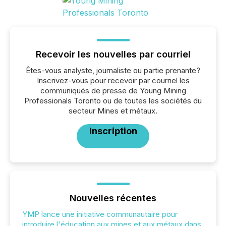
Recevoir les nouvelles par courriel
Êtes-vous analyste, journaliste ou partie prenante?
Inscrivez-vous pour recevoir par courriel les
communiqués de presse de Young Mining
Professionals Toronto ou de toutes les sociétés du
secteur Mines et métaux.
Inscription
Nouvelles récentes
YMP lance une initiative communautaire pour
introduire l'éducation aux mines et aux métaux dans