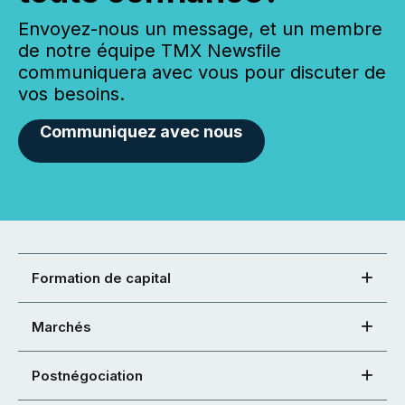
Envoyez-nous un message, et un membre
de notre équipe TMX Newsfile
communiquera avec vous pour discuter de
vos besoins.
Communiquez avec nous
Formation de capital
Marchés
Postnégociation