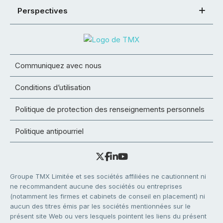
Perspectives
Communiquez avec nous
Conditions d’utilisation
Politique de protection des renseignements personnels
Politique antipourriel
Groupe TMX Limitée et ses sociétés affiliées ne cautionnent ni
ne recommandent aucune des sociétés ou entreprises
(notamment les firmes et cabinets de conseil en placement) ni
aucun des titres émis par les sociétés mentionnées sur le
présent site Web ou vers lesquels pointent les liens du présent