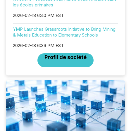
les écoles primaires
2026-02-18 6:40 PM EST
YMP Launches Grassroots Initiative to Bring Mining
& Metals Education to Elementary Schools
2026-02-18 6:39 PM EST
Profil de société