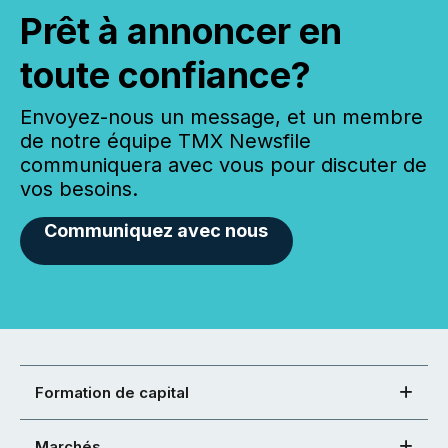
Prêt à annoncer en
toute confiance?
Envoyez-nous un message, et un membre
de notre équipe TMX Newsfile
communiquera avec vous pour discuter de
vos besoins.
Communiquez avec nous
Formation de capital
Marchés