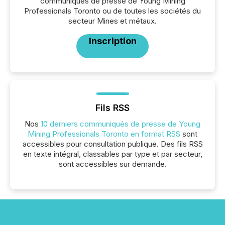
communiqués de presse de Young Mining
Professionals Toronto ou de toutes les sociétés du
secteur Mines et métaux.
Inscription
Fils RSS
Nos
10 derniers communiqués de presse de Young
Mining Professionals Toronto en format RSS
sont
accessibles pour consultation publique. Des fils RSS
en texte intégral, classables par type et par secteur,
sont accessibles sur demande.