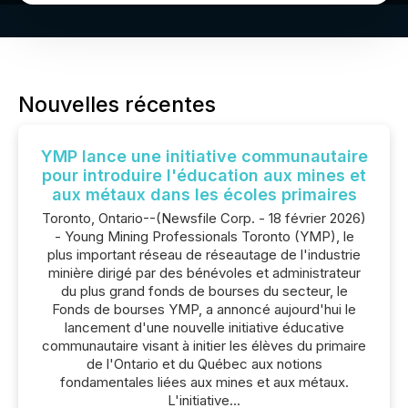
Nouvelles récentes
YMP lance une initiative communautaire
pour introduire l'éducation aux mines et
aux métaux dans les écoles primaires
Toronto, Ontario--(Newsfile Corp. - 18 février 2026)
- Young Mining Professionals Toronto (YMP), le
plus important réseau de réseautage de l'industrie
minière dirigé par des bénévoles et administrateur
du plus grand fonds de bourses du secteur, le
Fonds de bourses YMP, a annoncé aujourd'hui le
lancement d'une nouvelle initiative éducative
communautaire visant à initier les élèves du primaire
de l'Ontario et du Québec aux notions
fondamentales liées aux mines et aux métaux.
L'initiative...