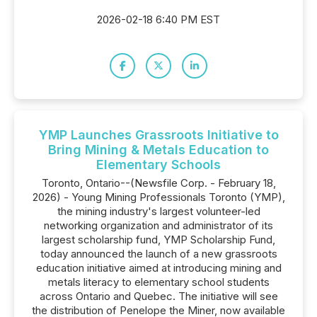
2026-02-18 6:40 PM EST
YMP Launches Grassroots Initiative to
Bring Mining & Metals Education to
Elementary Schools
Toronto, Ontario--(Newsfile Corp. - February 18,
2026) - Young Mining Professionals Toronto (YMP),
the mining industry's largest volunteer-led
networking organization and administrator of its
largest scholarship fund, YMP Scholarship Fund,
today announced the launch of a new grassroots
education initiative aimed at introducing mining and
metals literacy to elementary school students
across Ontario and Quebec. The initiative will see
the distribution of Penelope the Miner, now available