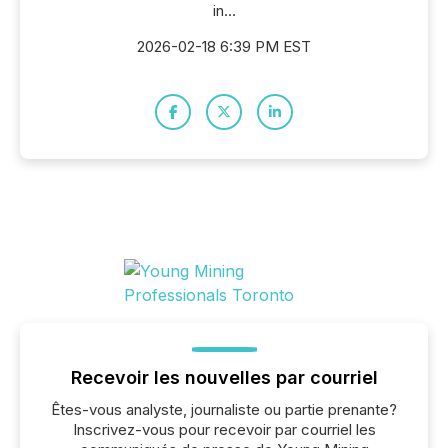
in...
2026-02-18 6:39 PM EST
Recevoir les nouvelles par courriel
Êtes-vous analyste, journaliste ou partie prenante?
Inscrivez-vous pour recevoir par courriel les