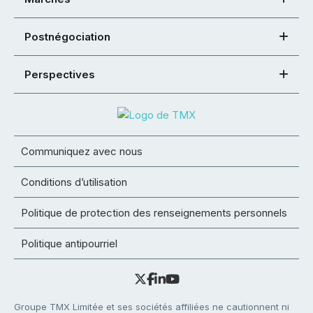
Postnégociation
Perspectives
Communiquez avec nous
Conditions d’utilisation
Politique de protection des renseignements personnels
Politique antipourriel
Groupe TMX Limitée et ses sociétés affiliées ne cautionnent ni