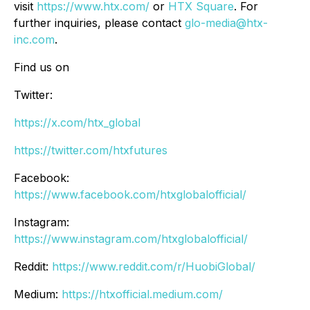
visit
https://www.htx.com/
or
HTX Square
. For
further inquiries, please contact
glo-media@htx-
inc.com
.
Find us on
Twitter:
https://x.com/htx_global
https://twitter.com/htxfutures
Facebook:
https://www.facebook.com/htxglobalofficial/
Instagram:
https://www.instagram.com/htxglobalofficial/
Reddit:
https://www.reddit.com/r/HuobiGlobal/
Medium:
https://htxofficial.medium.com/