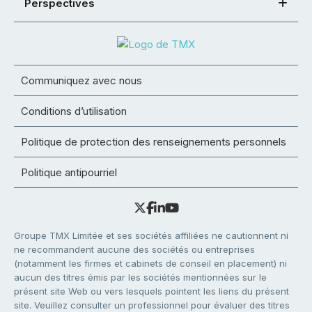
Perspectives
Communiquez avec nous
Conditions d’utilisation
Politique de protection des renseignements personnels
Politique antipourriel
Groupe TMX Limitée et ses sociétés affiliées ne cautionnent ni
ne recommandent aucune des sociétés ou entreprises
(notamment les firmes et cabinets de conseil en placement) ni
aucun des titres émis par les sociétés mentionnées sur le
présent site Web ou vers lesquels pointent les liens du présent
site. Veuillez consulter un professionnel pour évaluer des titres