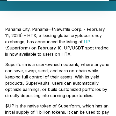
Panama City, Panama--(Newsfile Corp. - February
11, 2026) - HTX, a leading global cryptocurrency
exchange, has announced the listing of
UP
(Superform) on February 10. UP/USDT spot trading
is now available to users on HTX.
Superform is a user-owned neobank, where anyone
can save, swap, send, and earn on-chain while
keeping full control of their assets. With its yield
products, SuperVaults, users can automatically
optimize earnings, or build customized portfolios by
directly depositing into earning opportunities.
$UP is the native token of Superform, which has an
initial supply of 1 billion tokens. It can be used to pay