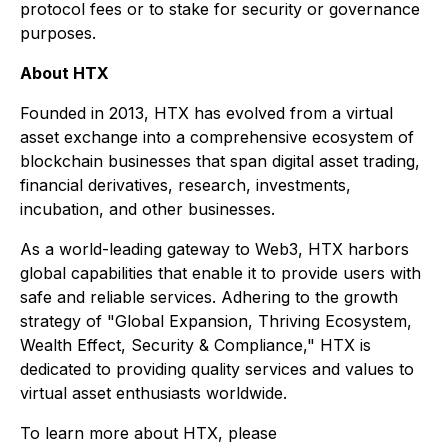
protocol fees or to stake for security or governance
purposes.
About HTX
Founded in 2013, HTX has evolved from a virtual
asset exchange into a comprehensive ecosystem of
blockchain businesses that span digital asset trading,
financial derivatives, research, investments,
incubation, and other businesses.
As a world-leading gateway to Web3, HTX harbors
global capabilities that enable it to provide users with
safe and reliable services. Adhering to the growth
strategy of "Global Expansion, Thriving Ecosystem,
Wealth Effect, Security & Compliance," HTX is
dedicated to providing quality services and values to
virtual asset enthusiasts worldwide.
To learn more about HTX, please