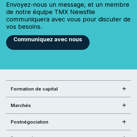
Envoyez-nous un message, et un membre
de notre équipe TMX Newsfile
communiquera avec vous pour discuter de
vos besoins.
Communiquez avec nous
Formation de capital
Marchés
Postnégociation