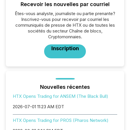
Recevoir les nouvelles par courriel
Êtes-vous analyste, journaliste ou partie prenante?
Inscrivez-vous pour recevoir par courriel les
communiqués de presse de HTX ou de toutes les
sociétés du secteur Chaîne de blocs,
Cryptomonnaies.
Inscription
Nouvelles récentes
HTX Opens Trading for ANSEM (The Black Bull)
2026-07-01 11:23 AM EDT
HTX Opens Trading for PROS (Pharos Network)