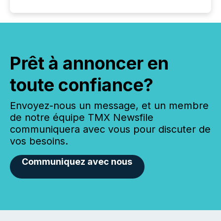
Prêt à annoncer en
toute confiance?
Envoyez-nous un message, et un membre
de notre équipe TMX Newsfile
communiquera avec vous pour discuter de
vos besoins.
Communiquez avec nous