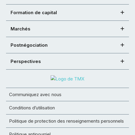
Formation de capital
Marchés
Postnégociation
Perspectives
Communiquez avec nous
Conditions d’utilisation
Politique de protection des renseignements personnels
Politique antipourriel