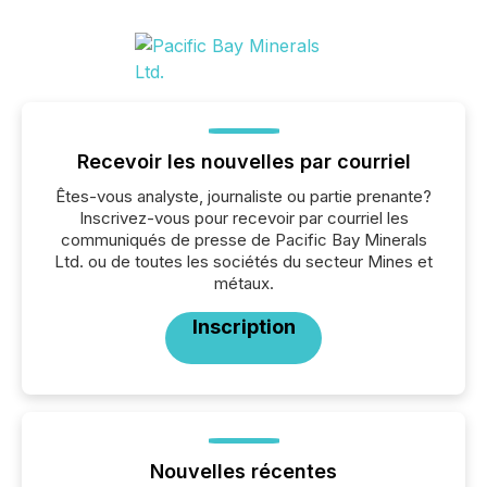
Recevoir les nouvelles par courriel
Êtes-vous analyste, journaliste ou partie prenante?
Inscrivez-vous pour recevoir par courriel les
communiqués de presse de Pacific Bay Minerals
Ltd. ou de toutes les sociétés du secteur Mines et
métaux.
Inscription
Nouvelles récentes