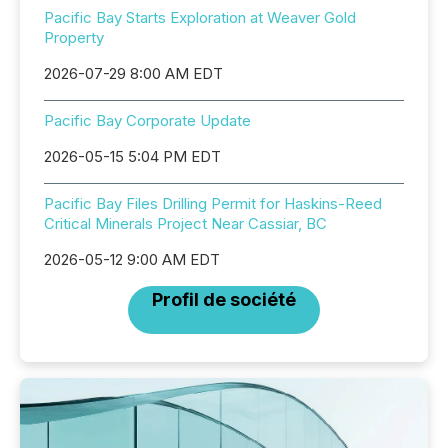
Pacific Bay Starts Exploration at Weaver Gold
Property
2026-07-29 8:00 AM EDT
Pacific Bay Corporate Update
2026-05-15 5:04 PM EDT
Pacific Bay Files Drilling Permit for Haskins-Reed
Critical Minerals Project Near Cassiar, BC
2026-05-12 9:00 AM EDT
Profil de société