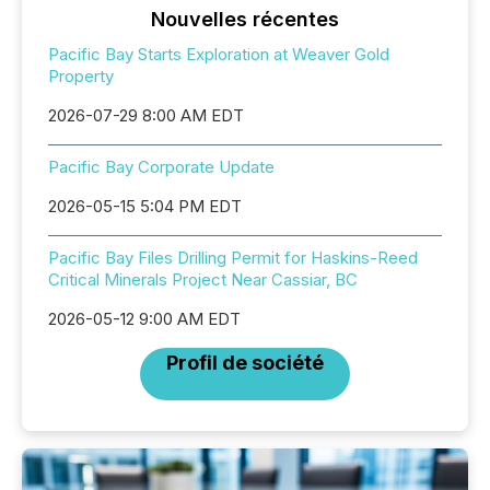
Nouvelles récentes
Pacific Bay Starts Exploration at Weaver Gold
Property
2026-07-29 8:00 AM EDT
Pacific Bay Corporate Update
2026-05-15 5:04 PM EDT
Pacific Bay Files Drilling Permit for Haskins-Reed
Critical Minerals Project Near Cassiar, BC
2026-05-12 9:00 AM EDT
Profil de société