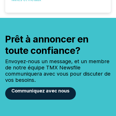
Prêt à annoncer en
toute confiance?
Envoyez-nous un message, et un membre
de notre équipe TMX Newsfile
communiquera avec vous pour discuter de
vos besoins.
Communiquez avec nous