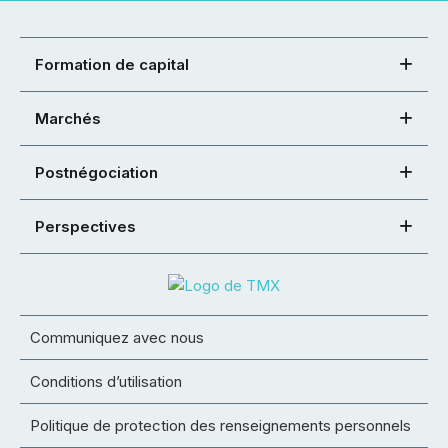
Formation de capital
Marchés
Postnégociation
Perspectives
Communiquez avec nous
Conditions d’utilisation
Politique de protection des renseignements personnels