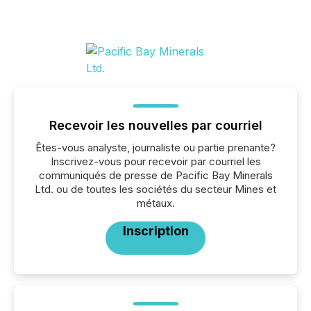
Recevoir les nouvelles par courriel
Êtes-vous analyste, journaliste ou partie prenante?
Inscrivez-vous pour recevoir par courriel les
communiqués de presse de Pacific Bay Minerals
Ltd. ou de toutes les sociétés du secteur Mines et
métaux.
Inscription