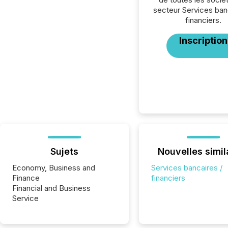
secteur Services ban
financiers.
Inscription
Sujets
Nouvelles simil
Economy, Business and
Services bancaires /
Finance
financiers
Financial and Business
Service