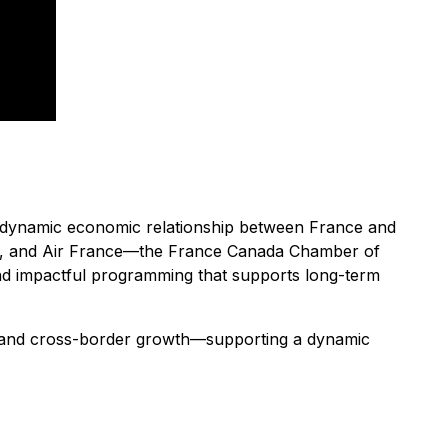
 dynamic economic relationship between France and
l, and Air France—the France Canada Chamber of
and impactful programming that supports long-term
, and cross-border growth—supporting a dynamic