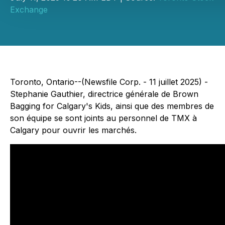
Exchange
Toronto, Ontario--(Newsfile Corp. - 11 juillet 2025) -
Stephanie Gauthier, directrice générale de Brown
Bagging for Calgary's Kids, ainsi que des membres de
son équipe se sont joints au personnel de TMX à
Calgary pour ouvrir les marchés.