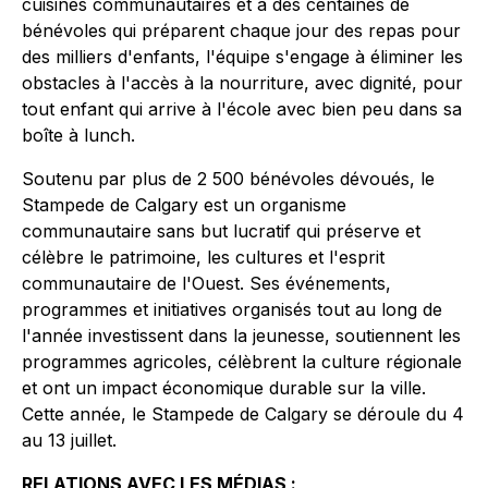
cuisines communautaires et à des centaines de
bénévoles qui préparent chaque jour des repas pour
des milliers d'enfants, l'équipe s'engage à éliminer les
obstacles à l'accès à la nourriture, avec dignité, pour
tout enfant qui arrive à l'école avec bien peu dans sa
boîte à lunch.
Soutenu par plus de 2 500 bénévoles dévoués, le
Stampede de Calgary est un organisme
communautaire sans but lucratif qui préserve et
célèbre le patrimoine, les cultures et l'esprit
communautaire de l'Ouest. Ses événements,
programmes et initiatives organisés tout au long de
l'année investissent dans la jeunesse, soutiennent les
programmes agricoles, célèbrent la culture régionale
et ont un impact économique durable sur la ville.
Cette année, le Stampede de Calgary se déroule du 4
au 13 juillet.
RELATIONS AVEC LES MÉDIAS :