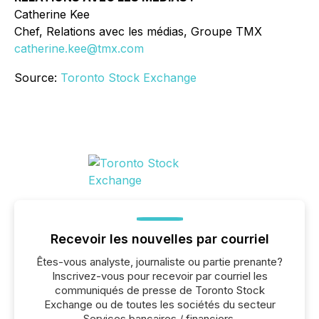
Catherine Kee
Chef, Relations avec les médias, Groupe TMX
catherine.kee@tmx.com
Source:
Toronto Stock Exchange
Recevoir les nouvelles par courriel
Êtes-vous analyste, journaliste ou partie prenante?
Inscrivez-vous pour recevoir par courriel les
communiqués de presse de Toronto Stock
Exchange ou de toutes les sociétés du secteur
Services bancaires / financiers.