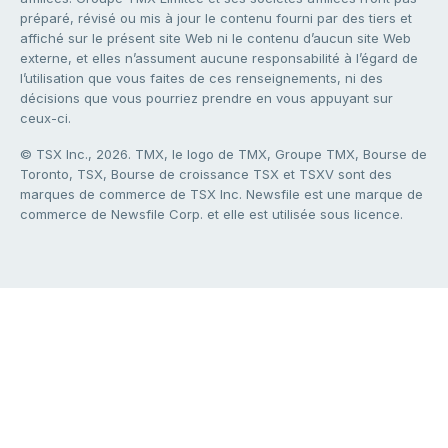
préparé, révisé ou mis à jour le contenu fourni par des tiers et
affiché sur le présent site Web ni le contenu d’aucun site Web
externe, et elles n’assument aucune responsabilité à l’égard de
l’utilisation que vous faites de ces renseignements, ni des
décisions que vous pourriez prendre en vous appuyant sur
ceux-ci.
© TSX Inc., 2026. TMX, le logo de TMX, Groupe TMX, Bourse de
Toronto, TSX, Bourse de croissance TSX et TSXV sont des
marques de commerce de TSX Inc. Newsfile est une marque de
commerce de Newsfile Corp. et elle est utilisée sous licence.