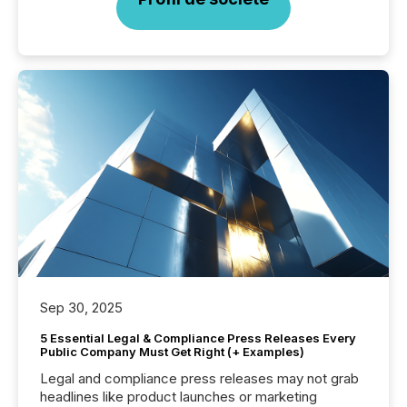
Sep 30, 2025
5 Essential Legal & Compliance Press Releases Every
Public Company Must Get Right (+ Examples)
Legal and compliance press releases may not grab
headlines like product launches or marketing