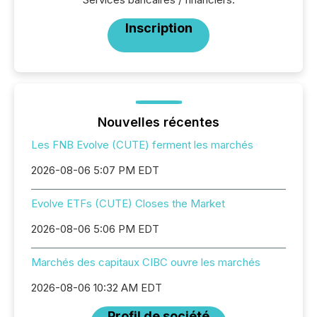
Inscription
Nouvelles récentes
Les FNB Evolve (CUTE) ferment les marchés
2026-08-06 5:07 PM EDT
Evolve ETFs (CUTE) Closes the Market
2026-08-06 5:06 PM EDT
Marchés des capitaux CIBC ouvre les marchés
2026-08-06 10:32 AM EDT
Profil de société