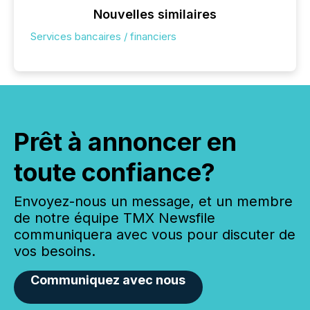
Nouvelles similaires
Services bancaires / financiers
Prêt à annoncer en
toute confiance?
Envoyez-nous un message, et un membre
de notre équipe TMX Newsfile
communiquera avec vous pour discuter de
vos besoins.
Communiquez avec nous