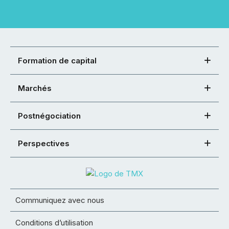
Formation de capital
Marchés
Postnégociation
Perspectives
Communiquez avec nous
Conditions d’utilisation