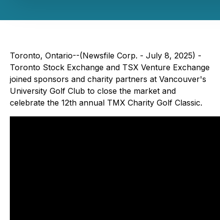
Toronto, Ontario--(Newsfile Corp. - July 8, 2025) -
Toronto Stock Exchange and TSX Venture Exchange
joined sponsors and charity partners at Vancouver's
University Golf Club to close the market and
celebrate the 12th annual TMX Charity Golf Classic.