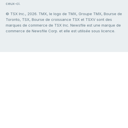
ceux-ci.
© TSX Inc., 2026. TMX, le logo de TMX, Groupe TMX, Bourse de
Toronto, TSX, Bourse de croissance TSX et TSXV sont des
marques de commerce de TSX Inc. Newsfile est une marque de
commerce de Newsfile Corp. et elle est utilisée sous licence.