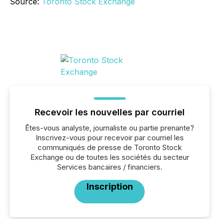
Source:
Toronto Stock Exchange
Recevoir les nouvelles par courriel
Êtes-vous analyste, journaliste ou partie prenante?
Inscrivez-vous pour recevoir par courriel les
communiqués de presse de Toronto Stock
Exchange ou de toutes les sociétés du secteur
Services bancaires / financiers.
Inscription