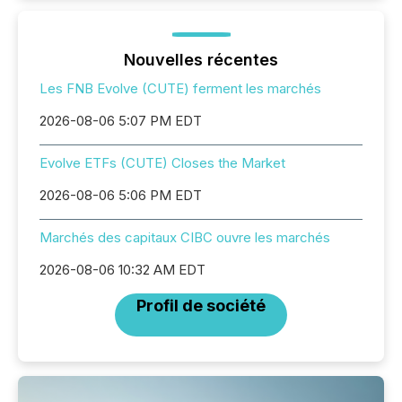
Nouvelles récentes
Les FNB Evolve (CUTE) ferment les marchés
2026-08-06 5:07 PM EDT
Evolve ETFs (CUTE) Closes the Market
2026-08-06 5:06 PM EDT
Marchés des capitaux CIBC ouvre les marchés
2026-08-06 10:32 AM EDT
Profil de société