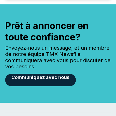
Prêt à annoncer en
toute confiance?
Envoyez-nous un message, et un membre
de notre équipe TMX Newsfile
communiquera avec vous pour discuter de
vos besoins.
Communiquez avec nous