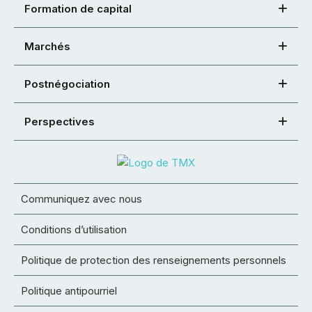
Formation de capital
Marchés
Postnégociation
Perspectives
Communiquez avec nous
Conditions d’utilisation
Politique de protection des renseignements personnels
Politique antipourriel