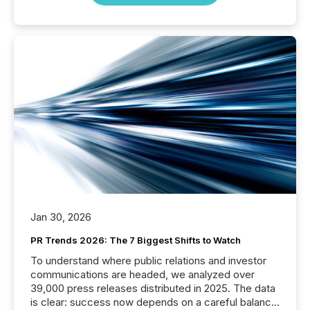
Jan 30, 2026
PR Trends 2026: The 7 Biggest Shifts to Watch
To understand where public relations and investor
communications are headed, we analyzed over
39,000 press releases distributed in 2025. The data
is clear: success now depends on a careful balance