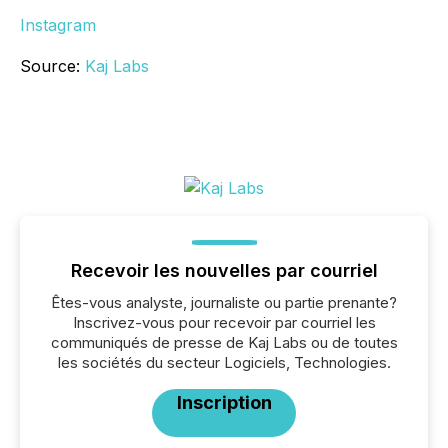
Instagram
Source:
Kaj Labs
Recevoir les nouvelles par courriel
Êtes-vous analyste, journaliste ou partie prenante?
Inscrivez-vous pour recevoir par courriel les
communiqués de presse de Kaj Labs ou de toutes
les sociétés du secteur Logiciels, Technologies.
Inscription