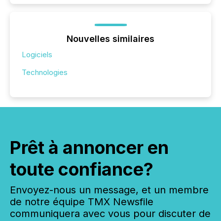
Nouvelles similaires
Logiciels
Technologies
Prêt à annoncer en
toute confiance?
Envoyez-nous un message, et un membre
de notre équipe TMX Newsfile
communiquera avec vous pour discuter de