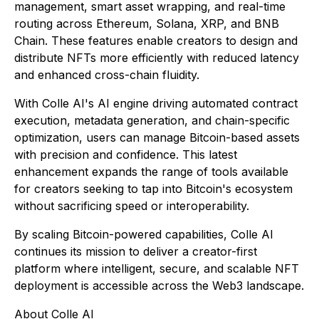
management, smart asset wrapping, and real-time
routing across Ethereum, Solana, XRP, and BNB
Chain. These features enable creators to design and
distribute NFTs more efficiently with reduced latency
and enhanced cross-chain fluidity.
With Colle AI's AI engine driving automated contract
execution, metadata generation, and chain-specific
optimization, users can manage Bitcoin-based assets
with precision and confidence. This latest
enhancement expands the range of tools available
for creators seeking to tap into Bitcoin's ecosystem
without sacrificing speed or interoperability.
By scaling Bitcoin-powered capabilities, Colle AI
continues its mission to deliver a creator-first
platform where intelligent, secure, and scalable NFT
deployment is accessible across the Web3 landscape.
About Colle AI