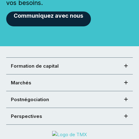
vos besoins.
Communiquez avec nous
Formation de capital
Marchés
Postnégociation
Perspectives