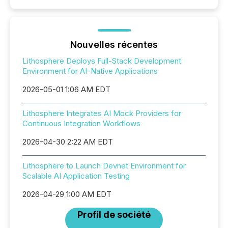
Nouvelles récentes
Lithosphere Deploys Full-Stack Development
Environment for AI-Native Applications
2026-05-01 1:06 AM EDT
Lithosphere Integrates AI Mock Providers for
Continuous Integration Workflows
2026-04-30 2:22 AM EDT
Lithosphere to Launch Devnet Environment for
Scalable AI Application Testing
2026-04-29 1:00 AM EDT
Profil de société