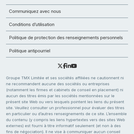
Communiquez avec nous
Conditions d’utilisation
Politique de protection des renseignements personnels
Politique antipourriel
Groupe TMX Limitée et ses sociétés affiliées ne cautionnent ni
ne recommandent aucune des sociétés ou entreprises
(notamment les firmes et cabinets de conseil en placement) ni
aucun des titres émis par les sociétés mentionnées sur le
présent site Web ou vers lesquels pointent les liens du présent
site. Veuillez consulter un professionnel pour évaluer des titres
en particulier ou d’autres renseignements de ce site. L’ensemble
du contenu (y compris les liens hypertextes vers des sites Web
externes) est fourni à titre informatif seulement (et non à des
fins de négociation). Il ne vise à communiquer aucun conseil