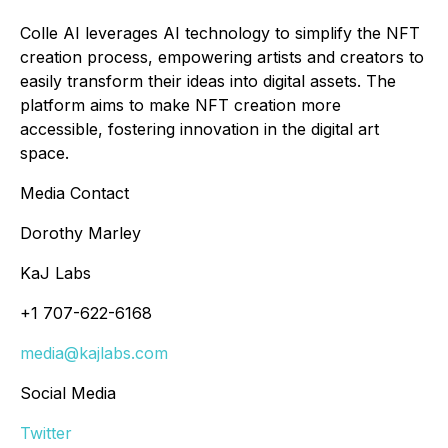
Colle AI leverages AI technology to simplify the NFT
creation process, empowering artists and creators to
easily transform their ideas into digital assets. The
platform aims to make NFT creation more
accessible, fostering innovation in the digital art
space.
Media Contact
Dorothy Marley
KaJ Labs
+1 707-622-6168
media@kajlabs.com
Social Media
Twitter