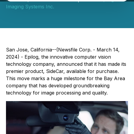
Imaging Systems Inc.
San Jose, California--(Newsfile Corp. - March 14,
2024) - Epilog, the innovative computer vision
technology company, announced that it has made its
premier product, SideCar, available for purchase.
This move marks a huge milestone for the Bay Area
company that has developed groundbreaking
technology for image processing and quality.