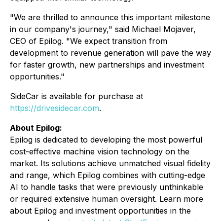
"We are thrilled to announce this important milestone
in our company's journey," said Michael Mojaver,
CEO of Epilog. "We expect transition from
development to revenue generation will pave the way
for faster growth, new partnerships and investment
opportunities."
SideCar is available for purchase at
https://drivesidecar.com
.
About Epilog:
Epilog is dedicated to developing the most powerful
cost-effective machine vision technology on the
market. Its solutions achieve unmatched visual fidelity
and range, which Epilog combines with cutting-edge
AI to handle tasks that were previously unthinkable
or required extensive human oversight. Learn more
about Epilog and investment opportunities in the