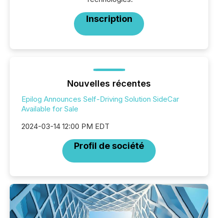
Inscription
Nouvelles récentes
Epilog Announces Self-Driving Solution SideCar
Available for Sale
2024-03-14 12:00 PM EDT
Profil de société