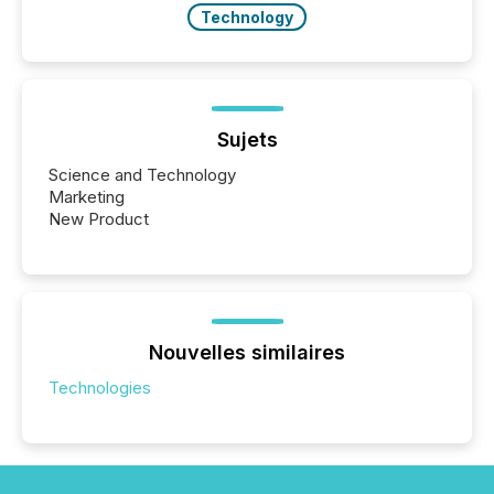
Technology
Sujets
Science and Technology
Marketing
New Product
Nouvelles similaires
Technologies