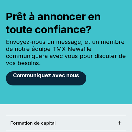
Prêt à annoncer en
toute confiance?
Envoyez-nous un message, et un membre
de notre équipe TMX Newsfile
communiquera avec vous pour discuter de
vos besoins.
Communiquez avec nous
Formation de capital