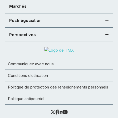
Marchés
Postnégociation
Perspectives
Communiquez avec nous
Conditions d’utilisation
Politique de protection des renseignements personnels
Politique antipourriel