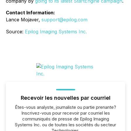
company by
going to its latest StartEngine campaign
.
Contact Information:
Lance Mojaver,
support@epilog.com
Source:
Epilog Imaging Systems Inc.
Recevoir les nouvelles par courriel
Êtes-vous analyste, journaliste ou partie prenante?
Inscrivez-vous pour recevoir par courriel les
communiqués de presse de Epilog Imaging
Systems Inc. ou de toutes les sociétés du secteur
Technologies.