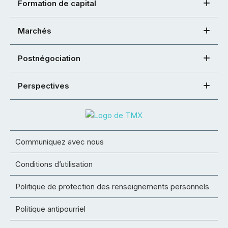
Formation de capital
Marchés
Postnégociation
Perspectives
Communiquez avec nous
Conditions d’utilisation
Politique de protection des renseignements personnels
Politique antipourriel