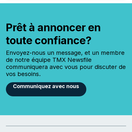
Prêt à annoncer en
toute confiance?
Envoyez-nous un message, et un membre
de notre équipe TMX Newsfile
communiquera avec vous pour discuter de
vos besoins.
Communiquez avec nous