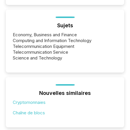
Sujets
Economy, Business and Finance
Computing and Information Technology
Telecommunication Equipment
Telecommunication Service
Science and Technology
Nouvelles similaires
Cryptomonnaies
Chaîne de blocs