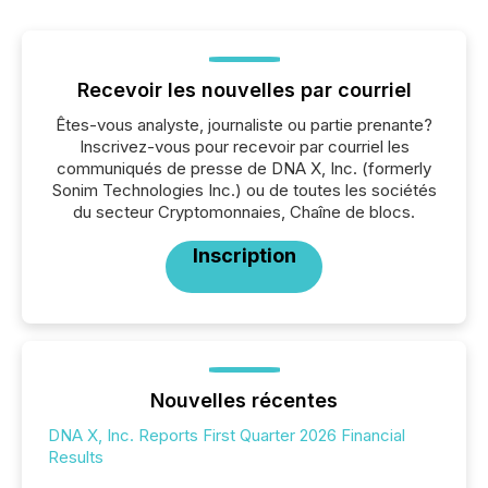
Recevoir les nouvelles par courriel
Êtes-vous analyste, journaliste ou partie prenante?
Inscrivez-vous pour recevoir par courriel les
communiqués de presse de DNA X, Inc. (formerly
Sonim Technologies Inc.) ou de toutes les sociétés
du secteur Cryptomonnaies, Chaîne de blocs.
Inscription
Nouvelles récentes
DNA X, Inc. Reports First Quarter 2026 Financial
Results