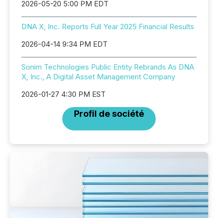
2026-05-20 5:00 PM EDT
DNA X, Inc. Reports Full Year 2025 Financial Results
2026-04-14 9:34 PM EDT
Sonim Technologies Public Entity Rebrands As DNA
X, Inc., A Digital Asset Management Company
2026-01-27 4:30 PM EST
Profil de société