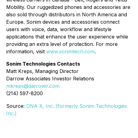
Mobility. Our ruggedized phones and accessories are
also sold through distributors in North America and
Europe. Sonim devices and accessories connect
users with voice, data, workflow and lifestyle
applications that enhance the user experience while
providing an extra level of protection. For more
information, visit
www.sonimtech.com
.
Sonim Technologies Contacts
Matt Kreps, Managing Director
Darrow Associates Investor Relations
mkreps@darrowir.com
(214) 597-8200
Source:
DNA X, Inc. (formerly Sonim Technologies
Inc.)