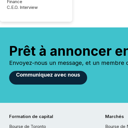
Finance
C.E.O. Interview
Prêt à annoncer e
Envoyez-nous un message, et un membre de
Communiquez avec nous
Formation de capital
Marchés
Bourse de Toronto
Bourse de 