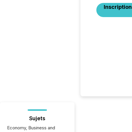
Inscription
Sujets
Economy, Business and