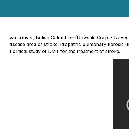
Vancouver, British Columbia--(Newsfile Corp. - Nove
disease area of stroke, idiopathic pulmonary fibrosis
1 clinical study of DMT for the treatment of stroke.