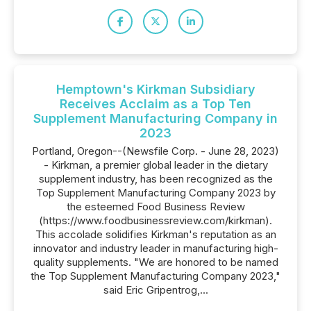
Hemptown's Kirkman Subsidiary
Receives Acclaim as a Top Ten
Supplement Manufacturing Company in
2023
Portland, Oregon--(Newsfile Corp. - June 28, 2023)
- Kirkman, a premier global leader in the dietary
supplement industry, has been recognized as the
Top Supplement Manufacturing Company 2023 by
the esteemed Food Business Review
(https://www.foodbusinessreview.com/kirkman).
This accolade solidifies Kirkman's reputation as an
innovator and industry leader in manufacturing high-
quality supplements. "We are honored to be named
the Top Supplement Manufacturing Company 2023,"
said Eric Gripentrog,...