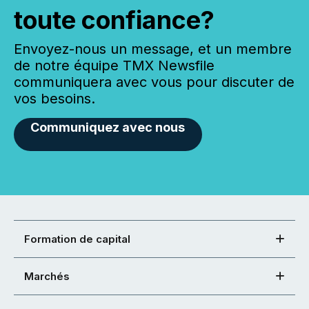
toute confiance?
Envoyez-nous un message, et un membre
de notre équipe TMX Newsfile
communiquera avec vous pour discuter de
vos besoins.
Communiquez avec nous
Formation de capital
Marchés