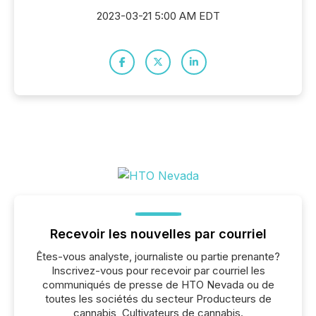
2023-03-21 5:00 AM EDT
Recevoir les nouvelles par courriel
Êtes-vous analyste, journaliste ou partie prenante?
Inscrivez-vous pour recevoir par courriel les
communiqués de presse de HTO Nevada ou de
toutes les sociétés du secteur Producteurs de
cannabis, Cultivateurs de cannabis.