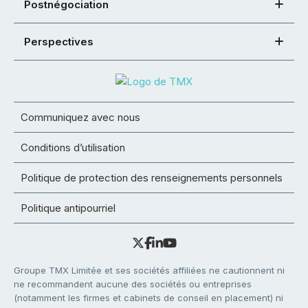
Postnégociation
Perspectives
Communiquez avec nous
Conditions d’utilisation
Politique de protection des renseignements personnels
Politique antipourriel
Groupe TMX Limitée et ses sociétés affiliées ne cautionnent ni
ne recommandent aucune des sociétés ou entreprises
(notamment les firmes et cabinets de conseil en placement) ni