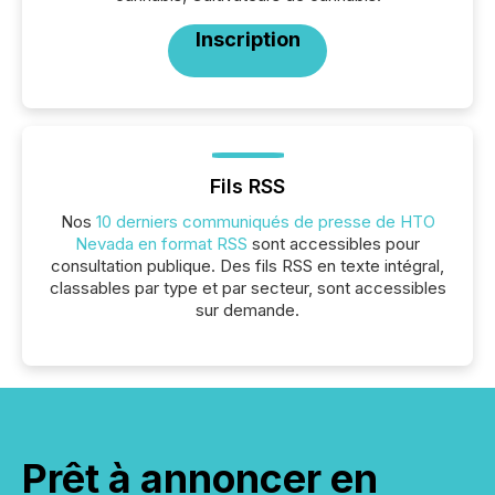
Inscription
Fils RSS
Nos
10 derniers communiqués de presse de HTO
Nevada en format RSS
sont accessibles pour
consultation publique. Des fils RSS en texte intégral,
classables par type et par secteur, sont accessibles
sur demande.
Prêt à annoncer en