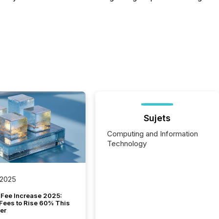
Sujets
Computing and Information
Technology
 2025
Fee Increase 2025:
Fees to Rise 60% This
er