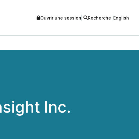
Ouvrir une session
Recherche
English
sight Inc.