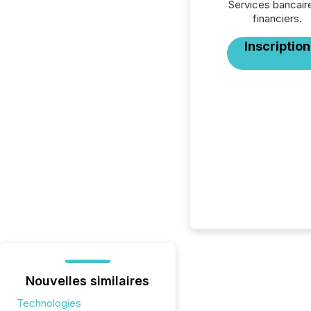
Services bancair
financiers.
Inscription
Nouvelles similaires
Technologies