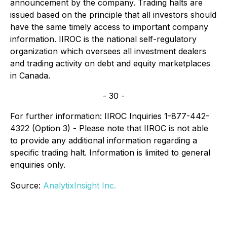
announcement by the company. Trading halts are
issued based on the principle that all investors should
have the same timely access to important company
information. IIROC is the national self-regulatory
organization which oversees all investment dealers
and trading activity on debt and equity marketplaces
in Canada.
- 30 -
For further information: IIROC Inquiries 1-877-442-
4322 (Option 3) - Please note that IIROC is not able
to provide any additional information regarding a
specific trading halt. Information is limited to general
enquiries only.
Source:
AnalytixInsight Inc.