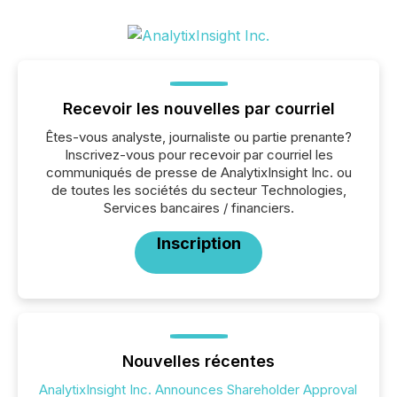
Recevoir les nouvelles par courriel
Êtes-vous analyste, journaliste ou partie prenante?
Inscrivez-vous pour recevoir par courriel les
communiqués de presse de AnalytixInsight Inc. ou
de toutes les sociétés du secteur Technologies,
Services bancaires / financiers.
Inscription
Nouvelles récentes
AnalytixInsight Inc. Announces Shareholder Approval