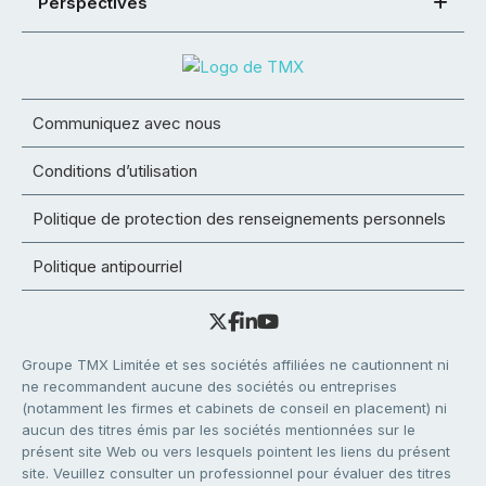
Perspectives
Communiquez avec nous
Conditions d’utilisation
Politique de protection des renseignements personnels
Politique antipourriel
Groupe TMX Limitée et ses sociétés affiliées ne cautionnent ni
ne recommandent aucune des sociétés ou entreprises
(notamment les firmes et cabinets de conseil en placement) ni
aucun des titres émis par les sociétés mentionnées sur le
présent site Web ou vers lesquels pointent les liens du présent
site. Veuillez consulter un professionnel pour évaluer des titres