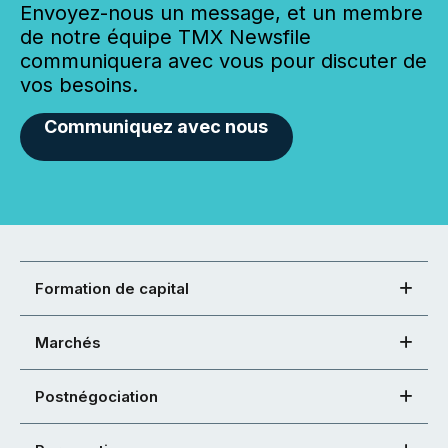
Envoyez-nous un message, et un membre
de notre équipe TMX Newsfile
communiquera avec vous pour discuter de
vos besoins.
Communiquez avec nous
Formation de capital
Marchés
Postnégociation