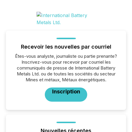
Recevoir les nouvelles par courriel
Êtes-vous analyste, journaliste ou partie prenante?
Inscrivez-vous pour recevoir par courriel les
communiqués de presse de International Battery
Metals Ltd. ou de toutes les sociétés du secteur
Mines et métaux, Métaux énergétiques.
Inscription
Nouvelles récentes