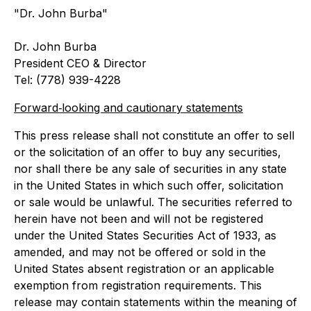
"Dr. John Burba"
Dr. John Burba
President CEO & Director
Tel: (778) 939-4228
Forward‐looking and cautionary statements
This press release shall not constitute an offer to sell
or the solicitation of an offer to buy any securities,
nor shall there be any sale of securities in any state
in the United States in which such offer, solicitation
or sale would be unlawful. The securities referred to
herein have not been and will not be registered
under the United States Securities Act of 1933, as
amended, and may not be offered or sold in the
United States absent registration or an applicable
exemption from registration requirements. This
release may contain statements within the meaning of