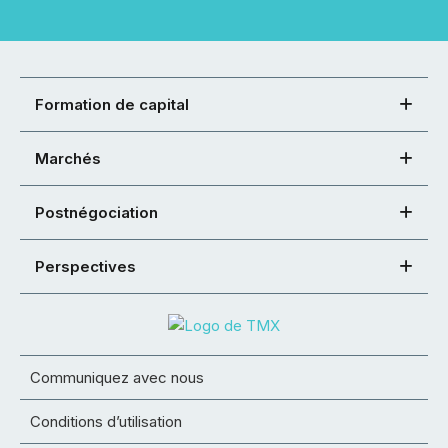
Formation de capital
Marchés
Postnégociation
Perspectives
Communiquez avec nous
Conditions d’utilisation