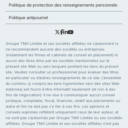
Politique de protection des renseignements personnels
Politique antipourriel
Groupe TMX Limitée et ses sociétés affiliées ne cautionnent ni
ne recommandent aucune des sociétés ou entreprises
(notamment les firmes et cabinets de conseil en placement) ni
aucun des titres émis par les sociétés mentionnées sur le
présent site Web ou vers lesquels pointent les liens du présent
site. Veuillez consulter un professionnel pour évaluer des titres
en particulier ou d’autres renseignements de ce site. L’ensemble
du contenu (y compris les liens hypertextes vers des sites Web
externes) est fourni à titre informatif seulement (et non à des
fins de négociation). Il ne vise à communiquer aucun conseil
juridique, comptable, fiscal, financier, relatif aux placements ou
autre et l’on ne doit pas s’y fier à ces fins. Les opinions et
conseils exprimés reflètent uniquement ceux de leur auteur, et
ne sont pas cautionnés par Groupe TMX Limitée ou ses sociétés
affiliées. Groupe TMX Limitée et ses sociétés affiliées n’ont pas