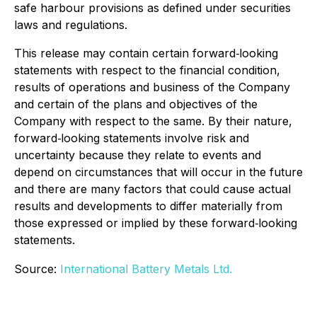
safe harbour provisions as defined under securities
laws and regulations.
This release may contain certain forward‐looking
statements with respect to the financial condition,
results of operations and business of the Company
and certain of the plans and objectives of the
Company with respect to the same. By their nature,
forward‐looking statements involve risk and
uncertainty because they relate to events and
depend on circumstances that will occur in the future
and there are many factors that could cause actual
results and developments to differ materially from
those expressed or implied by these forward‐looking
statements.
Source:
International Battery Metals Ltd.