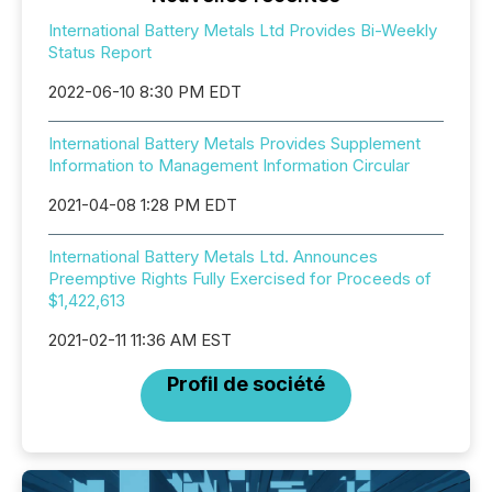
International Battery Metals Ltd Provides Bi-Weekly
Status Report
2022-06-10 8:30 PM EDT
International Battery Metals Provides Supplement
Information to Management Information Circular
2021-04-08 1:28 PM EDT
International Battery Metals Ltd. Announces
Preemptive Rights Fully Exercised for Proceeds of
$1,422,613
2021-02-11 11:36 AM EST
Profil de société