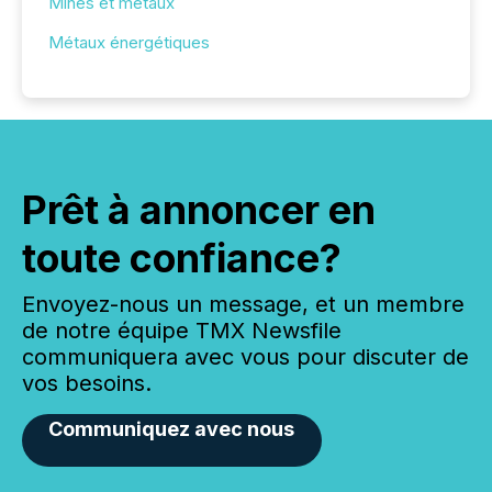
Mines et métaux
Métaux énergétiques
Prêt à annoncer en
toute confiance?
Envoyez-nous un message, et un membre
de notre équipe TMX Newsfile
communiquera avec vous pour discuter de
vos besoins.
Communiquez avec nous