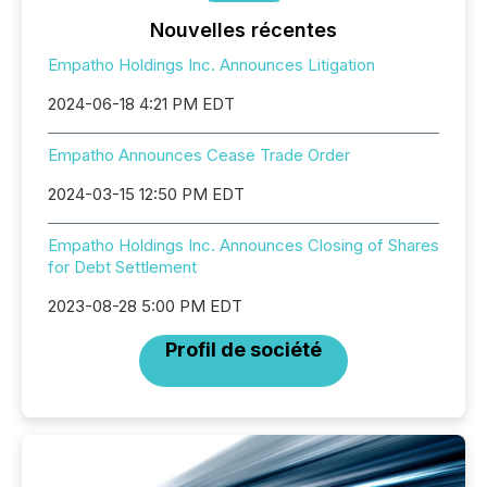
Nouvelles récentes
Empatho Holdings Inc. Announces Litigation
2024-06-18 4:21 PM EDT
Empatho Announces Cease Trade Order
2024-03-15 12:50 PM EDT
Empatho Holdings Inc. Announces Closing of Shares
for Debt Settlement
2023-08-28 5:00 PM EDT
Profil de société