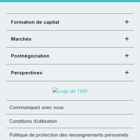
Formation de capital
Marchés
Postnégociation
Perspectives
Communiquez avec nous
Conditions d’utilisation
Politique de protection des renseignements personnels