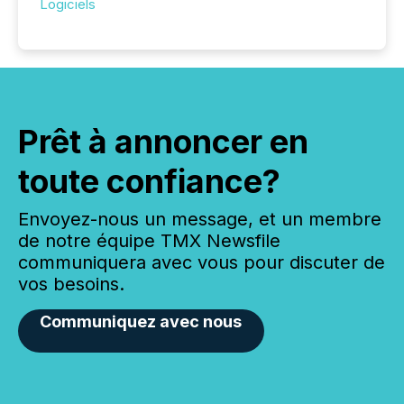
Logiciels
Prêt à annoncer en
toute confiance?
Envoyez-nous un message, et un membre
de notre équipe TMX Newsfile
communiquera avec vous pour discuter de
vos besoins.
Communiquez avec nous