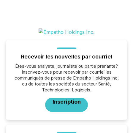
Recevoir les nouvelles par courriel
Êtes-vous analyste, journaliste ou partie prenante?
Inscrivez-vous pour recevoir par courriel les
communiqués de presse de Empatho Holdings Inc.
ou de toutes les sociétés du secteur Santé,
Technologies, Logiciels.
Inscription