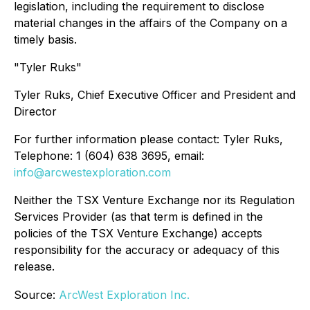
legislation, including the requirement to disclose
material changes in the affairs of the Company on a
timely basis.
"Tyler Ruks"
Tyler Ruks, Chief Executive Officer and President and
Director
For further information please contact: Tyler Ruks,
Telephone: 1 (604) 638 3695, email:
info@arcwestexploration.com
Neither the TSX Venture Exchange nor its Regulation
Services Provider (as that term is defined in the
policies of the TSX Venture Exchange) accepts
responsibility for the accuracy or adequacy of this
release.
Source:
ArcWest Exploration Inc.