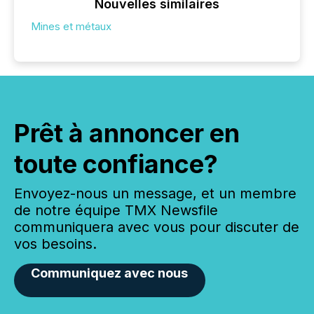
Nouvelles similaires
Mines et métaux
Prêt à annoncer en
toute confiance?
Envoyez-nous un message, et un membre
de notre équipe TMX Newsfile
communiquera avec vous pour discuter de
vos besoins.
Communiquez avec nous