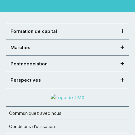
Formation de capital
Marchés
Postnégociation
Perspectives
Communiquez avec nous
Conditions d’utilisation