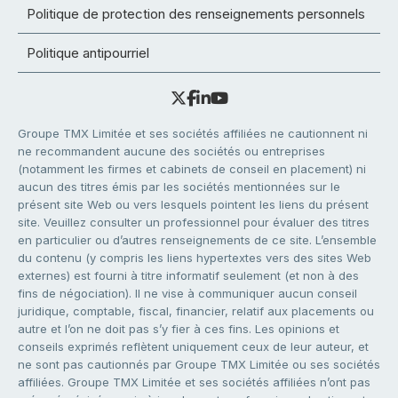
Politique de protection des renseignements personnels
Politique antipourriel
Groupe TMX Limitée et ses sociétés affiliées ne cautionnent ni
ne recommandent aucune des sociétés ou entreprises
(notamment les firmes et cabinets de conseil en placement) ni
aucun des titres émis par les sociétés mentionnées sur le
présent site Web ou vers lesquels pointent les liens du présent
site. Veuillez consulter un professionnel pour évaluer des titres
en particulier ou d’autres renseignements de ce site. L’ensemble
du contenu (y compris les liens hypertextes vers des sites Web
externes) est fourni à titre informatif seulement (et non à des
fins de négociation). Il ne vise à communiquer aucun conseil
juridique, comptable, fiscal, financier, relatif aux placements ou
autre et l’on ne doit pas s’y fier à ces fins. Les opinions et
conseils exprimés reflètent uniquement ceux de leur auteur, et
ne sont pas cautionnés par Groupe TMX Limitée ou ses sociétés
affiliées. Groupe TMX Limitée et ses sociétés affiliées n’ont pas