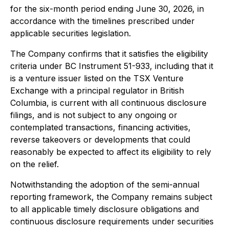
for the six-month period ending June 30, 2026, in
accordance with the timelines prescribed under
applicable securities legislation.
The Company confirms that it satisfies the eligibility
criteria under BC Instrument 51-933, including that it
is a venture issuer listed on the TSX Venture
Exchange with a principal regulator in British
Columbia, is current with all continuous disclosure
filings, and is not subject to any ongoing or
contemplated transactions, financing activities,
reverse takeovers or developments that could
reasonably be expected to affect its eligibility to rely
on the relief.
Notwithstanding the adoption of the semi-annual
reporting framework, the Company remains subject
to all applicable timely disclosure obligations and
continuous disclosure requirements under securities