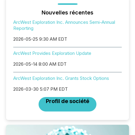
Nouvelles récentes
ArcWest Exploration Inc. Announces Semi-Annual
Reporting
2026-05-25 9:30 AM EDT
ArcWest Provides Exploration Update
2026-05-14 8:00 AM EDT
ArcWest Exploration Inc. Grants Stock Options
2026-03-30 5:07 PM EDT
Profil de société