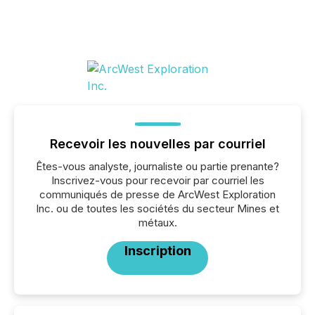
Recevoir les nouvelles par courriel
Êtes-vous analyste, journaliste ou partie prenante?
Inscrivez-vous pour recevoir par courriel les
communiqués de presse de ArcWest Exploration
Inc. ou de toutes les sociétés du secteur Mines et
métaux.
Inscription