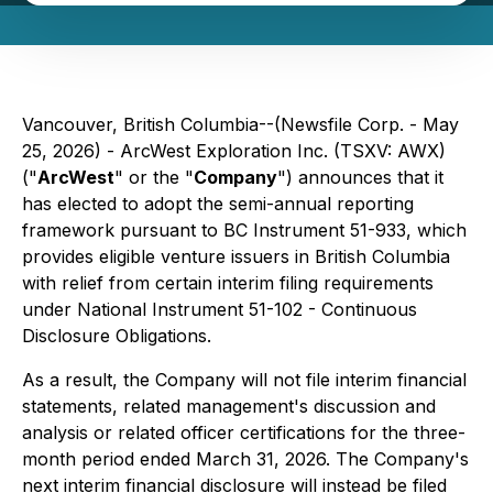
Vancouver, British Columbia--(Newsfile Corp. - May
25, 2026) - ArcWest Exploration Inc. (TSXV: AWX)
("
ArcWest
" or the "
Company
") announces that it
has elected to adopt the semi-annual reporting
framework pursuant to BC Instrument 51-933, which
provides eligible venture issuers in British Columbia
with relief from certain interim filing requirements
under National Instrument 51-102 - Continuous
Disclosure Obligations.
As a result, the Company will not file interim financial
statements, related management's discussion and
analysis or related officer certifications for the three-
month period ended March 31, 2026. The Company's
next interim financial disclosure will instead be filed