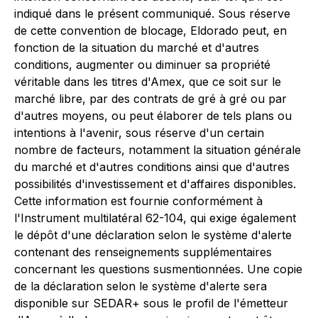
indiqué dans le présent communiqué. Sous réserve
de cette convention de blocage, Eldorado peut, en
fonction de la situation du marché et d'autres
conditions, augmenter ou diminuer sa propriété
véritable dans les titres d'Amex, que ce soit sur le
marché libre, par des contrats de gré à gré ou par
d'autres moyens, ou peut élaborer de tels plans ou
intentions à l'avenir, sous réserve d'un certain
nombre de facteurs, notamment la situation générale
du marché et d'autres conditions ainsi que d'autres
possibilités d'investissement et d'affaires disponibles.
Cette information est fournie conformément à
l'Instrument multilatéral 62-104, qui exige également
le dépôt d'une déclaration selon le système d'alerte
contenant des renseignements supplémentaires
concernant les questions susmentionnées. Une copie
de la déclaration selon le système d'alerte sera
disponible sur SEDAR+ sous le profil de l'émetteur