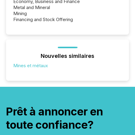
Economy, Business and Finance
Metal and Mineral
Mining
Financing and Stock Offering
Nouvelles similaires
Mines et métaux
Prêt à annoncer en
toute confiance?