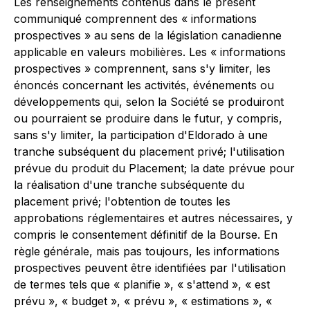
Les renseignements contenus dans le présent
communiqué comprennent des « informations
prospectives » au sens de la législation canadienne
applicable en valeurs mobilières. Les « informations
prospectives » comprennent, sans s'y limiter, les
énoncés concernant les activités, événements ou
développements qui, selon la Société se produiront
ou pourraient se produire dans le futur, y compris,
sans s'y limiter, la participation d'Eldorado à une
tranche subséquent du placement privé; l'utilisation
prévue du produit du Placement; la date prévue pour
la réalisation d'une tranche subséquente du
placement privé; l'obtention de toutes les
approbations réglementaires et autres nécessaires, y
compris le consentement définitif de la Bourse. En
règle générale, mais pas toujours, les informations
prospectives peuvent être identifiées par l'utilisation
de termes tels que « planifie », « s'attend », « est
prévu », « budget », « prévu », « estimations », «