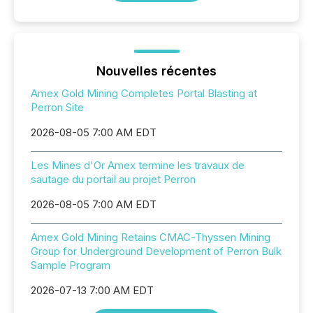
Nouvelles récentes
Amex Gold Mining Completes Portal Blasting at
Perron Site
2026-08-05 7:00 AM EDT
Les Mines d'Or Amex termine les travaux de
sautage du portail au projet Perron
2026-08-05 7:00 AM EDT
Amex Gold Mining Retains CMAC-Thyssen Mining
Group for Underground Development of Perron Bulk
Sample Program
2026-07-13 7:00 AM EDT