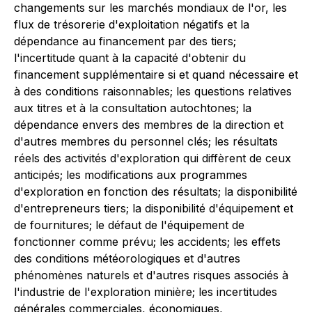
changements sur les marchés mondiaux de l'or, les
flux de trésorerie d'exploitation négatifs et la
dépendance au financement par des tiers;
l'incertitude quant à la capacité d'obtenir du
financement supplémentaire si et quand nécessaire et
à des conditions raisonnables; les questions relatives
aux titres et à la consultation autochtones; la
dépendance envers des membres de la direction et
d'autres membres du personnel clés; les résultats
réels des activités d'exploration qui diffèrent de ceux
anticipés; les modifications aux programmes
d'exploration en fonction des résultats; la disponibilité
d'entrepreneurs tiers; la disponibilité d'équipement et
de fournitures; le défaut de l'équipement de
fonctionner comme prévu; les accidents; les effets
des conditions météorologiques et d'autres
phénomènes naturels et d'autres risques associés à
l'industrie de l'exploration minière; les incertitudes
générales commerciales, économiques,