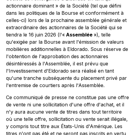
actionnaire dominant » de la Société (tel que défini
dans les politiques de la Bourse et conformément à
celles-ci) lors de la prochaine assemblée générale et
extraordinaire des actionnaires de la Société qui se
tiendra le 16 juin 2026 (l'«
Assemblée
»), telle
qu'exigée par la Bourse avant l'émission de valeurs
mobilières additionnelles à Eldorado. Sous réserve de
l'obtention de l'approbation des actionnaires
désintéressés à l'Assemblée, il est prévu que
l'Investissement d'Eldorado sera réalisé en tant
qu'une tranche subséquente du placement privé par
l'entremise de courtiers après l'Assemblée.
Ce communiqué de presse ne constitue pas une offre
de vente ni une sollicitation d'une offre d'achat, et il
n'y aura aucune vente de titres dans tout territoire
où une telle offre, sollicitation ou vente serait illégale,
y compris tout titre aux États-Unis d'Amérique. Les
titres n'ont pas été et ne seront pas inscrits en vertu