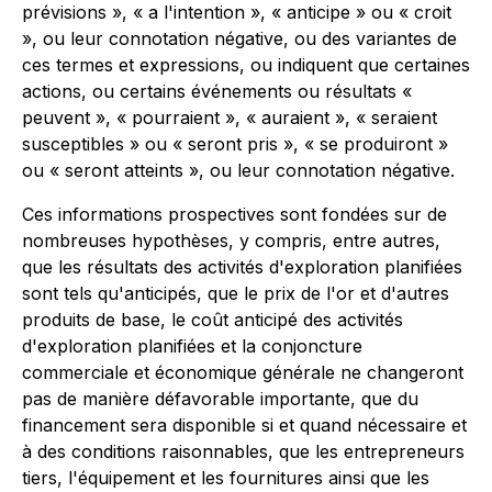
prévisions », « a l'intention », « anticipe » ou « croit
», ou leur connotation négative, ou des variantes de
ces termes et expressions, ou indiquent que certaines
actions, ou certains événements ou résultats «
peuvent », « pourraient », « auraient », « seraient
susceptibles » ou « seront pris », « se produiront »
ou « seront atteints », ou leur connotation négative.
Ces informations prospectives sont fondées sur de
nombreuses hypothèses, y compris, entre autres,
que les résultats des activités d'exploration planifiées
sont tels qu'anticipés, que le prix de l'or et d'autres
produits de base, le coût anticipé des activités
d'exploration planifiées et la conjoncture
commerciale et économique générale ne changeront
pas de manière défavorable importante, que du
financement sera disponible si et quand nécessaire et
à des conditions raisonnables, que les entrepreneurs
tiers, l'équipement et les fournitures ainsi que les