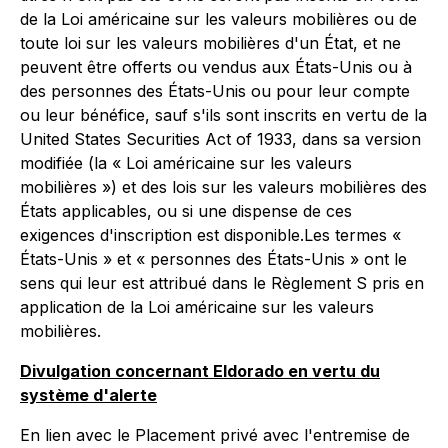
de la Loi américaine sur les valeurs mobilières ou de
toute loi sur les valeurs mobilières d'un État, et ne
peuvent être offerts ou vendus aux États-Unis ou à
des personnes des États-Unis ou pour leur compte
ou leur bénéfice, sauf s'ils sont inscrits en vertu de la
United States Securities Act of 1933, dans sa version
modifiée (la « Loi américaine sur les valeurs
mobilières ») et des lois sur les valeurs mobilières des
États applicables, ou si une dispense de ces
exigences d'inscription est disponible
.
Les termes «
États-Unis » et « personnes des États-Unis » ont le
sens qui leur est attribué dans le Règlement S pris en
application de la Loi américaine sur les valeurs
mobilières.
Divulgation concernant Eldorado en vertu du
système d'alerte
En lien avec le Placement privé avec l'entremise de