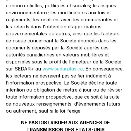
concurrentielles, politiques et sociales; les risques
environnementaux; les modifications aux lois et
règlements; les relations avec les communautés et
les retards dans l'obtention d'approbations
gouvernementales ou autres, ainsi que les facteurs
de risque concernant la Société énoncés dans les
documents déposés par la Société auprès des
autorités canadiennes en valeurs mobilières et
disponibles sous le profil de l'émetteur de la Société
sur SEDAR+ au
www.sedarplus.ca
. En conséquence,
les lecteurs ne devraient pas se fier indûment à
l'information prospective. La Société décline toute
intention ou obligation de mettre à jour ou de réviser
toute information prospective, que ce soit à la suite
de nouveaux renseignements, d'événements futurs
ou autrement, sauf si la loi l'exige.
NE PAS DISTRIBUER AUX AGENCES DE
TRANSMISSION DES ÉTATS-UNIS