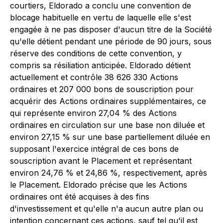
courtiers, Eldorado a conclu une convention de
blocage habituelle en vertu de laquelle elle s'est
engagée à ne pas disposer d'aucun titre de la Société
qu'elle détient pendant une période de 90 jours, sous
réserve des conditions de cette convention, y
compris sa résiliation anticipée. Eldorado détient
actuellement et contrôle 38 626 330 Actions
ordinaires et 207 000 bons de souscription pour
acquérir des Actions ordinaires supplémentaires, ce
qui représente environ 27,04 % des Actions
ordinaires en circulation sur une base non diluée et
environ 27,15 % sur une base partiellement diluée en
supposant l'exercice intégral de ces bons de
souscription avant le Placement et représentant
environ 24,76 % et 24,86 %, respectivement, après
le Placement. Eldorado précise que les Actions
ordinaires ont été acquises à des fins
d'investissement et qu'elle n'a aucun autre plan ou
intention concernant ces actions, sauf tel qu'il est