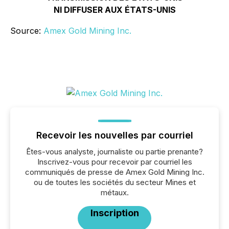
NI DIFFUSER AUX ÉTATS-UNIS
Source:
Amex Gold Mining Inc.
Recevoir les nouvelles par courriel
Êtes-vous analyste, journaliste ou partie prenante?
Inscrivez-vous pour recevoir par courriel les
communiqués de presse de Amex Gold Mining Inc.
ou de toutes les sociétés du secteur Mines et
métaux.
Inscription