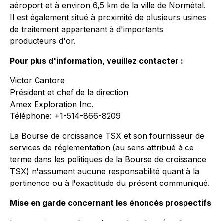
aéroport et à environ 6,5 km de la ville de Normétal.
Il est également situé à proximité de plusieurs usines
de traitement appartenant à d'importants
producteurs d'or.
Pour plus d'information, veuillez contacter :
Victor Cantore
Président et chef de la direction
Amex Exploration Inc.
Téléphone: +1-514-866-8209
La Bourse de croissance TSX et son fournisseur de
services de réglementation (au sens attribué à ce
terme dans les politiques de la Bourse de croissance
TSX) n'assument aucune responsabilité quant à la
pertinence ou à l'exactitude du présent communiqué.
Mise en garde concernant les énoncés prospectifs