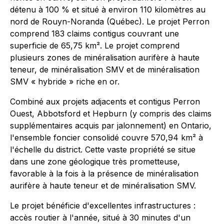
détenu à 100 % et situé à environ 110 kilomètres au
nord de Rouyn-Noranda (Québec). Le projet Perron
comprend 183 claims contigus couvrant une
superficie de 65,75 km². Le projet comprend
plusieurs zones de minéralisation aurifère à haute
teneur, de minéralisation SMV et de minéralisation
SMV « hybride » riche en or.
Combiné aux projets adjacents et contigus Perron
Ouest, Abbotsford et Hepburn (y compris des claims
supplémentaires acquis par jalonnement) en Ontario,
l'ensemble foncier consolidé couvre 570,94 km² à
l'échelle du district. Cette vaste propriété se situe
dans une zone géologique très prometteuse,
favorable à la fois à la présence de minéralisation
aurifère à haute teneur et de minéralisation SMV.
Le projet bénéficie d'excellentes infrastructures :
accès routier à l'année, situé à 30 minutes d'un