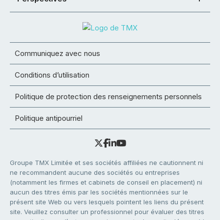
Communiquez avec nous
Conditions d’utilisation
Politique de protection des renseignements personnels
Politique antipourriel
Groupe TMX Limitée et ses sociétés affiliées ne cautionnent ni
ne recommandent aucune des sociétés ou entreprises
(notamment les firmes et cabinets de conseil en placement) ni
aucun des titres émis par les sociétés mentionnées sur le
présent site Web ou vers lesquels pointent les liens du présent
site. Veuillez consulter un professionnel pour évaluer des titres