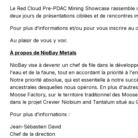
Le Red Cloud Pre-PDAC Mining Showcase rassemble des c
deux jours de présentations ciblées et de rencontres in
Pour plus d'informations et/ou pour vous inscrire au co
Au plaisir de vous y voir.
À propos de NioBay Metals
NioBay vise à devenir un chef de file dans le dévelop
l'eau et de la faune, tout en accordant la priorité à l'
Notre priorité absolue, qui est essentielle à notre suc
ancestrales desquelles nous opérons. En plus d'autres
Moose Factory, sur le territoire traditionnel des Moos
dans le projet Crevier Niobium and Tantalum situé au 
Pour plus d'infornations :
Jean-Sébastien David
Chef de la direction