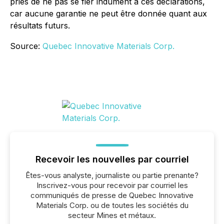
priés de ne pas se fier indûment à ces déclarations,
car aucune garantie ne peut être donnée quant aux
résultats futurs.
Source:
Quebec Innovative Materials Corp.
Recevoir les nouvelles par courriel
Êtes-vous analyste, journaliste ou partie prenante?
Inscrivez-vous pour recevoir par courriel les
communiqués de presse de Quebec Innovative
Materials Corp. ou de toutes les sociétés du
secteur Mines et métaux.