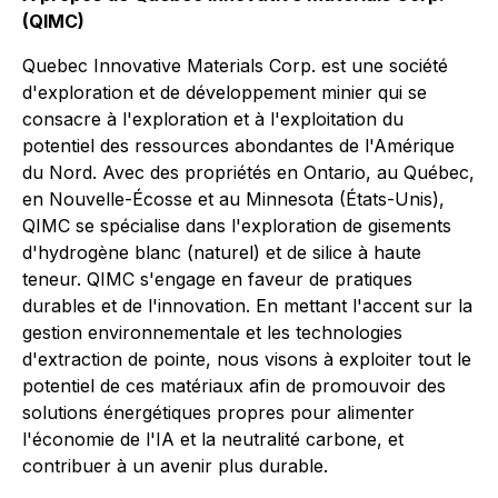
(QIMC)
Quebec Innovative Materials Corp. est une société
d'exploration et de développement minier qui se
consacre à l'exploration et à l'exploitation du
potentiel des ressources abondantes de l'Amérique
du Nord. Avec des propriétés en Ontario, au Québec,
en Nouvelle-Écosse et au Minnesota (États-Unis),
QIMC se spécialise dans l'exploration de gisements
d'hydrogène blanc (naturel) et de silice à haute
teneur. QIMC s'engage en faveur de pratiques
durables et de l'innovation. En mettant l'accent sur la
gestion environnementale et les technologies
d'extraction de pointe, nous visons à exploiter tout le
potentiel de ces matériaux afin de promouvoir des
solutions énergétiques propres pour alimenter
l'économie de l'IA et la neutralité carbone, et
contribuer à un avenir plus durable.