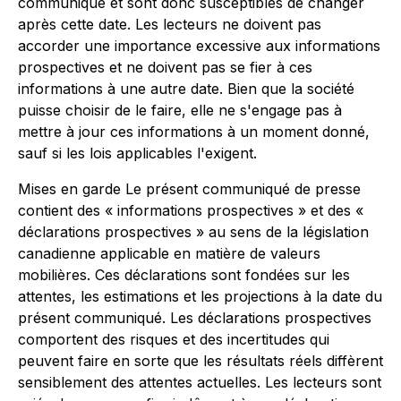
communiqué et sont donc susceptibles de changer
après cette date. Les lecteurs ne doivent pas
accorder une importance excessive aux informations
prospectives et ne doivent pas se fier à ces
informations à une autre date. Bien que la société
puisse choisir de le faire, elle ne s'engage pas à
mettre à jour ces informations à un moment donné,
sauf si les lois applicables l'exigent.
Mises en garde Le présent communiqué de presse
contient des « informations prospectives » et des «
déclarations prospectives » au sens de la législation
canadienne applicable en matière de valeurs
mobilières. Ces déclarations sont fondées sur les
attentes, les estimations et les projections à la date du
présent communiqué. Les déclarations prospectives
comportent des risques et des incertitudes qui
peuvent faire en sorte que les résultats réels diffèrent
sensiblement des attentes actuelles. Les lecteurs sont