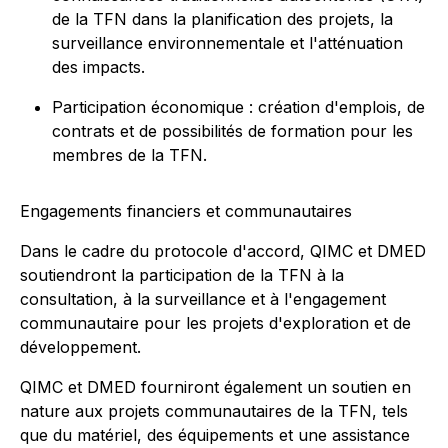
de la TFN dans la planification des projets, la
surveillance environnementale et l'atténuation
des impacts.
Participation économique : création d'emplois, de
contrats et de possibilités de formation pour les
membres de la TFN.
Engagements financiers et communautaires
Dans le cadre du protocole d'accord, QIMC et DMED
soutiendront la participation de la TFN à la
consultation, à la surveillance et à l'engagement
communautaire pour les projets d'exploration et de
développement.
QIMC et DMED fourniront également un soutien en
nature aux projets communautaires de la TFN, tels
que du matériel, des équipements et une assistance