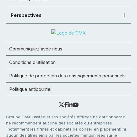
Perspectives
Communiquez avec nous
Conditions d’utilisation
Politique de protection des renseignements personnels
Politique antipourriel
Groupe TMX Limitée et ses sociétés affiliées ne cautionnent ni
ne recommandent aucune des sociétés ou entreprises
(notamment les firmes et cabinets de conseil en placement) ni
aucun des titres émis par les sociétés mentionnées sur le