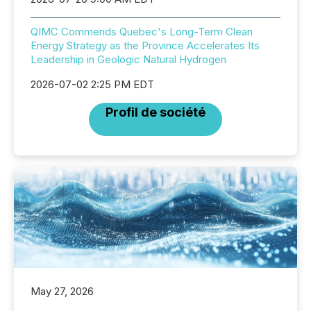
QIMC Commends Quebec's Long-Term Clean
Energy Strategy as the Province Accelerates Its
Leadership in Geologic Natural Hydrogen
2026-07-02 2:25 PM EDT
Profil de société
May 27, 2026