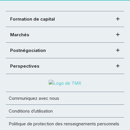
Formation de capital
Marchés
Postnégociation
Perspectives
Communiquez avec nous
Conditions d’utilisation
Politique de protection des renseignements personnels