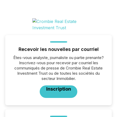
Recevoir les nouvelles par courriel
Êtes-vous analyste, journaliste ou partie prenante?
Inscrivez-vous pour recevoir par courriel les
communiqués de presse de Crombie Real Estate
Investment Trust ou de toutes les sociétés du
secteur Immobilier.
Inscription