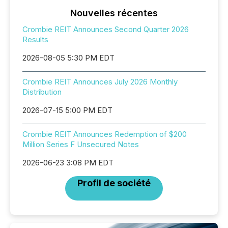
Nouvelles récentes
Crombie REIT Announces Second Quarter 2026
Results
2026-08-05 5:30 PM EDT
Crombie REIT Announces July 2026 Monthly
Distribution
2026-07-15 5:00 PM EDT
Crombie REIT Announces Redemption of $200
Million Series F Unsecured Notes
2026-06-23 3:08 PM EDT
Profil de société