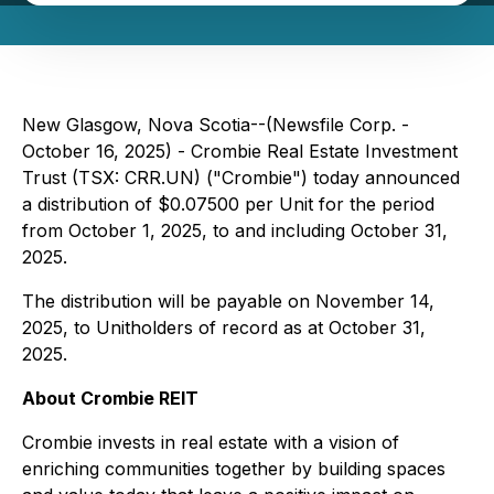
New Glasgow, Nova Scotia--(Newsfile Corp. -
October 16, 2025) - Crombie Real Estate Investment
Trust (TSX: CRR.UN) ("Crombie") today announced
a distribution of $0.07500 per Unit for the period
from October 1, 2025, to and including October 31,
2025.
The distribution will be payable on November 14,
2025, to Unitholders of record as at October 31,
2025.
About Crombie REIT
Crombie invests in real estate with a vision of
enriching communities together by building spaces