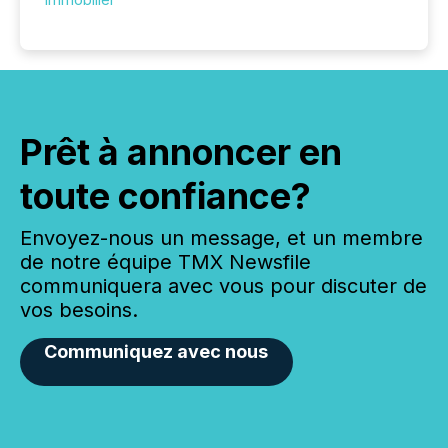
Prêt à annoncer en
toute confiance?
Envoyez-nous un message, et un membre
de notre équipe TMX Newsfile
communiquera avec vous pour discuter de
vos besoins.
Communiquez avec nous