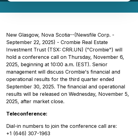
New Glasgow, Nova Scotia--(Newsfile Corp. -
September 22, 2025) - Crombie Real Estate
Investment Trust (TSX: CRR.UN) ("Crombie") will
hold a conference call on Thursday, November 6,
2025, beginning at 10:00 a.m. (EST). Senior
management will discuss Crombie's financial and
operational results for the third quarter ended
September 30, 2025. The financial and operational
results will be released on Wednesday, November 5,
2025, after market close.
Teleconference:
Dial-in numbers to join the conference call are:
+1 (646) 307-1963