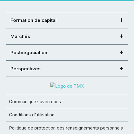
Formation de capital
Marchés
Postnégociation
Perspectives
Communiquez avec nous
Conditions d’utilisation
Politique de protection des renseignements personnels