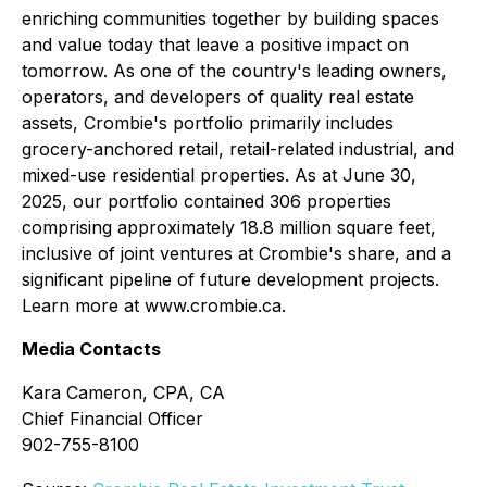
enriching communities together by building spaces
and value today that leave a positive impact on
tomorrow. As one of the country's leading owners,
operators, and developers of quality real estate
assets, Crombie's portfolio primarily includes
grocery-anchored retail, retail-related industrial, and
mixed-use residential properties. As at June 30,
2025, our portfolio contained 306 properties
comprising approximately 18.8 million square feet,
inclusive of joint ventures at Crombie's share, and a
significant pipeline of future development projects.
Learn more at www.crombie.ca.
Media Contacts
Kara Cameron, CPA, CA
Chief Financial Officer
902-755-8100