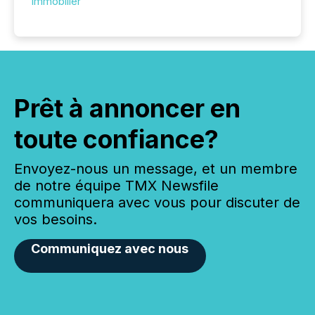
Immobilier
Prêt à annoncer en
toute confiance?
Envoyez-nous un message, et un membre
de notre équipe TMX Newsfile
communiquera avec vous pour discuter de
vos besoins.
Communiquez avec nous