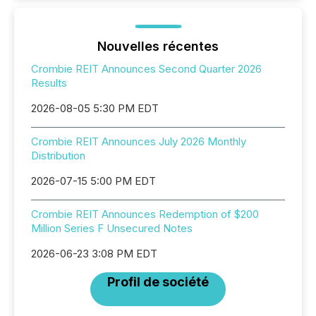
Nouvelles récentes
Crombie REIT Announces Second Quarter 2026
Results
2026-08-05 5:30 PM EDT
Crombie REIT Announces July 2026 Monthly
Distribution
2026-07-15 5:00 PM EDT
Crombie REIT Announces Redemption of $200
Million Series F Unsecured Notes
2026-06-23 3:08 PM EDT
Profil de société