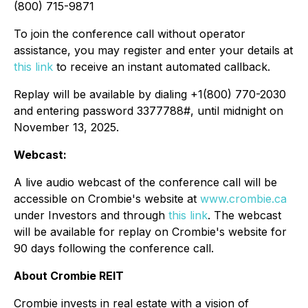
(800) 715-9871
To join the conference call without operator
assistance, you may register and enter your details at
this link
to receive an instant automated callback.
Replay will be available by dialing +1(800) 770-2030
and entering password 3377788#, until midnight on
November 13, 2025.
Webcast:
A live audio webcast of the conference call will be
accessible on Crombie's website at
www.crombie.ca
under Investors and through
this link
. The webcast
will be available for replay on Crombie's website for
90 days following the conference call.
About Crombie REIT
Crombie invests in real estate with a vision of