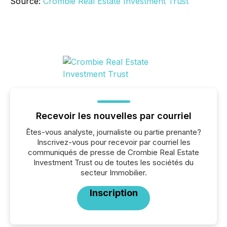
Source:
Crombie Real Estate Investment Trust
Recevoir les nouvelles par courriel
Êtes-vous analyste, journaliste ou partie prenante?
Inscrivez-vous pour recevoir par courriel les
communiqués de presse de Crombie Real Estate
Investment Trust ou de toutes les sociétés du
secteur Immobilier.
Inscription